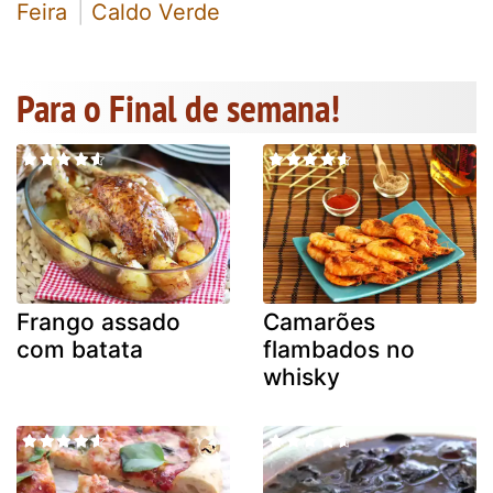
Feira
Caldo Verde
Para o Final de semana!
Frango assado
Camarões
com batata
flambados no
whisky