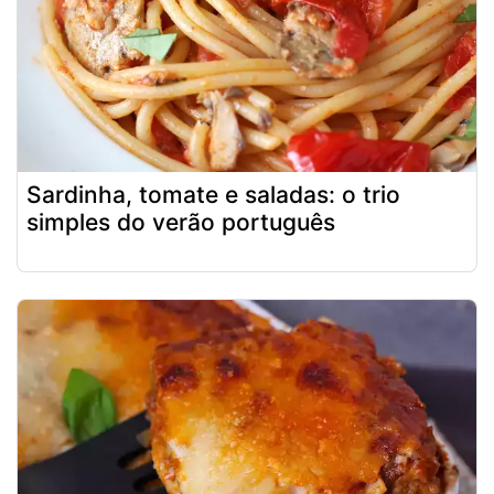
Sardinha, tomate e saladas: o trio
simples do verão português