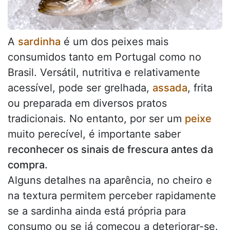
A
sardinha
é um dos peixes mais
consumidos tanto em Portugal como no
Brasil. Versátil, nutritiva e relativamente
acessível, pode ser grelhada,
assada
, frita
ou preparada em diversos pratos
tradicionais. No entanto, por ser um
peixe
muito perecível, é importante saber
reconhecer os sinais de frescura antes da
compra.
Alguns detalhes na aparência, no cheiro e
na textura permitem perceber rapidamente
se a sardinha ainda está própria para
consumo ou se já começou a deteriorar-se.