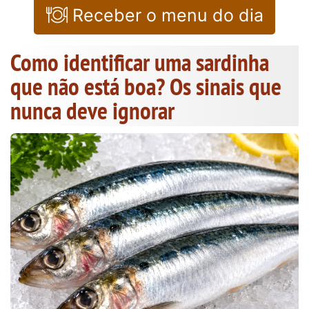
Receber o menu do dia
Como identificar uma sardinha
que não está boa? Os sinais que
nunca deve ignorar