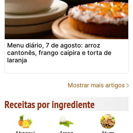
Menu diário, 7 de agosto: arroz
cantonês, frango caipira e torta de
laranja
Mostrar mais artigos
Receitas por ingrediente