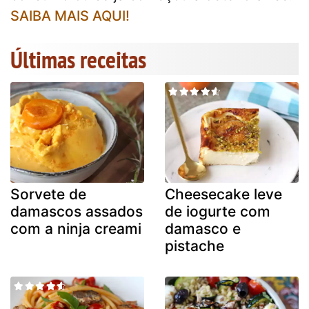
SAIBA MAIS AQUI!
Últimas receitas
Sorvete de
Cheesecake leve
damascos assados
de iogurte com
com a ninja creami
damasco e
pistache