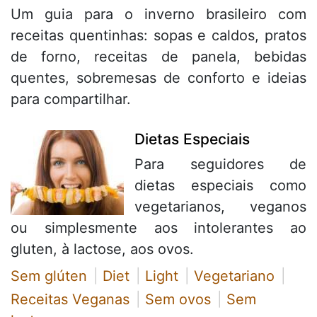
Um guia para o inverno brasileiro com
receitas quentinhas: sopas e caldos, pratos
de forno, receitas de panela, bebidas
quentes, sobremesas de conforto e ideias
para compartilhar.
Dietas Especiais
Para seguidores de
dietas especiais como
vegetarianos, veganos
ou simplesmente aos intolerantes ao
gluten, à lactose, aos ovos.
Sem glúten
Diet
Light
Vegetariano
Receitas Veganas
Sem ovos
Sem