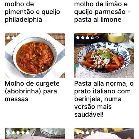
molho de
molho de limão e
pimentão e queijo
queijo parmesão -
philadelphia
pasta al limone
Molho de curgete
Pasta alla norma, o
(abobrinha) para
prato italiano com
massas
berinjela, numa
versão mais
saudável!