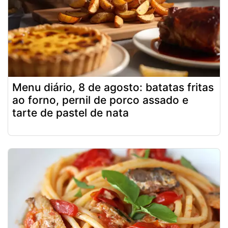
Menu diário, 8 de agosto: batatas fritas
ao forno, pernil de porco assado e
tarte de pastel de nata