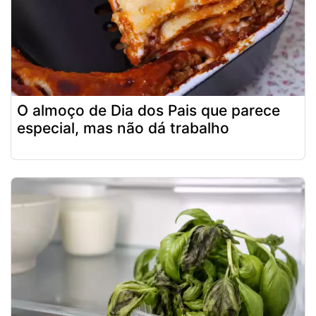
O almoço de Dia dos Pais que parece
especial, mas não dá trabalho