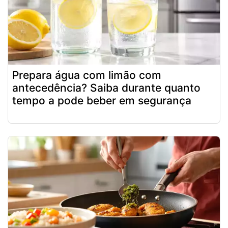
Prepara água com limão com
antecedência? Saiba durante quanto
tempo a pode beber em segurança