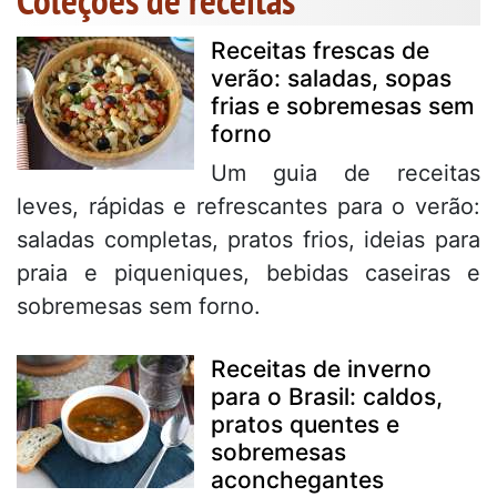
Coleções de receitas
Receitas frescas de
verão: saladas, sopas
frias e sobremesas sem
forno
Um guia de receitas
leves, rápidas e refrescantes para o verão:
saladas completas, pratos frios, ideias para
praia e piqueniques, bebidas caseiras e
sobremesas sem forno.
Receitas de inverno
para o Brasil: caldos,
pratos quentes e
sobremesas
aconchegantes