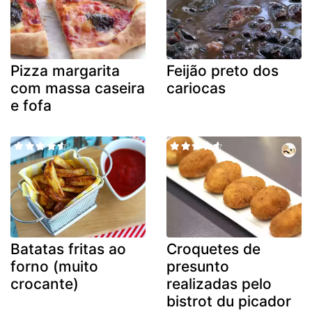
Pizza margarita
Feijão preto dos
com massa caseira
cariocas
e fofa
Batatas fritas ao
Croquetes de
forno (muito
presunto
crocante)
realizadas pelo
bistrot du picador