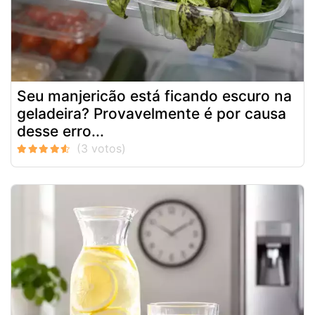
Seu manjericão está ficando escuro na
geladeira? Provavelmente é por causa
desse erro...