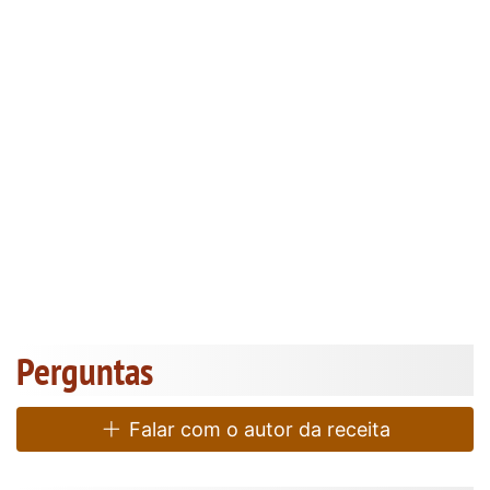
Perguntas
Falar com o autor da receita