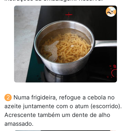
Numa frigideira, refogue a cebola no
azeite juntamente com o atum (escorrido).
Acrescente também um dente de alho
amassado.