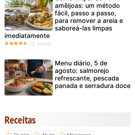
amêijoas: um método
fácil, passo a passo,
para remover a areia e
saboreá-las limpas
imediatamente
Menu diário, 5 de
agosto: salmorejo
refrescante, pescada
panada e serradura doce
Receitas