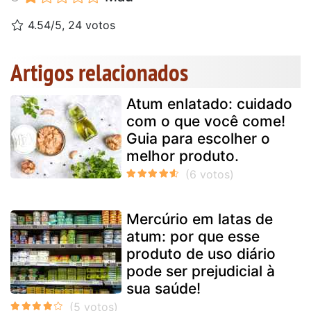
4.54/5, 24 votos
Artigos relacionados
Atum enlatado: cuidado
com o que você come!
Guia para escolher o
melhor produto.
Mercúrio em latas de
atum: por que esse
produto de uso diário
pode ser prejudicial à
sua saúde!