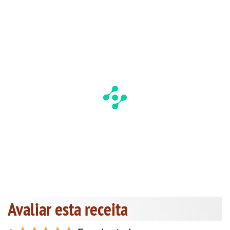
Avaliar esta receita