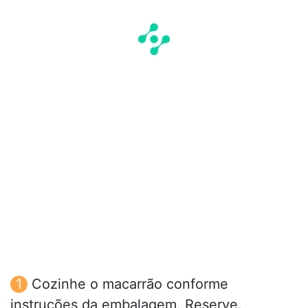
Cozinhe o macarrão conforme
instruções da embalagem. Reserve.