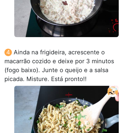
Ainda na frigideira, acrescente o
macarrão cozido e deixe por 3 minutos
(fogo baixo). Junte o queijo e a salsa
picada. Misture. Está pronto!!