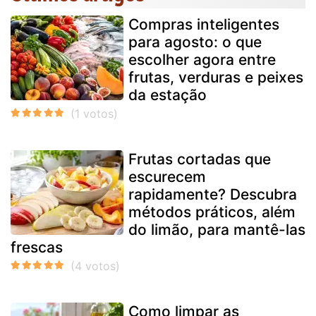
Compras inteligentes
para agosto: o que
escolher agora entre
frutas, verduras e peixes
da estação
Frutas cortadas que
escurecem
rapidamente? Descubra
métodos práticos, além
do limão, para mantê-las
frescas
Como limpar as