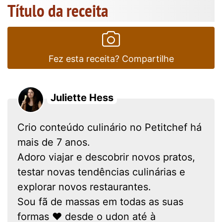
Título da receita
Fez esta receita? Compartilhe
Juliette Hess
Crio conteúdo culinário no Petitchef há
mais de 7 anos.
Adoro viajar e descobrir novos pratos,
testar novas tendências culinárias e
explorar novos restaurantes.
Sou fã de massas em todas as suas
formas ❤ desde o udon até à