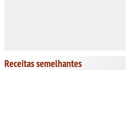
Receitas semelhantes