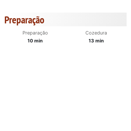
Preparação
Preparação
Cozedura
10 min
13 min