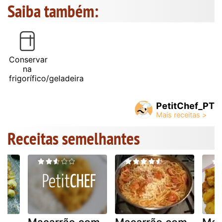
Saiba também:
Conservar
na
frigorífico/geladeira
PetitChef_PT
Receitas semelhantes