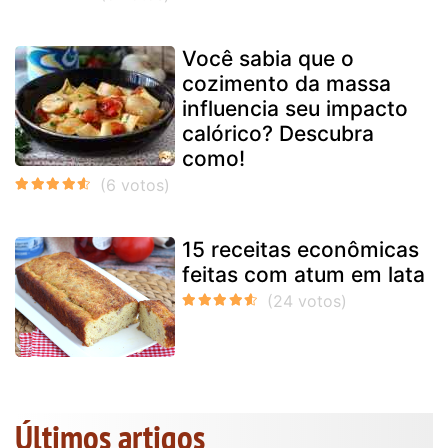
Você sabia que o
cozimento da massa
influencia seu impacto
calórico? Descubra
como!
15 receitas econômicas
feitas com atum em lata
Últimos artigos