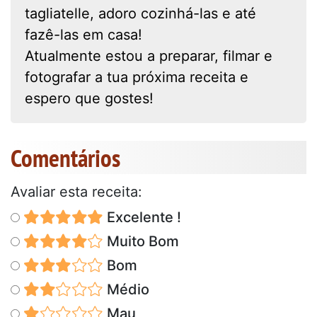
tagliatelle, adoro cozinhá-las e até
fazê-las em casa!
Atualmente estou a preparar, filmar e
fotografar a tua próxima receita e
espero que gostes!
Comentários
Avaliar esta receita:
Excelente !
Muito Bom
Bom
Médio
Mau