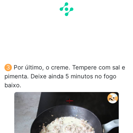
Por último, o creme. Tempere com sal e
pimenta. Deixe ainda 5 minutos no fogo
baixo.