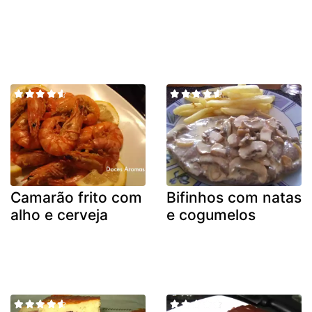
Camarão frito com
Bifinhos com natas
alho e cerveja
e cogumelos