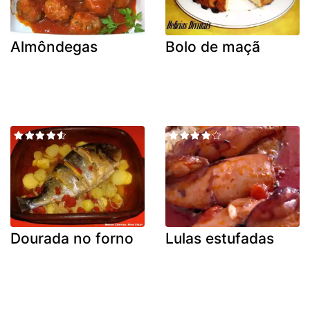
Almôndegas
Bolo de maçã
Dourada no forno
Lulas estufadas