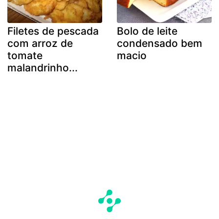
Filetes de pescada
Bolo de leite
com arroz de
condensado bem
tomate
macio
malandrinho...