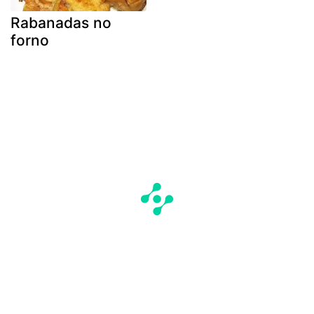
Rabanadas no
forno