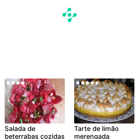
Salada de
Tarte de limão
beterrabas cozidas
merengada