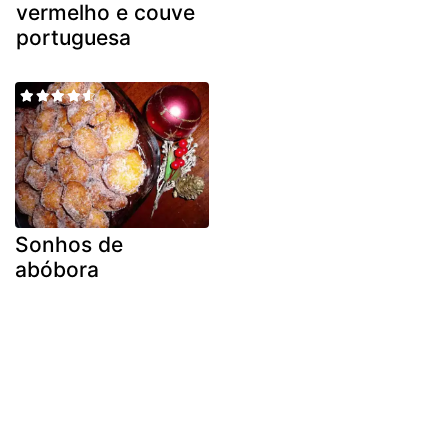
vermelho e couve
portuguesa
Sonhos de
abóbora