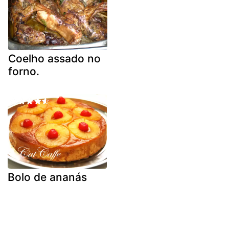
Coelho assado no
forno.
Bolo de ananás