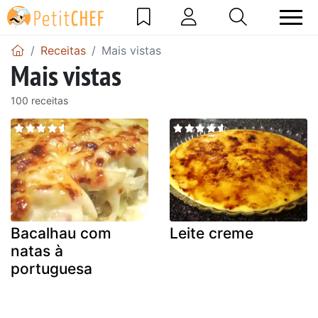
Receitas
Mais vistas
Mais vistas
100 receitas
Bacalhau com
Leite creme
natas à
portuguesa