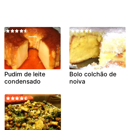
Pudim de leite
Bolo colchão de
condensado
noiva