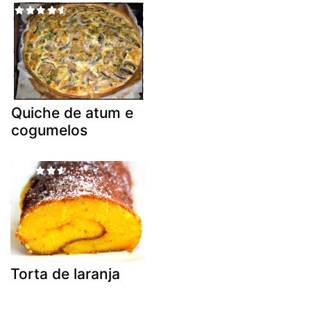
Quiche de atum e
cogumelos
Torta de laranja