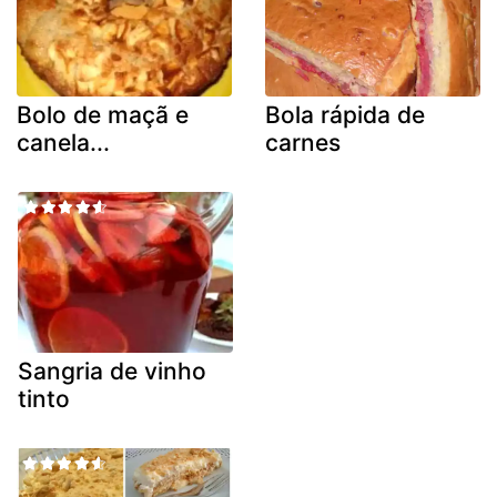
Bolo de maçã e
Bola rápida de
canela...
carnes
Sangria de vinho
tinto