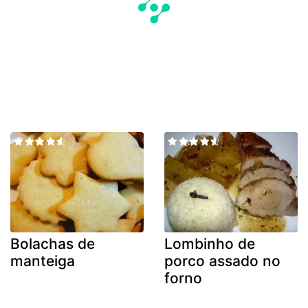
Bolachas de
Lombinho de
manteiga
porco assado no
forno