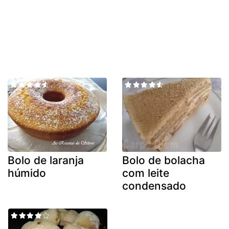
Bolo de laranja
Bolo de bolacha
húmido
com leite
condensado