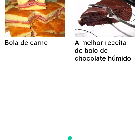
Bola de carne
A melhor receita
de bolo de
chocolate húmido