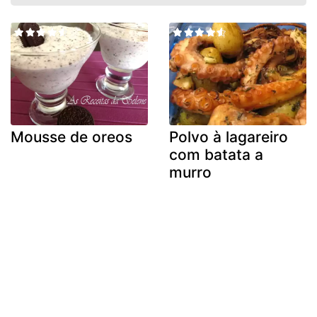
Mousse de oreos
Polvo à lagareiro
com batata a
murro