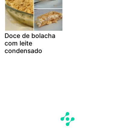
Doce de bolacha
com leite
condensado