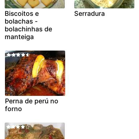
Biscoitos e
Serradura
bolachas -
bolachinhas de
manteiga
Perna de perú no
forno