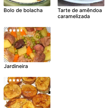
Bolo de bolacha
Tarte de amêndoa
caramelizada
Jardineira