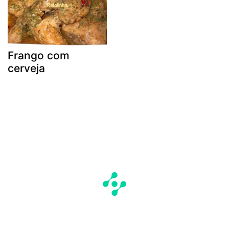
Frango com
cerveja