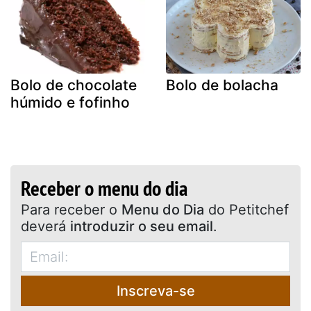
Bolo de chocolate
Bolo de bolacha
húmido e fofinho
Receber o menu do dia
Para receber o
Menu do Dia
do Petitchef
deverá
introduzir o seu email
.
Inscreva-se