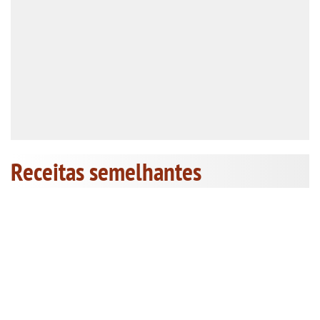
Receitas semelhantes