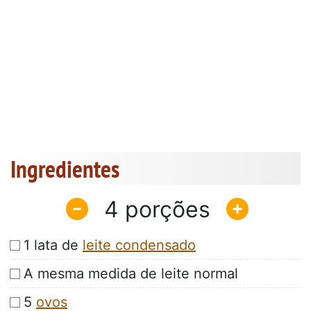
Ingredientes
4
1 lata de
leite condensado
A mesma medida de leite normal
5
ovos