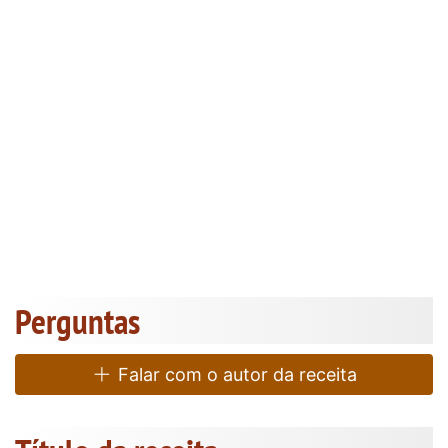
Perguntas
Falar com o autor da receita