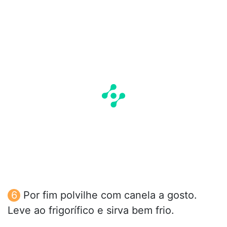
Por fim polvilhe com canela a gosto.
Leve ao frigorífico e sirva bem frio.