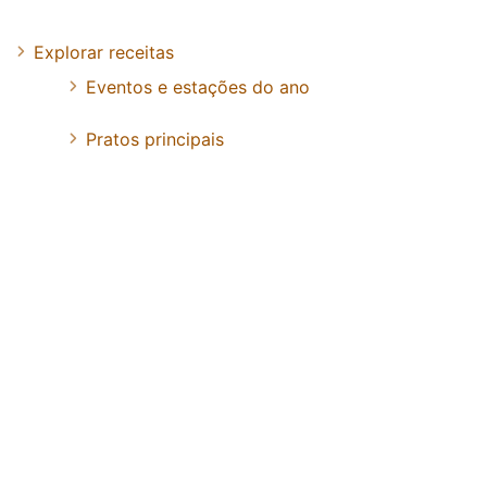
Explorar receitas
Eventos e estações do ano
Pratos principais