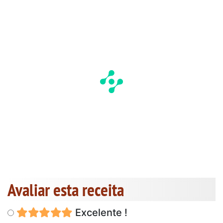
Avaliar esta receita
Excelente !