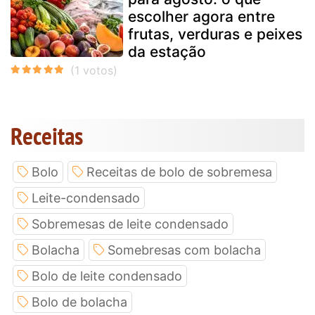
escolher agora entre
frutas, verduras e peixes
da estação
Receitas
Bolo
Receitas de bolo de sobremesa
Leite-condensado
Sobremesas de leite condensado
Bolacha
Somebresas com bolacha
Bolo de leite condensado
Bolo de bolacha