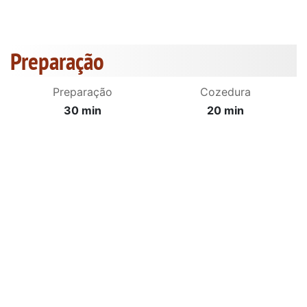
Preparação
Preparação
Cozedura
30 min
20 min