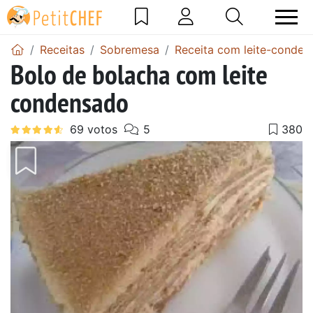
Receitas
Sobremesa
Receita com leite-conden
Bolo de bolacha com leite
condensado