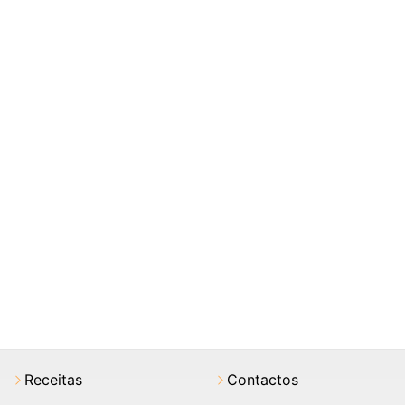
Receitas
Contactos