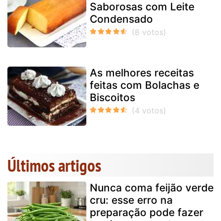
Saborosas com Leite
Condensado
As melhores receitas
feitas com Bolachas e
Biscoitos
Últimos artigos
Nunca coma feijão verde
cru: esse erro na
preparação pode fazer