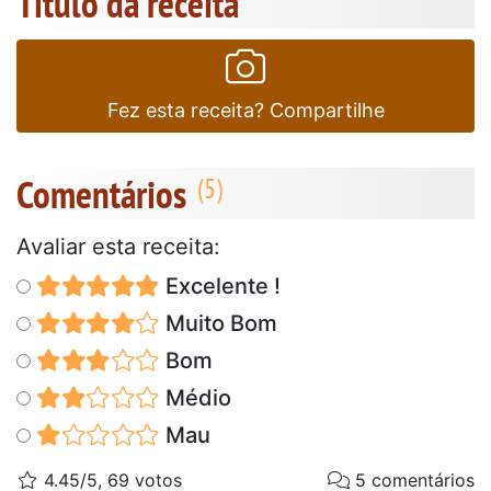
Título da receita
Fez esta receita? Compartilhe
Comentários
Avaliar esta receita:
Excelente !
Muito Bom
Bom
Médio
Mau
4.45/5, 69 votos
5 comentários