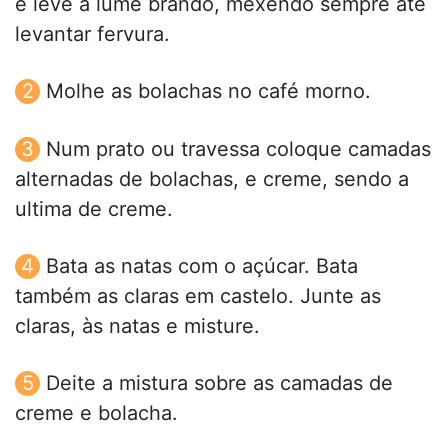
e leve a lume brando, mexendo sempre até
levantar fervura.
Molhe as bolachas no café morno.
Num prato ou travessa coloque camadas
alternadas de bolachas, e creme, sendo a
ultima de creme.
Bata as natas com o açúcar. Bata
também as claras em castelo. Junte as
claras, às natas e misture.
Deite a mistura sobre as camadas de
creme e bolacha.