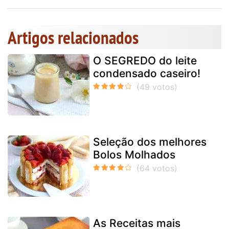
Artigos relacionados
O SEGREDO do leite
condensado caseiro!
Seleção dos melhores
Bolos Molhados
As Receitas mais