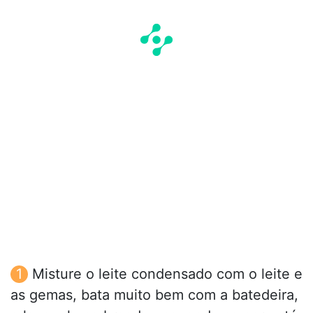
Misture o leite condensado com o leite e
as gemas, bata muito bem com a batedeira,