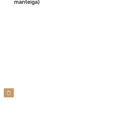
manteiga)