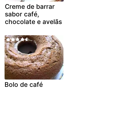
Creme de barrar
sabor café,
chocolate e avelãs
Bolo de café