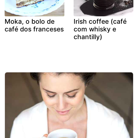
Moka, o bolo de
Irish coffee (café
café dos franceses
com whisky e
chantilly)