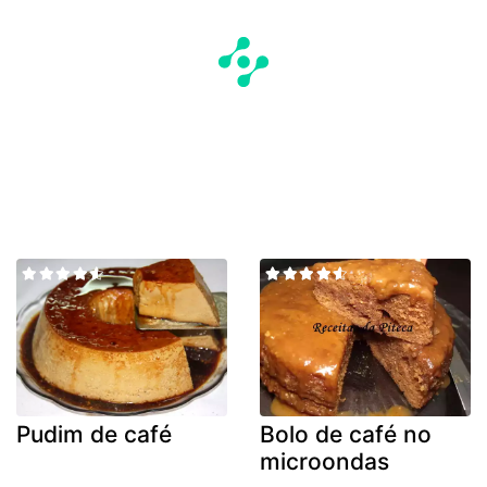
Pudim de café
Bolo de café no
microondas