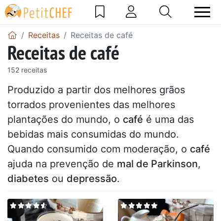
Receitas
Receitas de café
Receitas de café
152 receitas
Produzido a partir dos melhores grãos
torrados provenientes das melhores
plantações do mundo, o
café
é uma das
bebidas mais consumidas do mundo.
Quando consumido com moderação, o
café
ajuda na prevenção de
mal de Parkinson
,
diabetes
ou
depressão
.