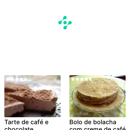
Tarte de café e
Bolo de bolacha
chocolate
com creme de café