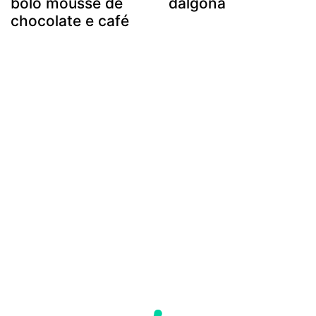
bolo mousse de
dalgona
chocolate e café