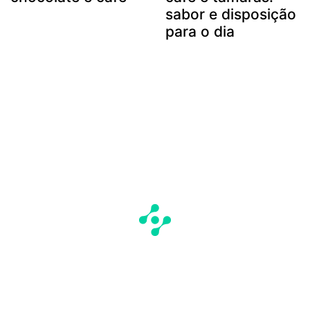
sabor e disposição
para o dia