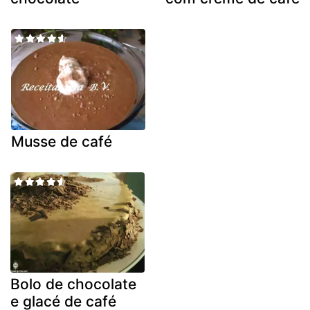
Musse de café
Bolo de chocolate
e glacé de café