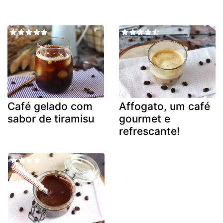
Café gelado com
Affogato, um café
sabor de tiramisu
gourmet e
refrescante!