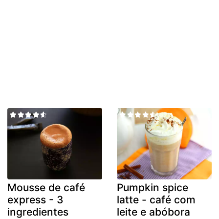
Mousse de café
Pumpkin spice
express - 3
latte - café com
ingredientes
leite e abóbora