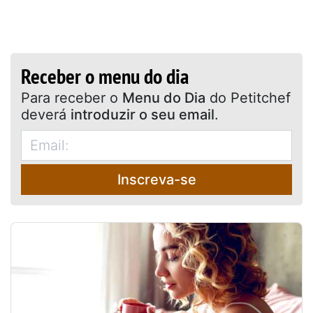
Receber o menu do dia
Para receber o
Menu do Dia
do Petitchef
deverá
introduzir o seu email
.
Inscreva-se