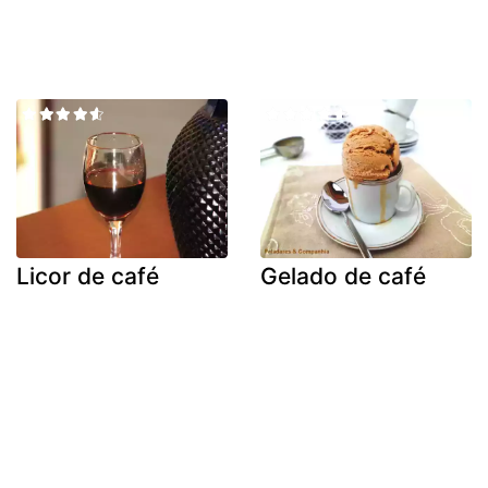
Licor de café
Gelado de café