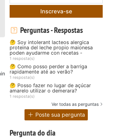
Inscreva-se
Perguntas - Respostas
🤔 Soy intolerant lacteos alergica
proteina del leche propio maionesa
poden ayudarme con recetas -
1 resposta(s)
🤔 Como posso perder a barriga
rapidamente até ao verão?
in
1 resposta(s)
🤔 Posso fazer no lugar de açúcar
amarelo utilizar o demerara?
1 resposta(s)
Ver todas as perguntas
Poste sua pergunta
Pergunta do dia