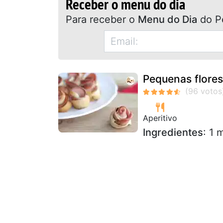
Receber o menu do dia
Para receber o
Menu do Dia
do P
Pequenas flores
Aperitivo
Ingredientes
: 1 