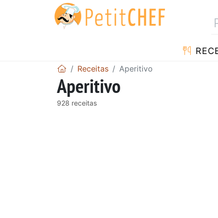
RECE
Receitas
Aperitivo
Aperitivo
928 receitas