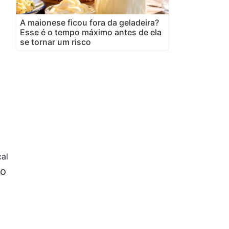
A maionese ficou fora da geladeira?
Esse é o tempo máximo antes de ela
se tornar um risco
al
to