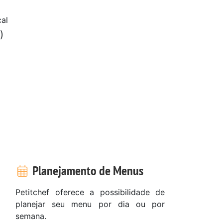
cal
)
Planejamento de Menus
Petitchef oferece a possibilidade de
planejar seu menu por dia ou por
semana.