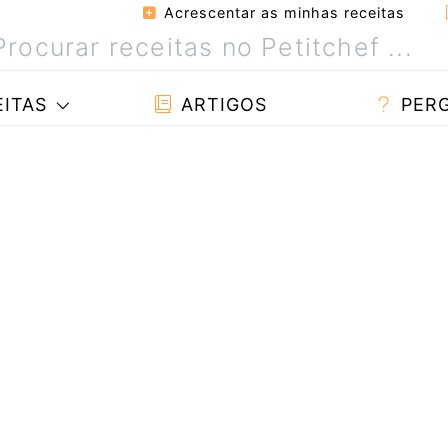
Acrescentar as minhas receitas
ITAS
ARTIGOS
PER