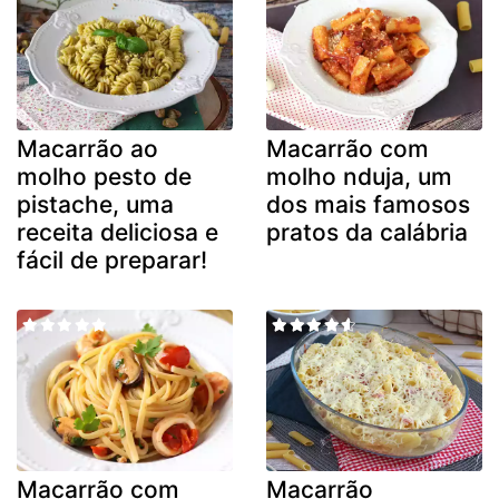
Macarrão ao
Macarrão com
molho pesto de
molho nduja, um
pistache, uma
dos mais famosos
receita deliciosa e
pratos da calábria
fácil de preparar!
Macarrão com
Macarrão