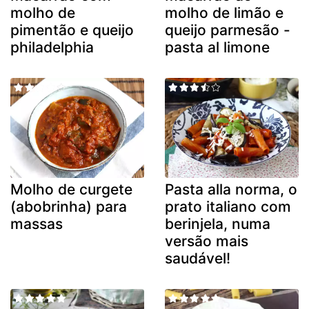
molho de
molho de limão e
pimentão e queijo
queijo parmesão -
philadelphia
pasta al limone
Molho de curgete
Pasta alla norma, o
(abobrinha) para
prato italiano com
massas
berinjela, numa
versão mais
saudável!