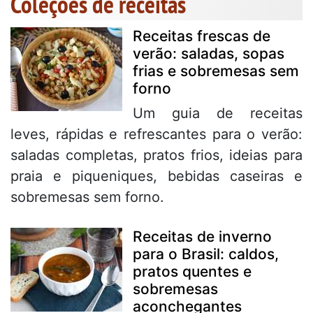
Coleções de receitas
Receitas frescas de
verão: saladas, sopas
frias e sobremesas sem
forno
Um guia de receitas
leves, rápidas e refrescantes para o verão:
saladas completas, pratos frios, ideias para
praia e piqueniques, bebidas caseiras e
sobremesas sem forno.
Receitas de inverno
para o Brasil: caldos,
pratos quentes e
sobremesas
aconchegantes