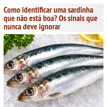
Como identificar uma sardinha
que não está boa? Os sinais que
nunca deve ignorar