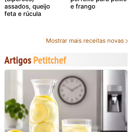
assados, queijo
e frango
feta e rúcula
Mostrar mais receitas novas
Artigos
Petitchef