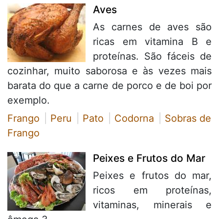
Aves
As carnes de aves são
ricas em vitamina B e
proteínas. São fáceis de
cozinhar, muito saborosa e às vezes mais
barata do que a carne de porco e de boi por
exemplo.
Frango
Peru
Pato
Codorna
Sobras de
Frango
Peixes e Frutos do Mar
Peixes e frutos do mar,
ricos em proteínas,
vitaminas, minerais e