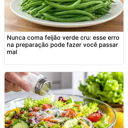
Nunca coma feijão verde cru: esse erro
na preparação pode fazer você passar
mal