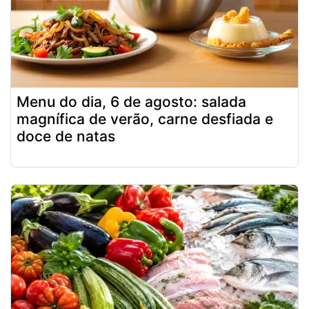
Menu do dia, 6 de agosto: salada
magnífica de verão, carne desfiada e
doce de natas