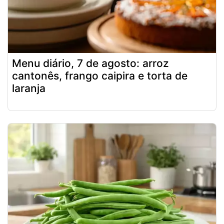
Menu diário, 7 de agosto: arroz
cantonês, frango caipira e torta de
laranja