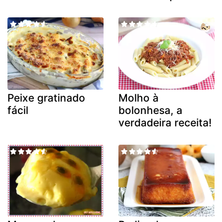
Peixe gratinado
Molho à
fácil
bolonhesa, a
verdadeira receita!