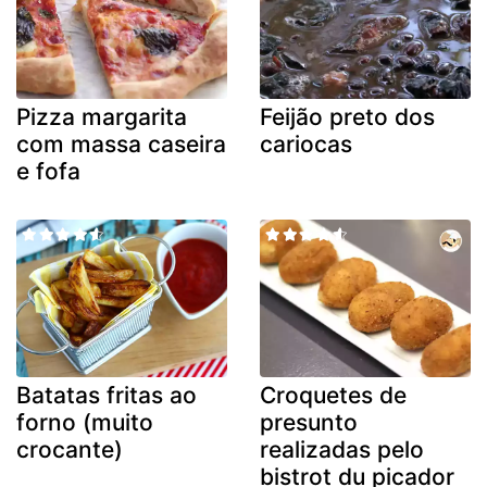
Pizza margarita
Feijão preto dos
com massa caseira
cariocas
e fofa
Batatas fritas ao
Croquetes de
forno (muito
presunto
crocante)
realizadas pelo
bistrot du picador