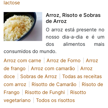
lactose
Arroz, Risoto e Sobras
de Arroz
O arroz está presente no
nosso dia-a-dia e é um
dos alimentos mais
consumidos do mundo.
Arroz com carne
Arroz de Forno
Arroz
de frango
Arroz com camarão
Arroz
doce
Sobras de Arroz
Todas as receitas
com arroz
Risotto de Camarão
Risoto de
Frango
Risotto de Funghi
Risotto
vegetariano
Todos os risottos