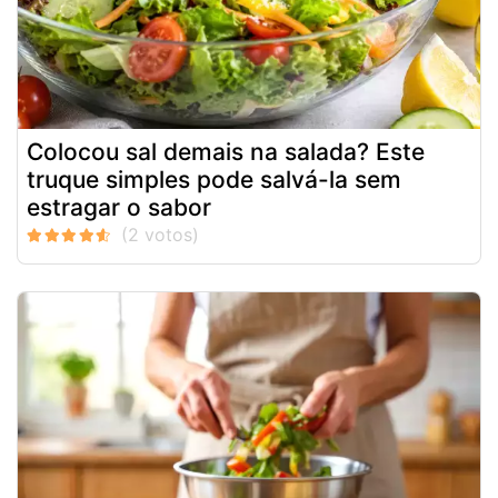
Colocou sal demais na salada? Este
truque simples pode salvá-la sem
estragar o sabor