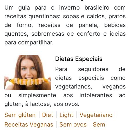
Um guia para o inverno brasileiro com
receitas quentinhas: sopas e caldos, pratos
de forno, receitas de panela, bebidas
quentes, sobremesas de conforto e ideias
para compartilhar.
Dietas Especiais
Para seguidores de
dietas especiais como
vegetarianos, veganos
ou simplesmente aos intolerantes ao
gluten, à lactose, aos ovos.
Sem glúten
Diet
Light
Vegetariano
Receitas Veganas
Sem ovos
Sem