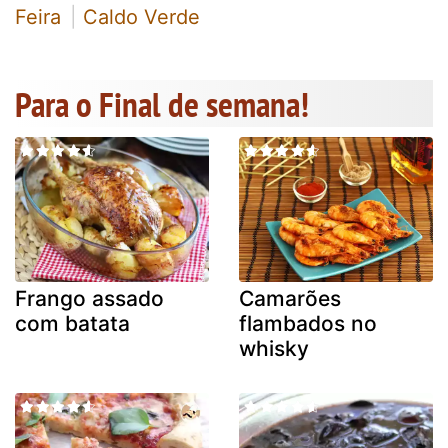
Feira
Caldo Verde
Para o Final de semana!
Frango assado
Camarões
com batata
flambados no
whisky