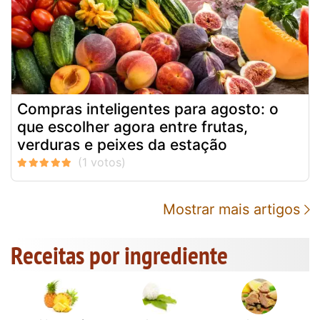
Compras inteligentes para agosto: o
que escolher agora entre frutas,
verduras e peixes da estação
Mostrar mais artigos
Receitas por ingrediente