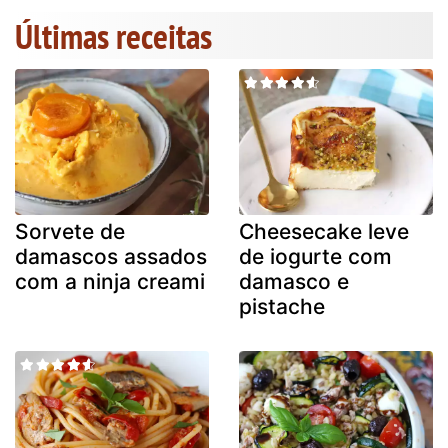
Últimas receitas
Sorvete de
Cheesecake leve
damascos assados
de iogurte com
com a ninja creami
damasco e
pistache