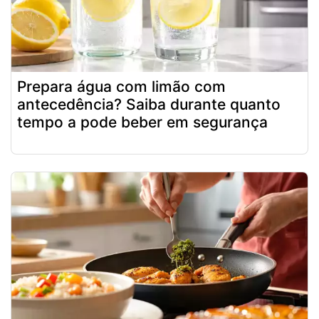
Prepara água com limão com
antecedência? Saiba durante quanto
tempo a pode beber em segurança