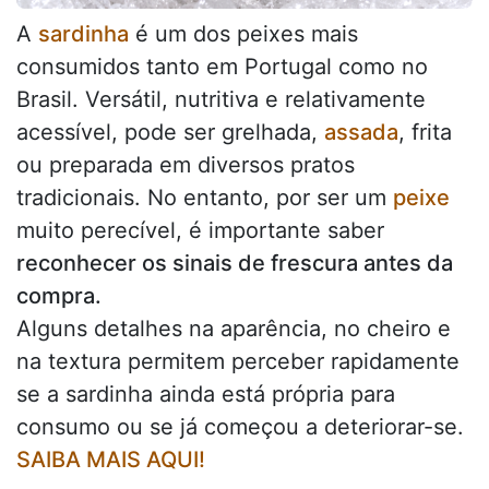
A
sardinha
é um dos peixes mais
consumidos tanto em Portugal como no
Brasil. Versátil, nutritiva e relativamente
acessível, pode ser grelhada,
assada
, frita
ou preparada em diversos pratos
tradicionais. No entanto, por ser um
peixe
muito perecível, é importante saber
reconhecer os sinais de frescura antes da
compra.
Alguns detalhes na aparência, no cheiro e
na textura permitem perceber rapidamente
se a sardinha ainda está própria para
consumo ou se já começou a deteriorar-se.
SAIBA MAIS AQUI!