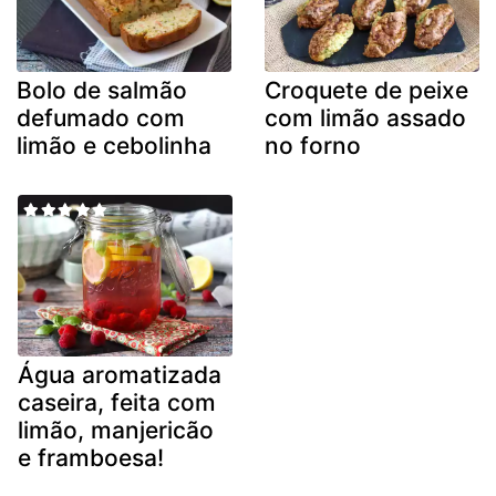
Bolo de salmão
Croquete de peixe
defumado com
com limão assado
limão e cebolinha
no forno
Água aromatizada
caseira, feita com
limão, manjericão
e framboesa!