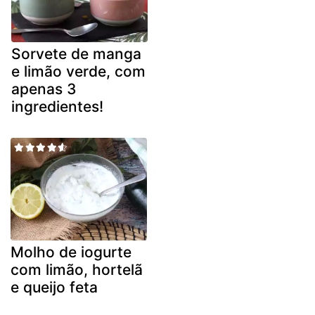
Sorvete de manga
e limão verde, com
apenas 3
ingredientes!
Molho de iogurte
com limão, hortelã
e queijo feta