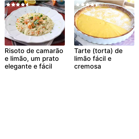
Risoto de camarão
Tarte (torta) de
e limão, um prato
limão fácil e
elegante e fácil
cremosa