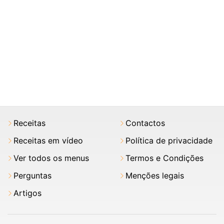
Receitas
Contactos
Receitas em vídeo
Política de privacidade
Ver todos os menus
Termos e Condições
Perguntas
Menções legais
Artigos