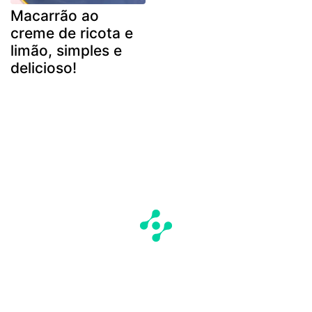
Macarrão ao
creme de ricota e
limão, simples e
delicioso!