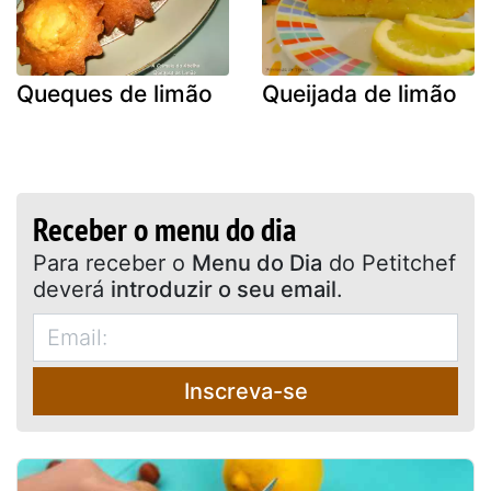
Queques de limão
Queijada de limão
Receber o menu do dia
Para receber o
Menu do Dia
do Petitchef
deverá
introduzir o seu email
.
Inscreva-se