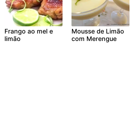
Frango ao mel e
Mousse de Limão
limão
com Merengue