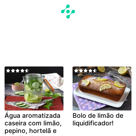
Água aromatizada
Bolo de limão de
caseira com limão,
liquidificador!
pepino, hortelã e