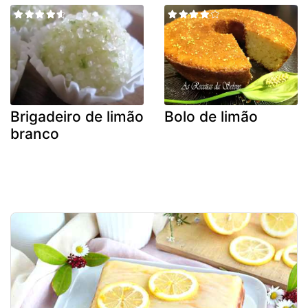
Brigadeiro de limão
Bolo de limão
branco