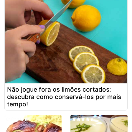
Não jogue fora os limões cortados:
descubra como conservá-los por mais
tempo!