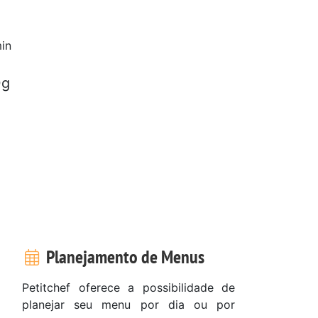
in
0g
Planejamento de Menus
Petitchef oferece a possibilidade de
planejar seu menu por dia ou por