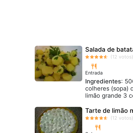
Salada de batat
Entrada
Ingredientes
: 50
colheres (sopa) 
limão grande 3 c
Tarte de limão