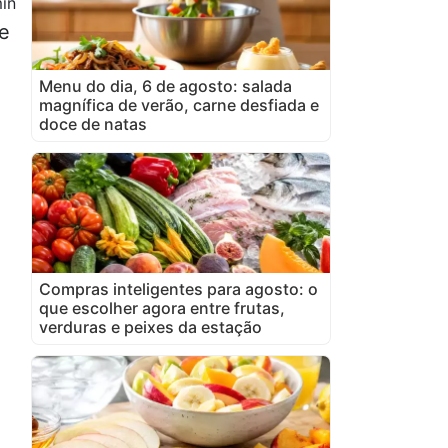
in
de
Menu do dia, 6 de agosto: salada
magnífica de verão, carne desfiada e
doce de natas
Compras inteligentes para agosto: o
que escolher agora entre frutas,
verduras e peixes da estação