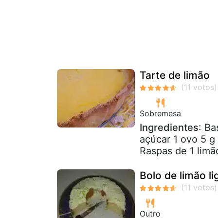
Tarte de limão
Sobremesa
Ingredientes
: Ba
açúcar 1 ovo 5 g
Raspas de 1 limã
Bolo de limão li
Outro