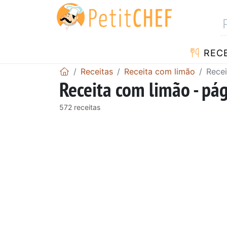
RECE
Receitas
Receita com limão
Recei
Receita com limão - pá
572 receitas