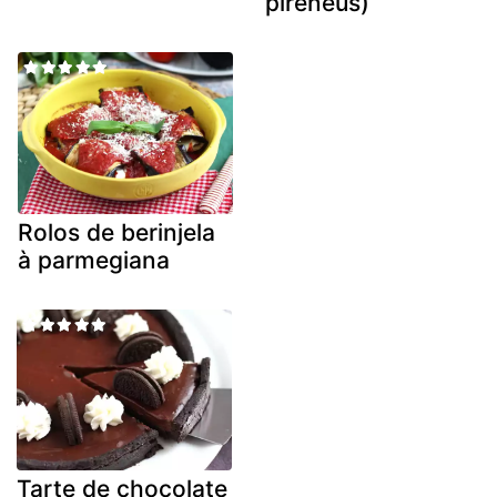
pireneus)
Rolos de berinjela
à parmegiana
Tarte de chocolate