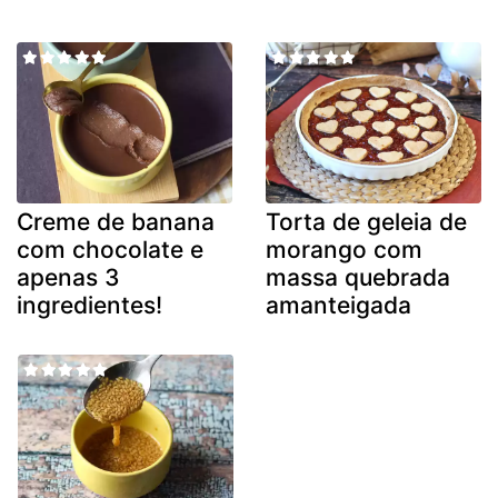
Creme de banana
Torta de geleia de
com chocolate e
morango com
apenas 3
massa quebrada
ingredientes!
amanteigada