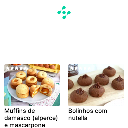
Muffins de
Bolinhos com
damasco (alperce)
nutella
e mascarpone