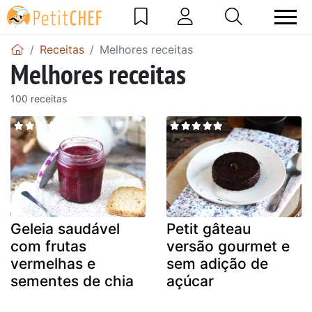
Receitas
Melhores receitas
Melhores receitas
100 receitas
Geleia saudável
Petit gâteau
com frutas
versão gourmet e
vermelhas e
sem adição de
sementes de chia
açúcar