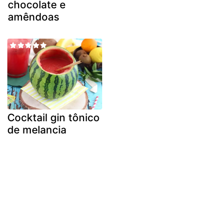
chocolate e
amêndoas
Cocktail gin tônico
de melancia