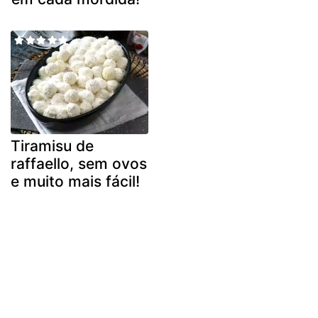
Tiramisu de
raffaello, sem ovos
e muito mais fácil!