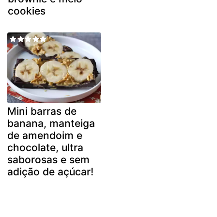
cookies
Mini barras de
banana, manteiga
de amendoim e
chocolate, ultra
saborosas e sem
adição de açúcar!