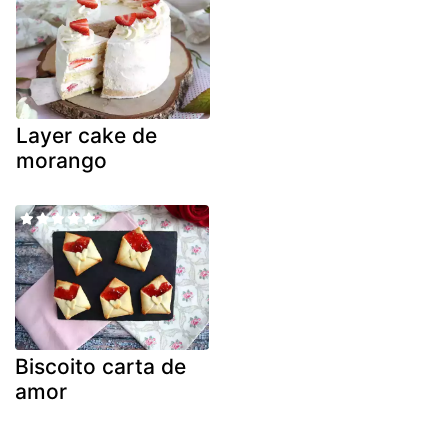
Layer cake de
morango
Biscoito carta de
amor