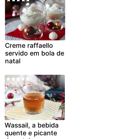
Creme raffaello
servido em bola de
natal
Wassail, a bebida
quente e picante