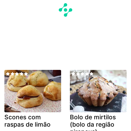
Scones com
Bolo de mirtilos
raspas de limão
(bolo da região