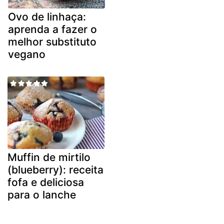
Ovo de linhaça:
aprenda a fazer o
melhor substituto
vegano
Muffin de mirtilo
(blueberry): receita
fofa e deliciosa
para o lanche