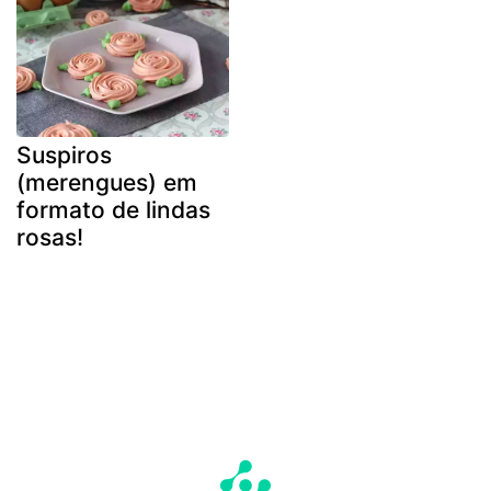
Suspiros
(merengues) em
formato de lindas
rosas!