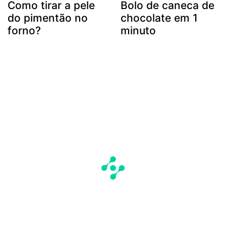
Como tirar a pele
Bolo de caneca de
do pimentão no
chocolate em 1
forno?
minuto