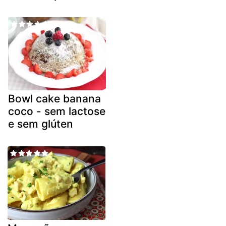
Bowl cake banana
coco - sem lactose
e sem glúten