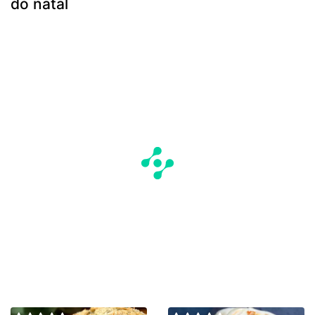
do natal