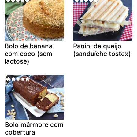
Bolo de banana
Panini de queijo
com coco (sem
(sanduíche tostex)
lactose)
Bolo mármore com
cobertura