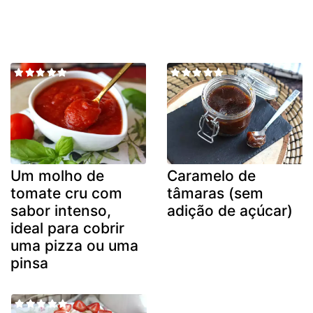
Um molho de
Caramelo de
tomate cru com
tâmaras (sem
sabor intenso,
adição de açúcar)
ideal para cobrir
uma pizza ou uma
pinsa