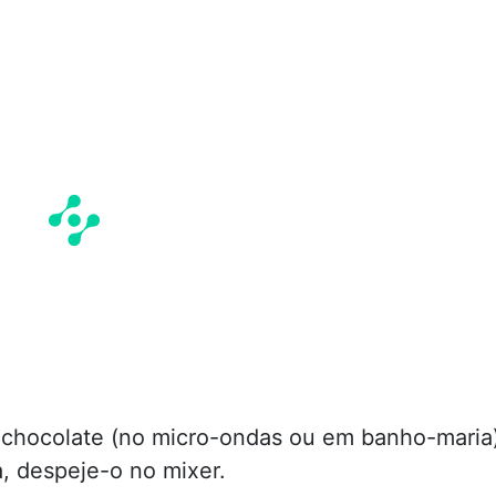
 chocolate (no micro-ondas ou em banho-maria
, despeje-o no mixer.