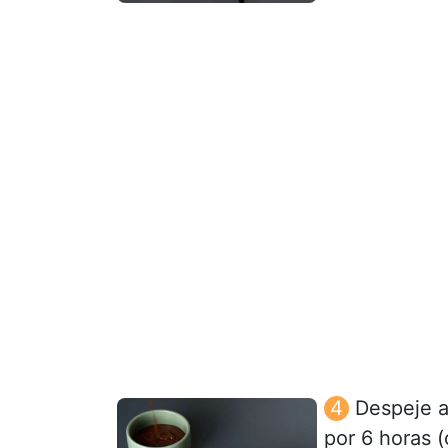
Despeje a
por 6 horas (