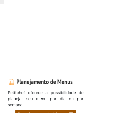
Planejamento de Menus
Petitchef oferece a possibilidade de
planejar seu menu por dia ou por
semana.