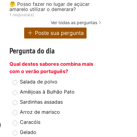
🤔 Posso fazer no lugar de açúcar
amarelo utilizar o demerara?
1 resposta(s)
Ver todas as perguntas
Poste sua pergunta
Pergunta do dia
Qual destes sabores combina mais
com o verão português?
Salada de polvo
Amêijoas à Bulhão Pato
Sardinhas assadas
Arroz de marisco
Caracóis
)
Gelado