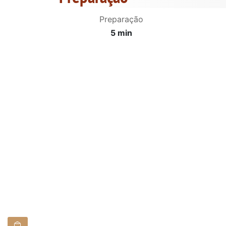
Preparação
5 min