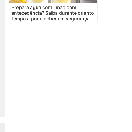
Prepara água com limão com
antecedência? Saiba durante quanto
tempo a pode beber em segurança