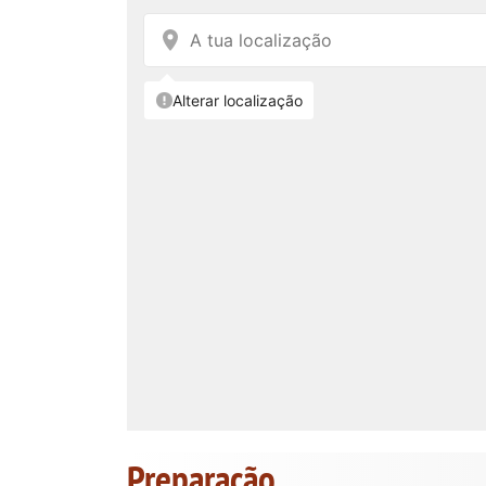
Preparação