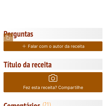
Perguntas
Falar com o autor da receita
Título da receita
Fez esta receita? Compartilhe
Comentários