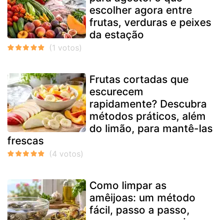
escolher agora entre
frutas, verduras e peixes
da estação
Frutas cortadas que
escurecem
rapidamente? Descubra
métodos práticos, além
do limão, para mantê-las
frescas
Como limpar as
amêijoas: um método
fácil, passo a passo,