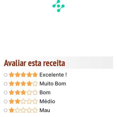
Avaliar esta receita
Excelente !
Muito Bom
Bom
Médio
Mau