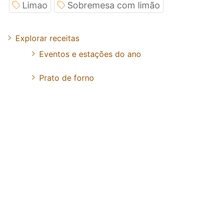
Limao
Sobremesa com limão
Explorar receitas
Eventos e estações do ano
Prato de forno