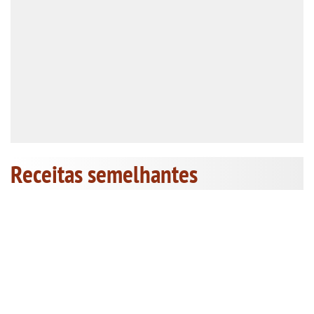
Receitas semelhantes