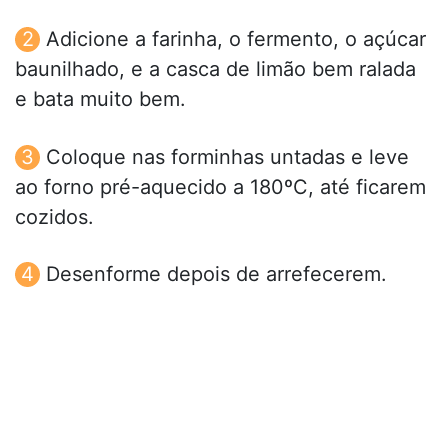
Adicione a farinha, o fermento, o açúcar
baunilhado, e a casca de limão bem ralada
e bata muito bem.
Coloque nas forminhas untadas e leve
ao forno pré-aquecido a 180ºC, até ficarem
cozidos.
Desenforme depois de arrefecerem.