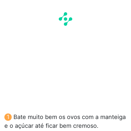
Bate muito bem os ovos com a manteiga
e o açúcar até ficar bem cremoso.