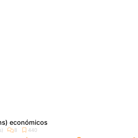
ns) económicos