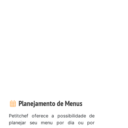
Planejamento de Menus
Petitchef oferece a possibilidade de
planejar seu menu por dia ou por