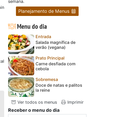
semana.
in
Planejamento de Menus
Menu do dia
Entrada
Salada magnífica de
verão (vegana)
Prato Principal
al
Carne desfiada com
cebola
Sobremesa
Doce de natas e palitos
la reine
Ver todos os menus
Imprimir
Receber o menu do dia