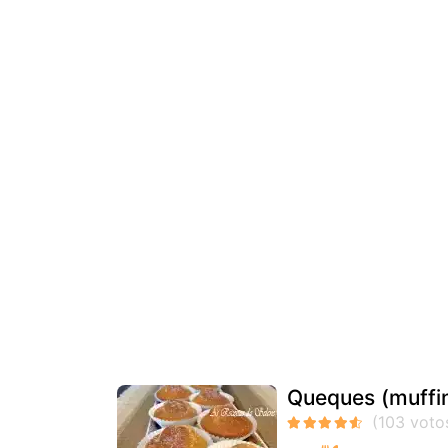
Queques (muffi