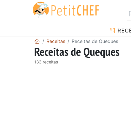
RECE
Receitas
Receitas de Queques
Receitas de Queques
133 receitas