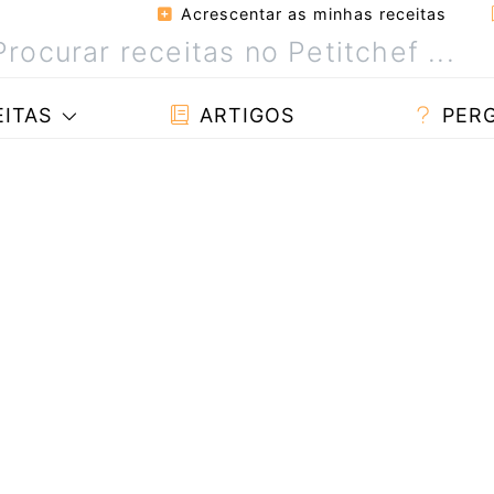
Acrescentar as minhas receitas
ITAS
ARTIGOS
PER