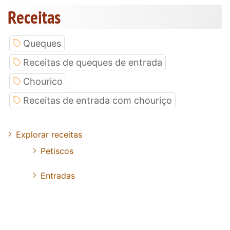
Receitas
Queques
Receitas de queques de entrada
Chourico
Receitas de entrada com chouriço
Explorar receitas
Petiscos
Entradas