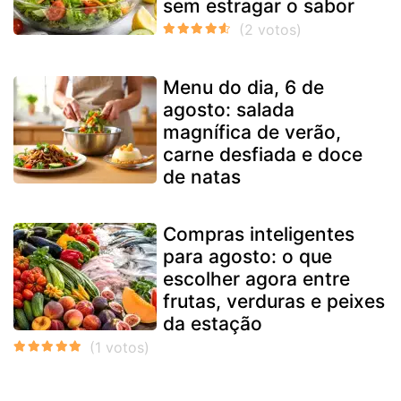
sem estragar o sabor
Menu do dia, 6 de
agosto: salada
magnífica de verão,
carne desfiada e doce
de natas
Compras inteligentes
para agosto: o que
escolher agora entre
frutas, verduras e peixes
da estação