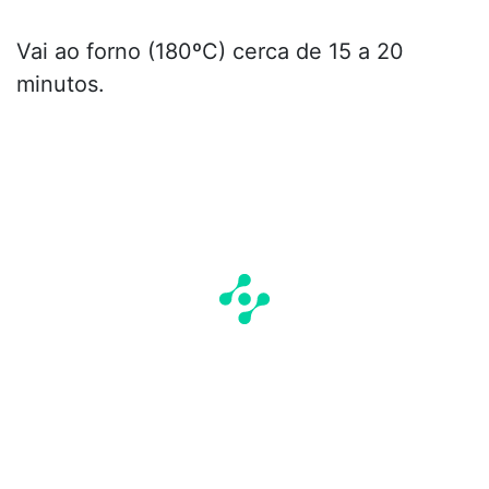
Vai ao forno (180ºC) cerca de 15 a 20
minutos.