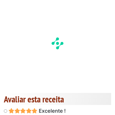
Avaliar esta receita
Excelente !