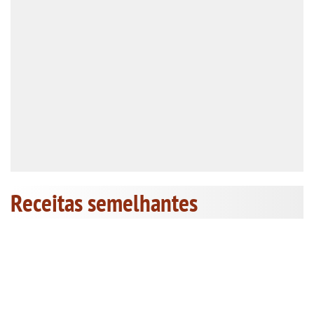
Receitas semelhantes