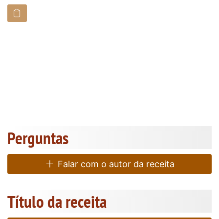
Perguntas
Falar com o autor da receita
Título da receita