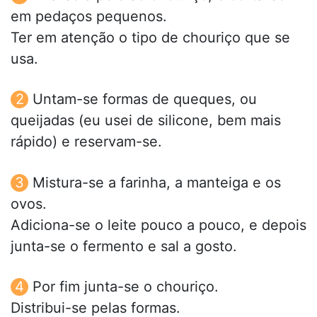
em pedaços pequenos.
Ter em atenção o tipo de chouriço que se
usa.
Untam-se formas de queques, ou
queijadas (eu usei de silicone, bem mais
rápido) e reservam-se.
Mistura-se a farinha, a manteiga e os
ovos.
Adiciona-se o leite pouco a pouco, e depois
junta-se o fermento e sal a gosto.
Por fim junta-se o chouriço.
Distribui-se pelas formas.