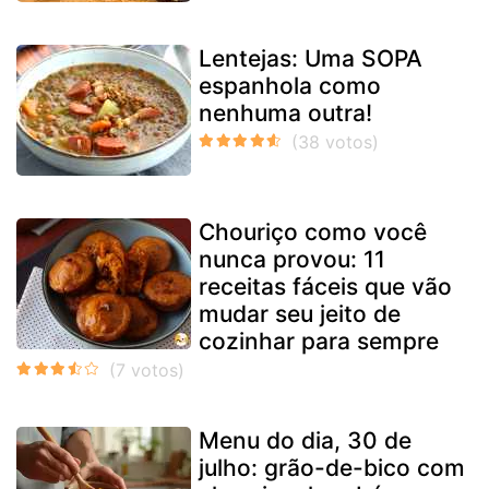
Lentejas: Uma SOPA
espanhola como
nenhuma outra!
Chouriço como você
nunca provou: 11
receitas fáceis que vão
mudar seu jeito de
cozinhar para sempre
Menu do dia, 30 de
julho: grão-de-bico com