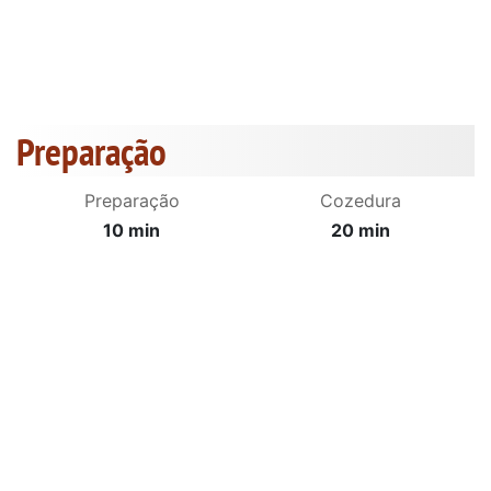
Preparação
Preparação
Cozedura
10 min
20 min