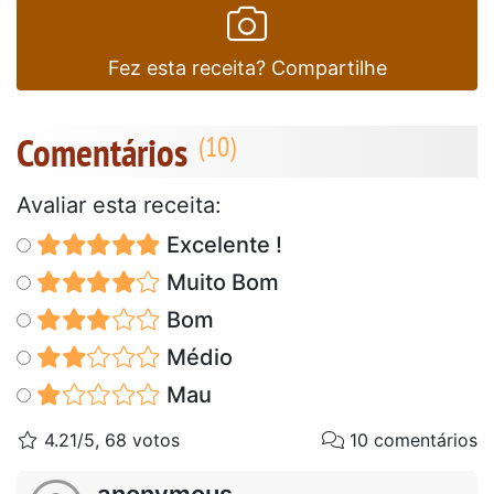
Fez esta receita? Compartilhe
Comentários
Avaliar esta receita:
Excelente !
Muito Bom
Bom
Médio
Mau
4.21/5, 68 votos
10 comentários
anonymous