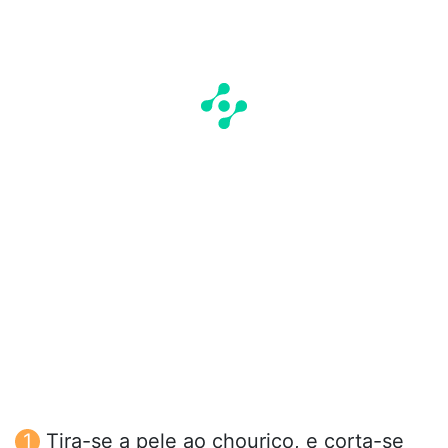
Tira-se a pele ao chouriço, e corta-se