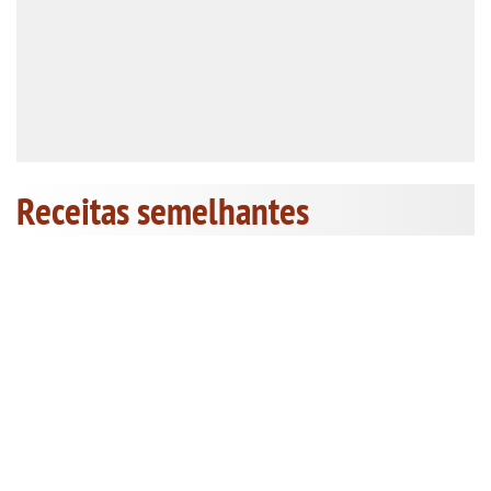
Receitas semelhantes