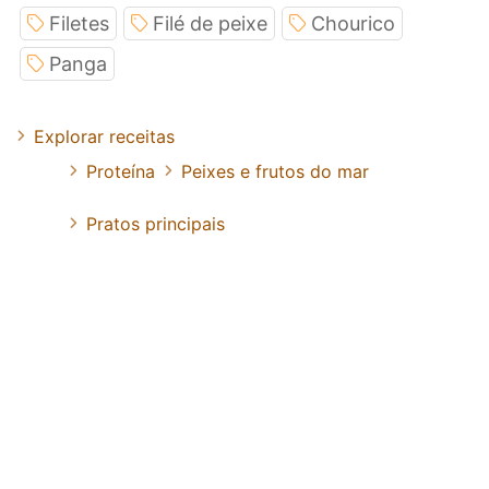
Filetes
Filé de peixe
Chourico
Panga
Explorar receitas
Proteína
Peixes e frutos do mar
Pratos principais