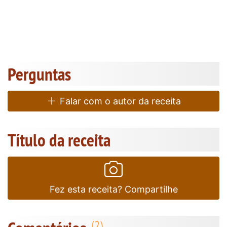
Perguntas
Falar com o autor da receita
Título da receita
Fez esta receita? Compartilhe