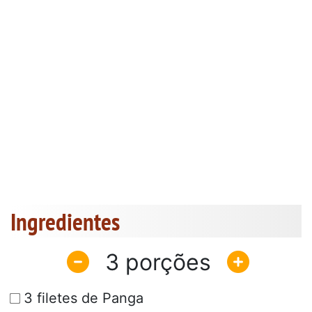
Ingredientes
3
3 filetes de Panga