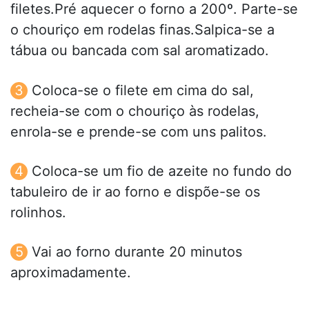
filetes.Pré aquecer o forno a 200º. Parte-se
o chouriço em rodelas finas.Salpica-se a
tábua ou bancada com sal aromatizado.
Coloca-se o filete em cima do sal,
recheia-se com o chouriço às rodelas,
enrola-se e prende-se com uns palitos.
Coloca-se um fio de azeite no fundo do
tabuleiro de ir ao forno e dispõe-se os
rolinhos.
Vai ao forno durante 20 minutos
aproximadamente.