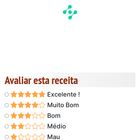
Avaliar esta receita
Excelente !
Muito Bom
Bom
Médio
Mau