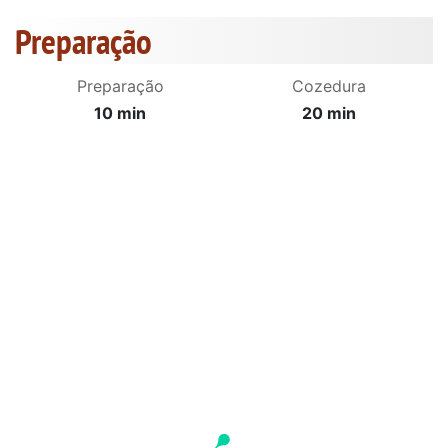
Preparação
Preparação
Cozedura
10 min
20 min