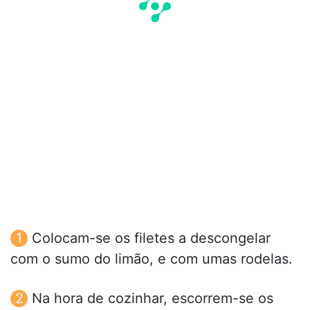
Colocam-se os filetes a descongelar
com o sumo do limão, e com umas rodelas.
Na hora de cozinhar, escorrem-se os