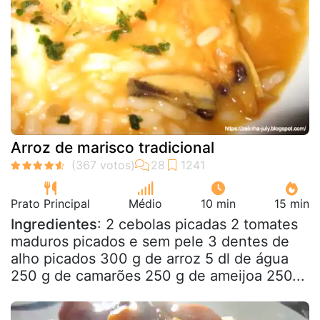
Arroz de marisco tradicional
Prato Principal
Médio
10 min
15 min
Ingredientes
: 2 cebolas picadas 2 tomates
maduros picados e sem pele 3 dentes de
alho picados 300 g de arroz 5 dl de água
250 g de camarões 250 g de ameijoa 250...