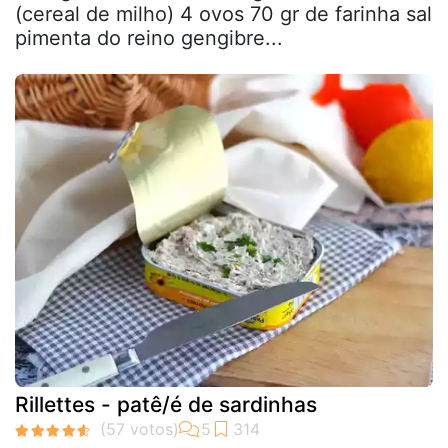
(cereal de milho) 4 ovos 70 gr de farinha sal
pimenta do reino gengibre...
Rillettes - patê/é de sardinhas