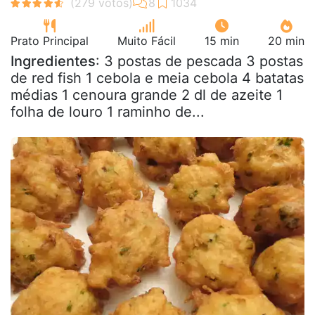
Prato Principal
Muito Fácil
15 min
20 min
Ingredientes
: 3 postas de pescada 3 postas
de red fish 1 cebola e meia cebola 4 batatas
médias 1 cenoura grande 2 dl de azeite 1
folha de louro 1 raminho de...