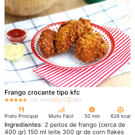
Frango crocante tipo kfc
Prato Principal
Muito Fácil
50 min
626 kcal
Ingredientes
: 2 peitos de frango (cerca de
400 gr) 150 ml leite 300 gr de corn flakes