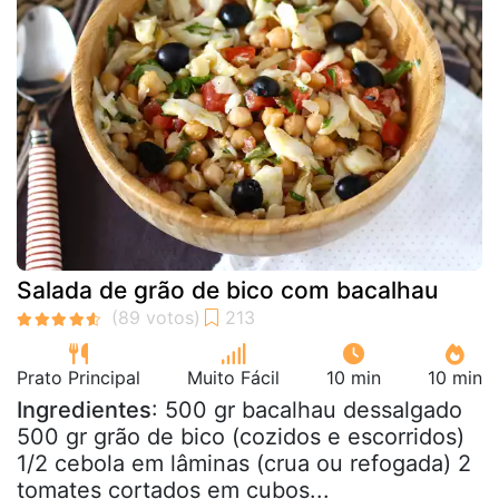
Salada de grão de bico com bacalhau
Prato Principal
Muito Fácil
10 min
10 min
Ingredientes
: 500 gr bacalhau dessalgado
500 gr grão de bico (cozidos e escorridos)
1/2 cebola em lâminas (crua ou refogada) 2
tomates cortados em cubos...