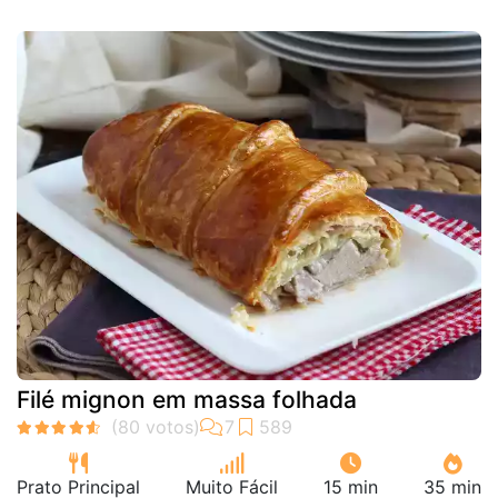
Filé mignon em massa folhada
Prato Principal
Muito Fácil
15 min
35 min