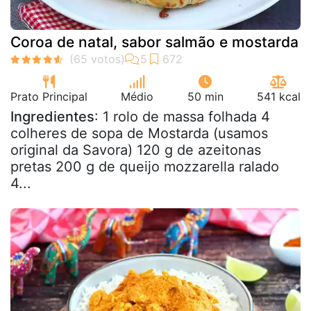
Coroa de natal, sabor salmão e mostarda
Prato Principal
Médio
50 min
541 kcal
Ingredientes
: 1 rolo de massa folhada 4
colheres de sopa de Mostarda (usamos
original da Savora) 120 g de azeitonas
pretas 200 g de queijo mozzarella ralado
4...