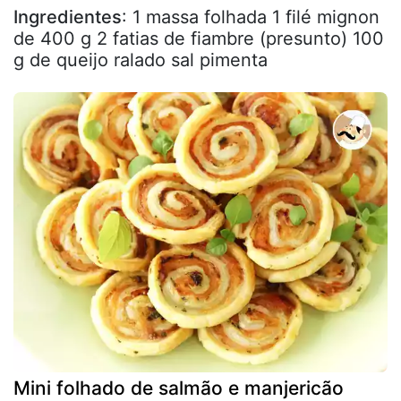
Ingredientes
: 1 massa folhada 1 filé mignon
de 400 g 2 fatias de fiambre (presunto) 100
g de queijo ralado sal pimenta
Mini folhado de salmão e manjericão