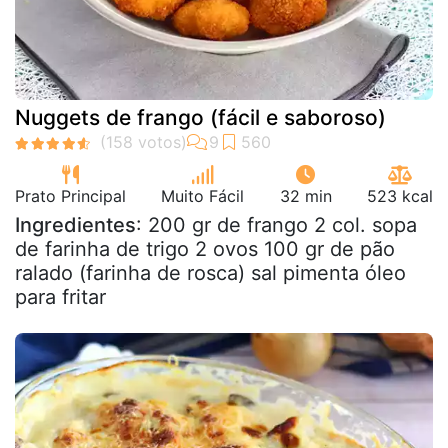
Nuggets de frango (fácil e saboroso)
Prato Principal
Muito Fácil
32 min
523 kcal
Ingredientes
: 200 gr de frango 2 col. sopa
de farinha de trigo 2 ovos 100 gr de pão
ralado (farinha de rosca) sal pimenta óleo
para fritar