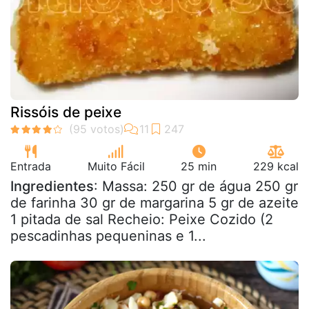
Rissóis de peixe
Entrada
Muito Fácil
25 min
229 kcal
Ingredientes
: Massa: 250 gr de água 250 gr
de farinha 30 gr de margarina 5 gr de azeite
1 pitada de sal Recheio: Peixe Cozido (2
pescadinhas pequeninas e 1...