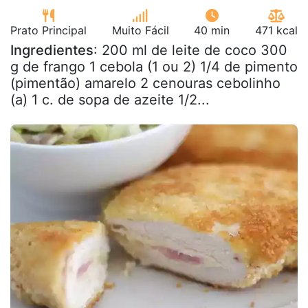
Prato Principal
Muito Fácil
40 min
471 kcal
Ingredientes
: 200 ml de leite de coco 300
g de frango 1 cebola (1 ou 2) 1/4 de pimento
(pimentão) amarelo 2 cenouras cebolinho
(a) 1 c. de sopa de azeite 1/2...