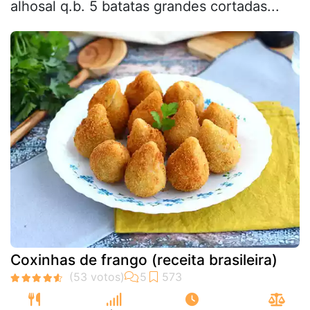
alhosal q.b. 5 batatas grandes cortadas...
Coxinhas de frango (receita brasileira)