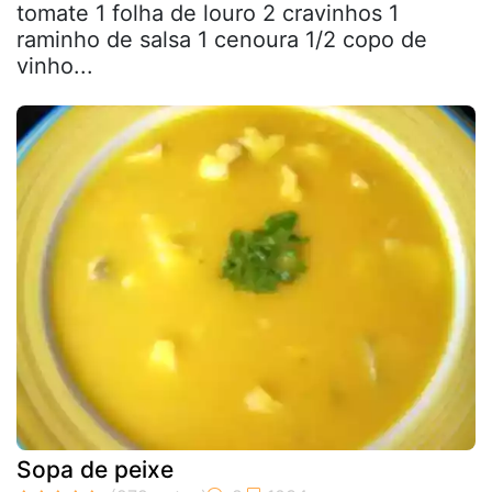
tomate 1 folha de louro 2 cravinhos 1
raminho de salsa 1 cenoura 1/2 copo de
vinho...
Sopa de peixe