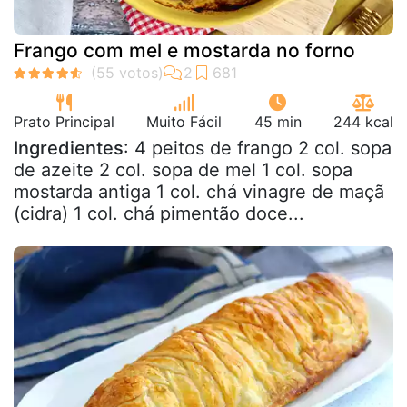
Frango com mel e mostarda no forno
Prato Principal
Muito Fácil
45 min
244 kcal
Ingredientes
: 4 peitos de frango 2 col. sopa
de azeite 2 col. sopa de mel 1 col. sopa
mostarda antiga 1 col. chá vinagre de maçã
(cidra) 1 col. chá pimentão doce...