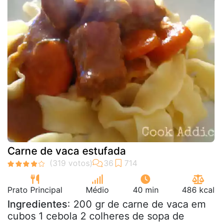
Carne de vaca estufada
Prato Principal
Médio
40 min
486 kcal
Ingredientes
: 200 gr de carne de vaca em
cubos 1 cebola 2 colheres de sopa de