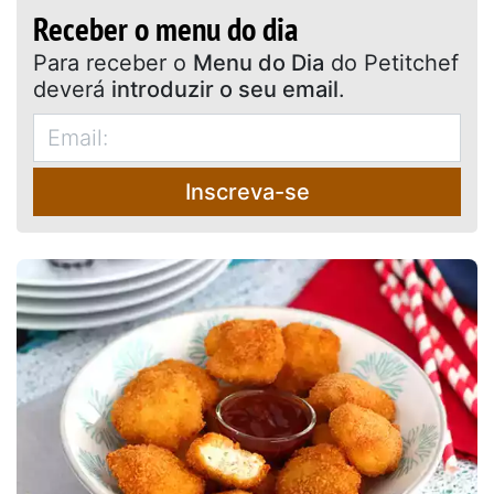
Receber o menu do dia
Para receber o
Menu do Dia
do Petitchef
deverá
introduzir o seu email
.
Inscreva-se