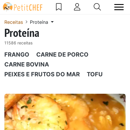
Receitas
Proteína
Proteína
11586 receitas
FRANGO
CARNE DE PORCO
CARNE BOVINA
PEIXES E FRUTOS DO MAR
TOFU