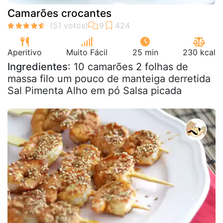
Camarões crocantes
Aperitivo
Muito Fácil
25 min
230 kcal
Ingredientes
: 10 camarões 2 folhas de
massa filo um pouco de manteiga derretida
Sal Pimenta Alho em pó Salsa picada