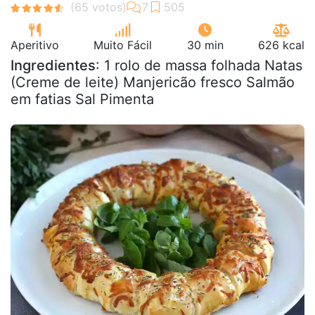
Aperitivo
Muito Fácil
30 min
626 kcal
Ingredientes
: 1 rolo de massa folhada Natas
(Creme de leite) Manjericão fresco Salmão
em fatias Sal Pimenta