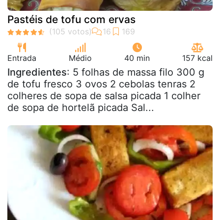
Pastéis de tofu com ervas
Entrada
Médio
40 min
157 kcal
Ingredientes
: 5 folhas de massa filo 300 g
de tofu fresco 3 ovos 2 cebolas tenras 2
colheres de sopa de salsa picada 1 colher
de sopa de hortelã picada Sal...