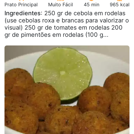
Prato Principal
Muito Fácil
45 min
965 kcal
Ingredientes
: 250 gr de cebola em rodelas
(use cebolas roxa e brancas para valorizar o
visual) 250 gr de tomates em rodelas 200
gr de pimentões em rodelas (100 g...