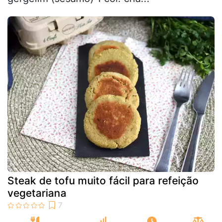
Steak de tofu muito fácil para refeição
vegetariana