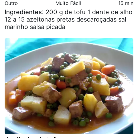
Outro
Muito Fácil
15 min
Ingredientes
: 200 g de tofu 1 dente de alho
12 a 15 azeitonas pretas descaroçadas sal
marinho salsa picada