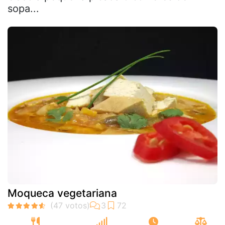
sopa...
Moqueca vegetariana