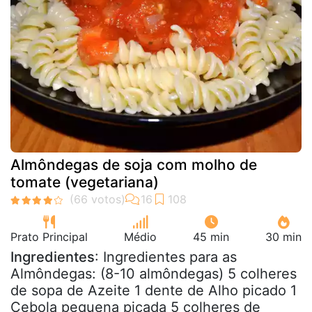
Almôndegas de soja com molho de
tomate (vegetariana)
Prato Principal
Médio
45 min
30 min
Ingredientes
: Ingredientes para as
Almôndegas: (8-10 almôndegas) 5 colheres
de sopa de Azeite 1 dente de Alho picado 1
Cebola pequena picada 5 colheres de