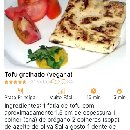
Tofu grelhado (vegana)
Prato Principal
Muito Fácil
15 min
5 min
Ingredientes
: 1 fatia de tofu com
aproximadamente 1,5 cm de espessura 1
colher (chá) de orégano 2 colheres (sopa)
de azeite de oliva Sal a gosto 1 dente de