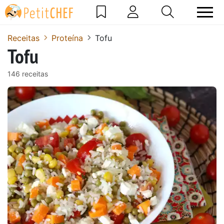
Receitas
Proteína
Tofu
Tofu
146 receitas