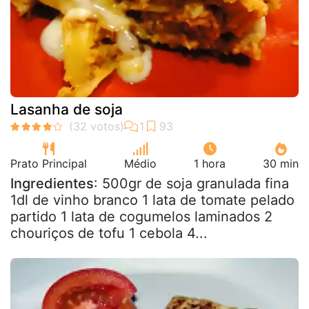
Lasanha de soja
Prato Principal
Médio
1 hora
30 min
Ingredientes
: 500gr de soja granulada fina
1dl de vinho branco 1 lata de tomate pelado
partido 1 lata de cogumelos laminados 2
chouriços de tofu 1 cebola 4...