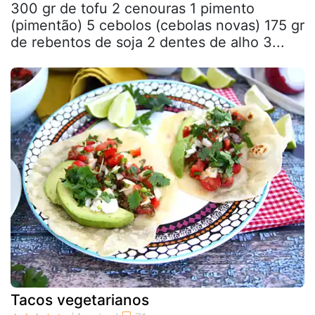
300 gr de tofu 2 cenouras 1 pimento
(pimentão) 5 cebolos (cebolas novas) 175 gr
de rebentos de soja 2 dentes de alho 3...
Tacos vegetarianos