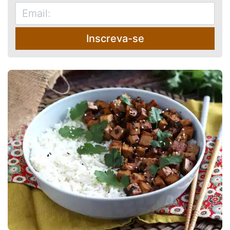
Inscreva-se