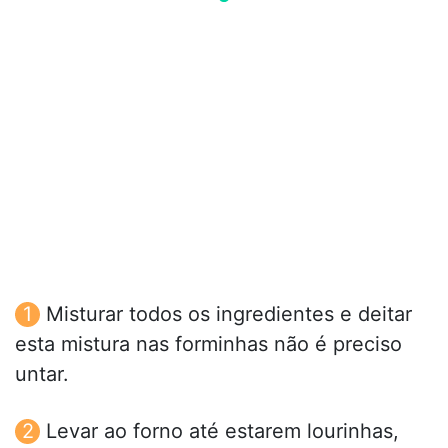
Misturar todos os ingredientes e deitar
esta mistura nas forminhas não é preciso
untar.
Levar ao forno até estarem lourinhas,