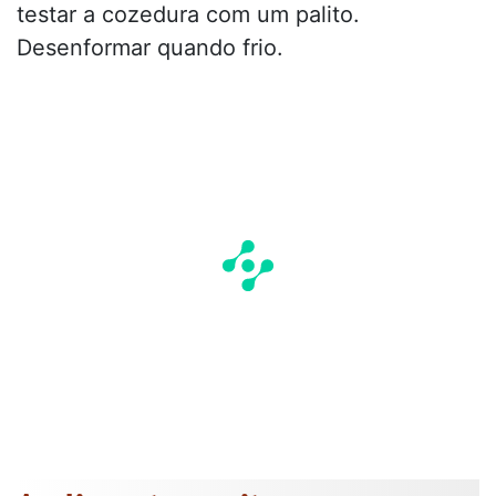
testar a cozedura com um palito.
Desenformar quando frio.