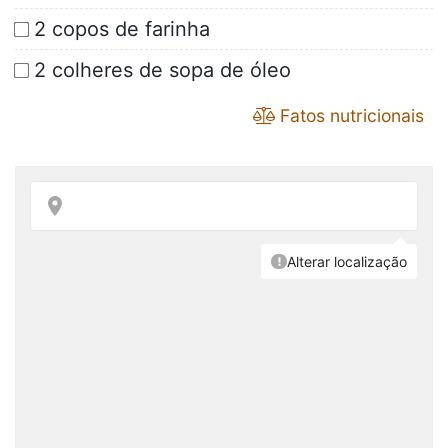
2 copos de farinha
2 colheres de sopa de óleo
Fatos nutricionais