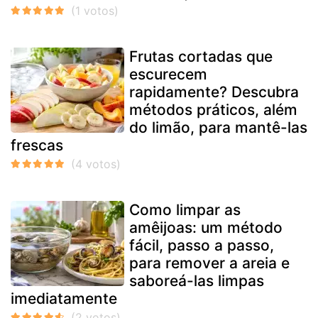
Frutas cortadas que
escurecem
rapidamente? Descubra
métodos práticos, além
do limão, para mantê-las
frescas
Como limpar as
amêijoas: um método
fácil, passo a passo,
para remover a areia e
saboreá-las limpas
imediatamente