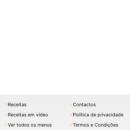
Receitas
Contactos
Receitas em vídeo
Política de privacidade
Ver todos os menus
Termos e Condições