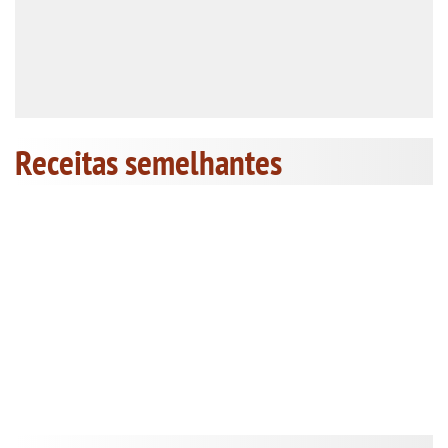
Receitas semelhantes