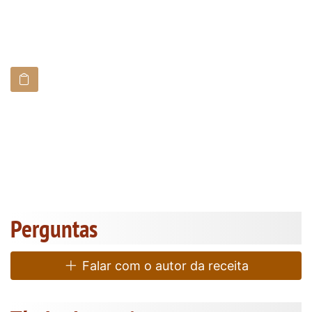
Perguntas
Falar com o autor da receita