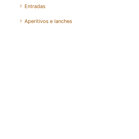
Entradas
Aperitivos e lanches