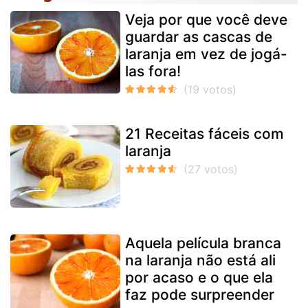
Veja por que você deve
guardar as cascas de
laranja em vez de jogá-
las fora!
21 Receitas fáceis com
laranja
Aquela película branca
na laranja não está ali
por acaso e o que ela
faz pode surpreender