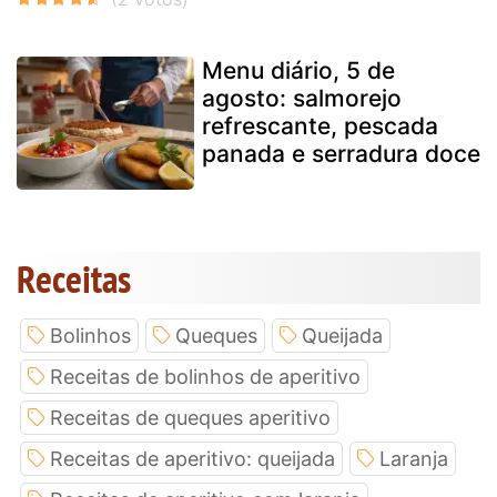
Menu diário, 5 de
agosto: salmorejo
refrescante, pescada
panada e serradura doce
Receitas
Bolinhos
Queques
Queijada
Receitas de bolinhos de aperitivo
Receitas de queques aperitivo
Receitas de aperitivo: queijada
Laranja