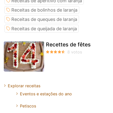
Receitas de aperitivo com laranja
Receitas de bolinhos de laranja
Receitas de queques de laranja
Receitas de queijada de laranja
Recettes de fêtes
Explorar receitas
Eventos e estações do ano
Petiscos