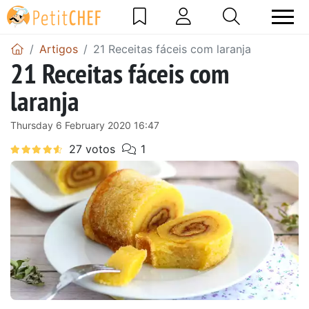
Artigos
21 Receitas fáceis com laranja
21 Receitas fáceis com
laranja
Thursday 6 February 2020 16:47