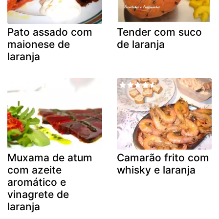
Pato assado com
Tender com suco
maionese de
de laranja
laranja
Muxama de atum
Camarão frito com
com azeite
whisky e laranja
aromático e
vinagrete de
laranja