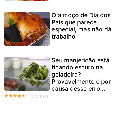
O almoço de Dia dos
Pais que parece
especial, mas não dá
trabalho
Seu manjericão está
ficando escuro na
geladeira?
Provavelmente é por
causa desse erro...