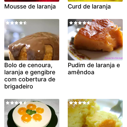
Mousse de laranja
Curd de laranja
Bolo de cenoura,
Pudim de laranja e
laranja e gengibre
amêndoa
com cobertura de
brigadeiro