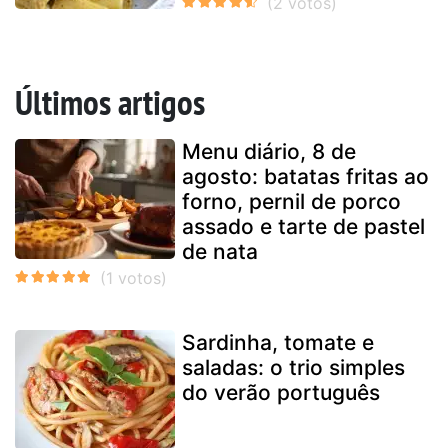
Últimos artigos
Menu diário, 8 de
agosto: batatas fritas ao
forno, pernil de porco
assado e tarte de pastel
de nata
Sardinha, tomate e
saladas: o trio simples
do verão português