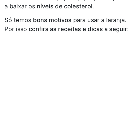
a baixar os
níveis de colesterol
.
Só temos
bons motivos
para usar a laranja.
Por isso
confira as receitas e dicas a seguir
: