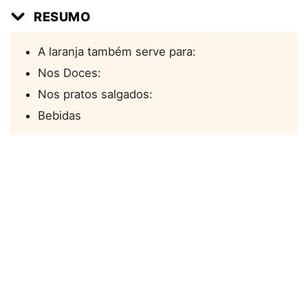
RESUMO
A laranja também serve para:
Nos Doces:
Nos pratos salgados:
Bebidas