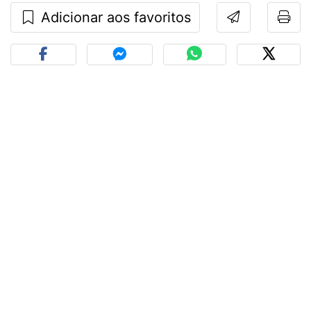
Adicionar aos favoritos