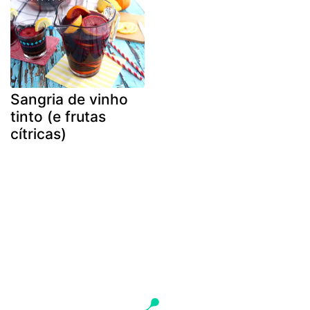
Sangria de vinho
tinto (e frutas
cítricas)