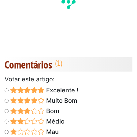
Comentários
Votar este artigo:
Excelente !
Muito Bom
Bom
Médio
Mau