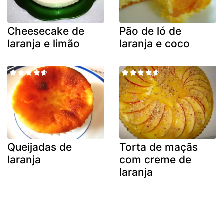
Cheesecake de
Pão de ló de
laranja e limão
laranja e coco
Queijadas de
Torta de maçãs
laranja
com creme de
laranja