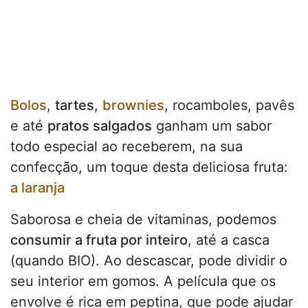
Bolos
,
tartes
,
brownies
, rocamboles, pavês
e até
pratos salgados
ganham um sabor
todo especial ao receberem, na sua
confecção, um toque desta deliciosa fruta:
a laranja
Saborosa e cheia de vitaminas, podemos
consumir a fruta por inteiro
, até a casca
(quando BIO). Ao descascar, pode dividir o
seu interior em gomos. A película que os
envolve é rica em peptina, que pode ajudar