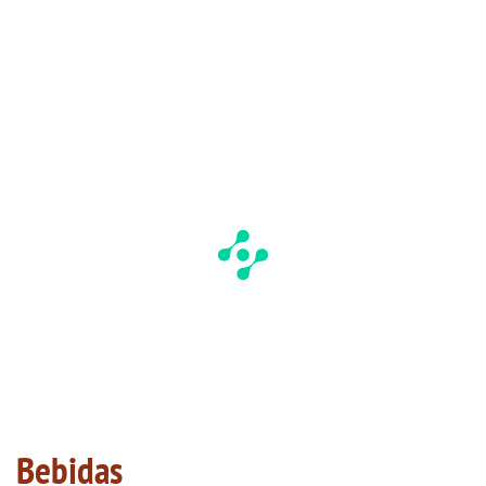
Bebidas