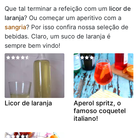
Que tal terminar a refeição com um
licor de
laranja
? Ou começar um aperitivo com a
sangria
? Por isso confira nossa seleção de
bebidas. Claro, um suco de laranja é
sempre bem vindo!
Licor de laranja
Aperol spritz, o
famoso coquetel
italiano!