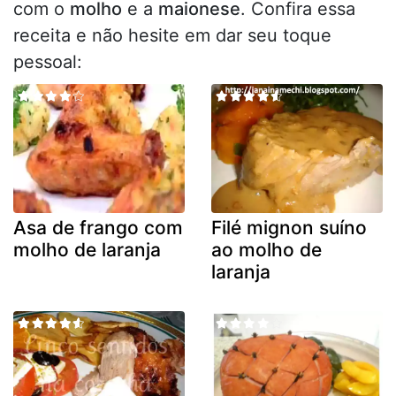
com o
molho
e a
maionese
. Confira essa
receita e não hesite em dar seu toque
pessoal:
Asa de frango com
Filé mignon suíno
molho de laranja
ao molho de
laranja