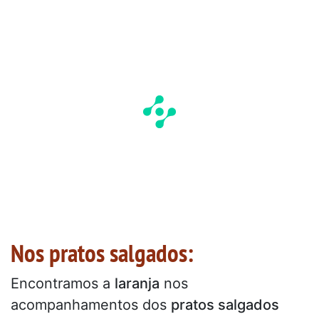
Nos pratos salgados:
Encontramos a
laranja
nos
acompanhamentos dos
pratos salgados