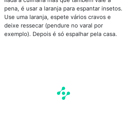
pena, é usar a laranja para espantar insetos.
Use uma laranja, espete vários cravos e
deixe ressecar (pendure no varal por
exemplo). Depois é só espalhar pela casa.