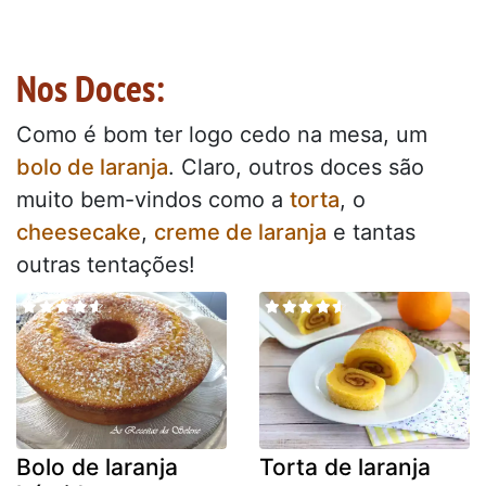
Nos Doces:
Como é bom ter logo cedo na mesa, um
bolo de laranja
. Claro, outros doces são
muito bem-vindos como a
torta
, o
cheesecake
,
creme de laranja
e tantas
outras tentações!
Bolo de laranja
Torta de laranja