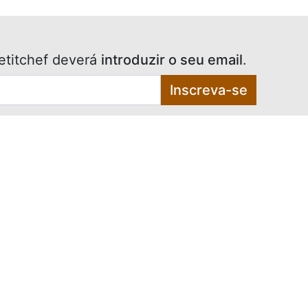
etitchef deverá
introduzir o seu email
.
Inscreva-se