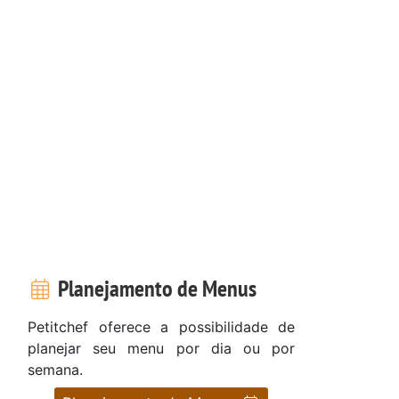
Planejamento de Menus
Petitchef oferece a possibilidade de
planejar seu menu por dia ou por
semana.