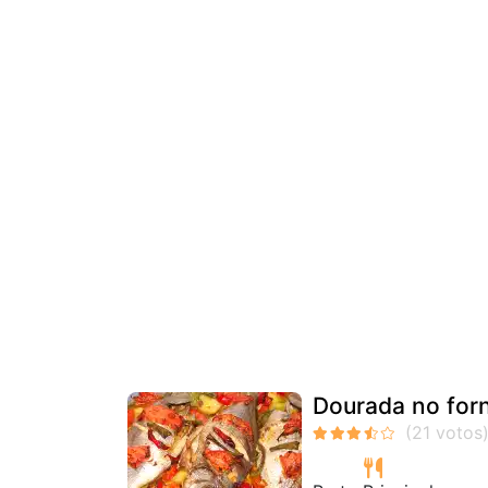
Dourada no for