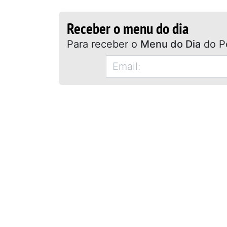
Receber o menu do dia
Para receber o
Menu do Dia
do P