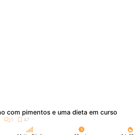
no com pimentos e uma dieta em curso