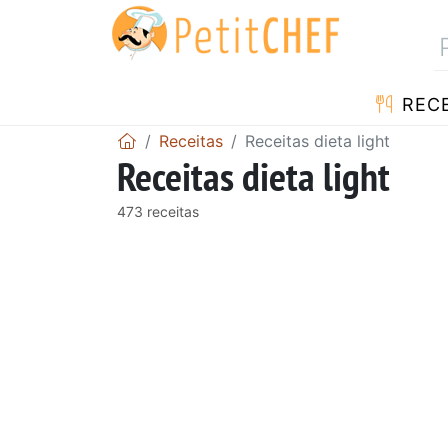
RECE
Receitas
Receitas dieta light
Receitas dieta light
473 receitas