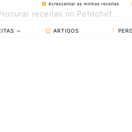
Acrescentar as minhas receitas
ITAS
ARTIGOS
PER