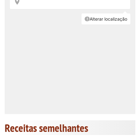
Receitas semelhantes