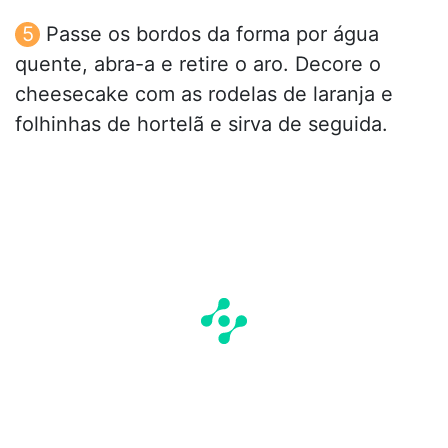
Passe os bordos da forma por água
quente, abra-a e retire o aro. Decore o
cheesecake com as rodelas de laranja e
folhinhas de hortelã e sirva de seguida.