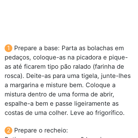
Prepare a base: Parta as bolachas em
pedaços, coloque-as na picadora e pique-
as até ficarem tipo pão ralado (farinha de
rosca). Deite-as para uma tigela, junte-lhes
a margarina e misture bem. Coloque a
mistura dentro de uma forma de abrir,
espalhe-a bem e passe ligeiramente as
costas de uma colher. Leve ao frigorífico.
Prepare o recheio: