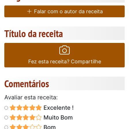
Falar com o autor da receita
Título da receita
Fez esta receita? Compartilhe
Comentários
Avaliar esta receita:
Excelente !
Muito Bom
Bom