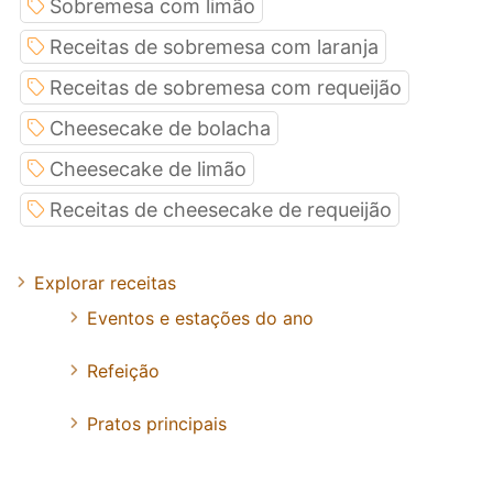
Sobremesa com limão
Receitas de sobremesa com laranja
Receitas de sobremesa com requeijão
Cheesecake de bolacha
Cheesecake de limão
Receitas de cheesecake de requeijão
Explorar receitas
Eventos e estações do ano
Refeição
Pratos principais