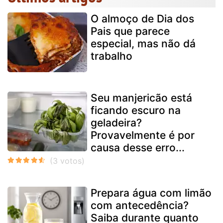
O almoço de Dia dos
Pais que parece
especial, mas não dá
trabalho
Seu manjericão está
ficando escuro na
geladeira?
Provavelmente é por
causa desse erro...
Prepara água com limão
com antecedência?
Saiba durante quanto