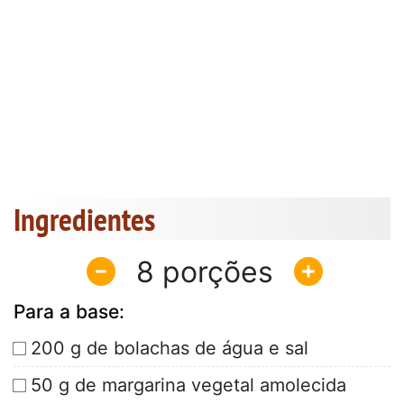
Ingredientes
8
Para a base:
200 g de bolachas de água e sal
50 g de margarina vegetal amolecida