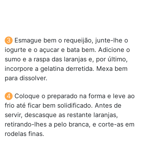
Esmague bem o requeijão, junte-lhe o
iogurte e o açucar e bata bem. Adicione o
sumo e a raspa das laranjas e, por último,
incorpore a gelatina derretida. Mexa bem
para dissolver.
Coloque o preparado na forma e leve ao
frio até ficar bem solidificado. Antes de
servir, descasque as restante laranjas,
retirando-lhes a pelo branca, e corte-as em
rodelas finas.