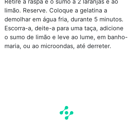
Retire a raspa e o sumo a 2 laranjas e ao
limão. Reserve. Coloque a gelatina a
demolhar em água fria, durante 5 minutos.
Escorra-a, deite-a para uma taça, adicione
o sumo de limão e leve ao lume, em banho-
maria, ou ao microondas, até derreter.