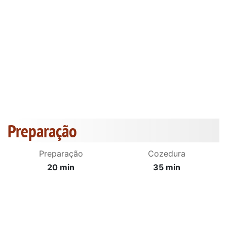
Preparação
Preparação
Cozedura
20 min
35 min