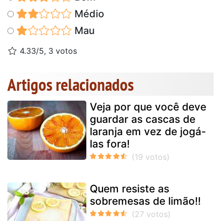
Médio
Mau
4.33/5, 3 votos
Artigos relacionados
Veja por que você deve
guardar as cascas de
laranja em vez de jogá-
las fora!
Quem resiste as
sobremesas de limão!!