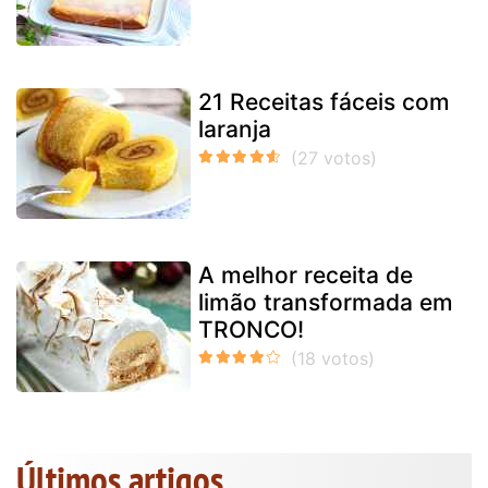
21 Receitas fáceis com
laranja
A melhor receita de
limão transformada em
TRONCO!
Últimos artigos