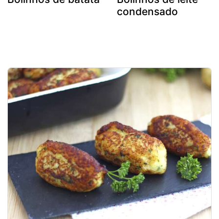
condensado