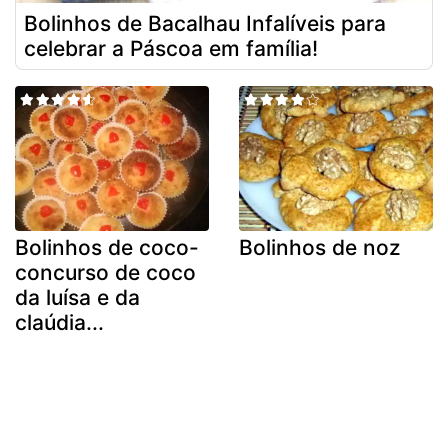
Bolinhos de Bacalhau Infalíveis para
celebrar a Páscoa em família!
Bolinhos de coco-
Bolinhos de noz
concurso de coco
da luísa e da
claúdia...