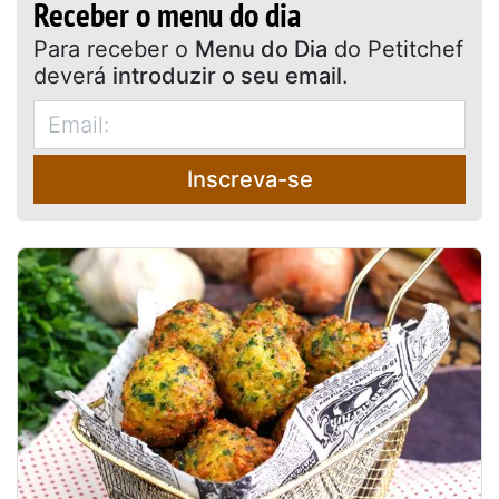
Receber o menu do dia
Para receber o
Menu do Dia
do Petitchef
deverá
introduzir o seu email
.
Inscreva-se