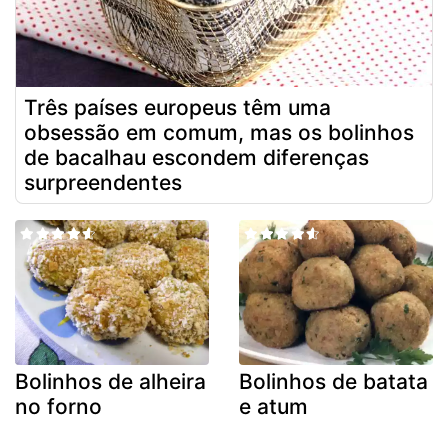
Três países europeus têm uma
obsessão em comum, mas os bolinhos
de bacalhau escondem diferenças
surpreendentes
Bolinhos de alheira
Bolinhos de batata
no forno
e atum