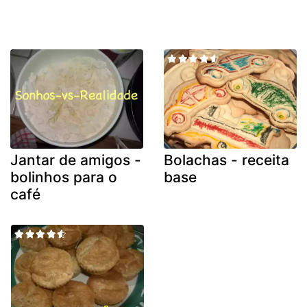
Jantar de amigos -
Bolachas - receita
bolinhos para o
base
café