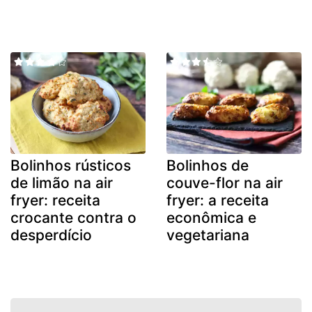
Bolinhos rústicos
Bolinhos de
de limão na air
couve-flor na air
fryer: receita
fryer: a receita
crocante contra o
econômica e
desperdício
vegetariana