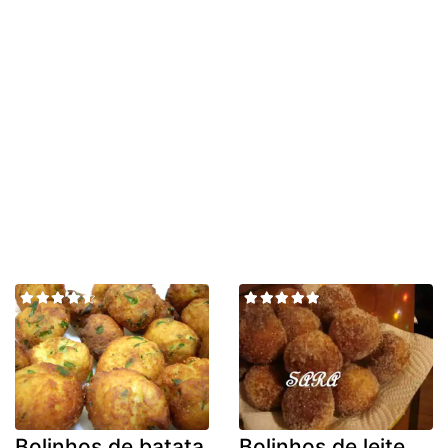
Bolinhos de batata
Bolinhos de leite