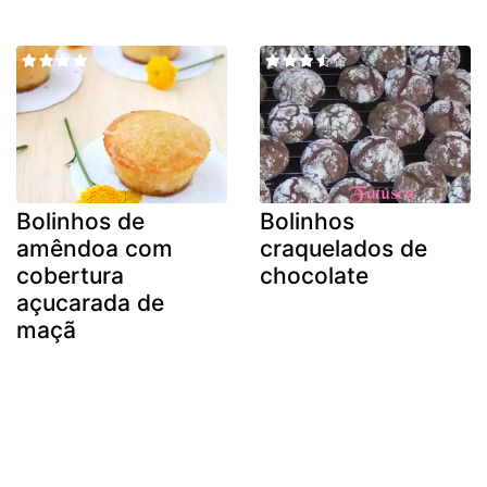
Bolinhos de
Bolinhos
amêndoa com
craquelados de
cobertura
chocolate
açucarada de
maçã