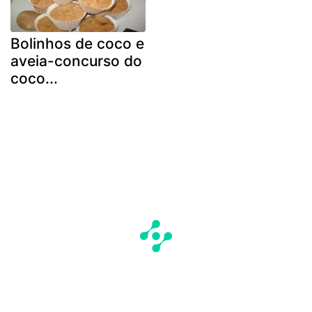
Bolinhos de coco e
aveia-concurso do
coco...