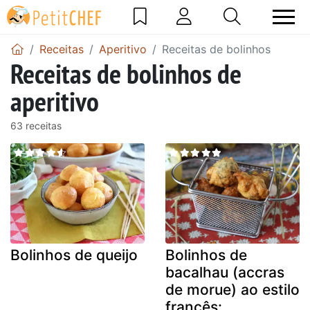
Receitas
Aperitivo
Receitas de bolinhos
Receitas de bolinhos de
aperitivo
63 receitas
Bolinhos de queijo
Bolinhos de
bacalhau (accras
de morue) ao estilo
francês: