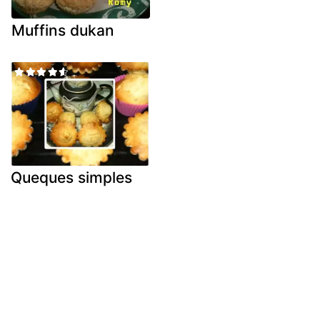
Muffins dukan
Queques simples