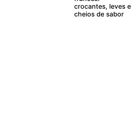
crocantes, leves e
cheios de sabor