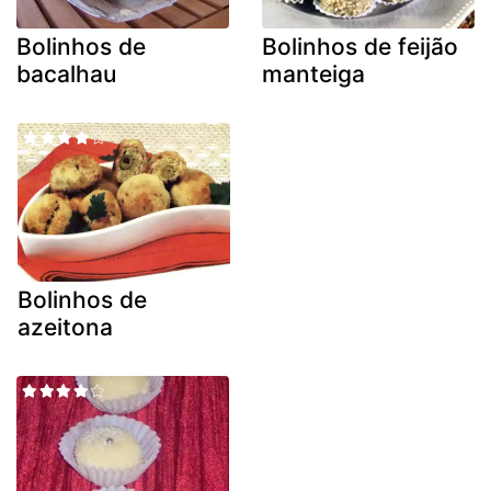
Bolinhos de
Bolinhos de feijão
bacalhau
manteiga
Bolinhos de
azeitona