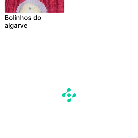
Bolinhos do
algarve