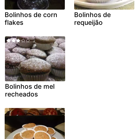
Bolinhos de corn
Bolinhos de
flakes
requeijão
Bolinhos de mel
recheados