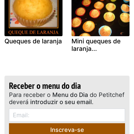
Queques de laranja
Mini queques de
laranja...
Receber o menu do dia
Para receber o
Menu do Dia
do Petitchef
deverá
introduzir o seu email
.
Inscreva-se