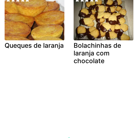
Queques de laranja
Bolachinhas de
laranja com
chocolate