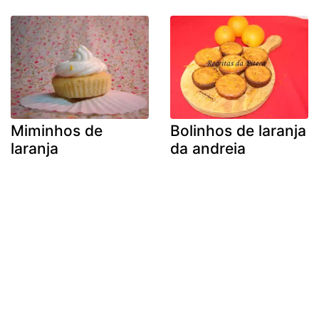
Miminhos de
Bolinhos de laranja
laranja
da andreia