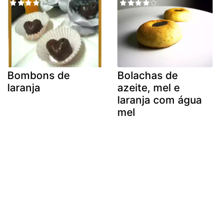
Bombons de
Bolachas de
laranja
azeite, mel e
laranja com água
mel