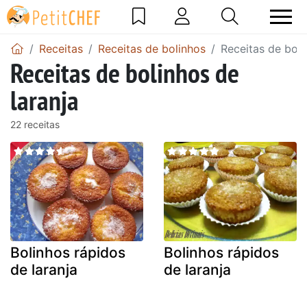
Receitas
Receitas de bolinhos
Receitas de boli
Receitas de bolinhos de
laranja
22 receitas
Bolinhos rápidos
Bolinhos rápidos
de laranja
de laranja