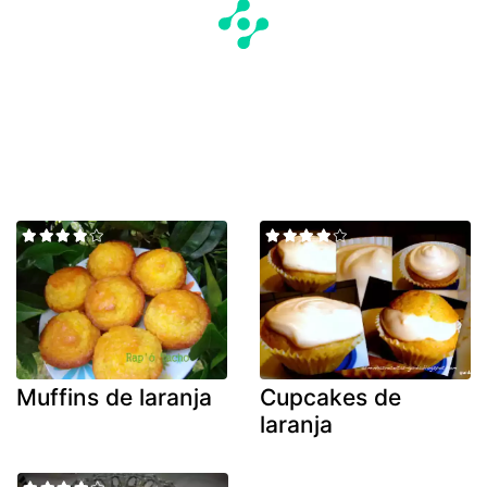
Muffins de laranja
Cupcakes de
laranja