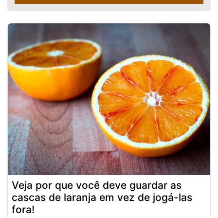
Veja por que você deve guardar as
cascas de laranja em vez de jogá-las
fora!