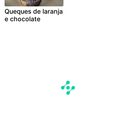
Queques de laranja
e chocolate