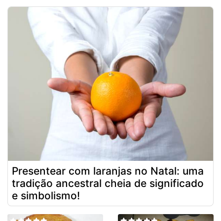
Presentear com laranjas no Natal: uma
tradição ancestral cheia de significado
e simbolismo!