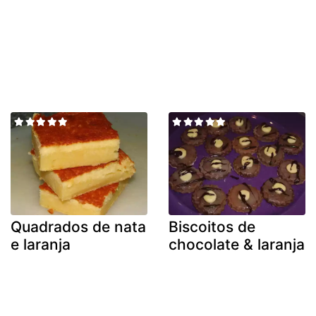
Quadrados de nata
Biscoitos de
e laranja
chocolate & laranja