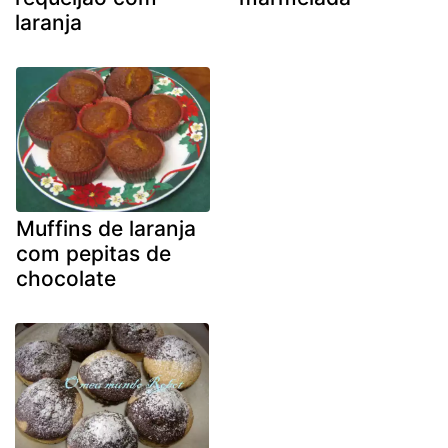
laranja
Muffins de laranja
com pepitas de
chocolate