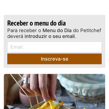
Receber o menu do dia
Para receber o
Menu do Dia
do Petitchef
deverá
introduzir o seu email
.
Inscreva-se