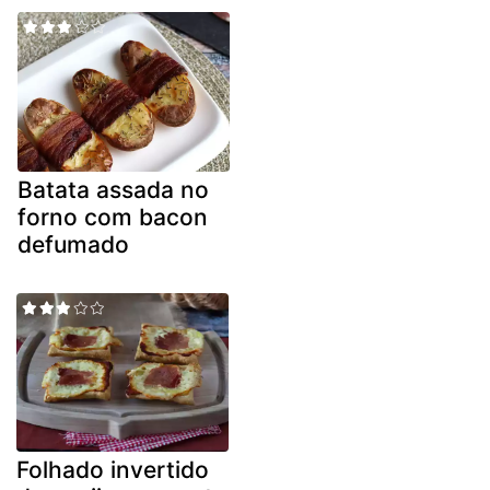
Batata assada no
forno com bacon
defumado
Folhado invertido