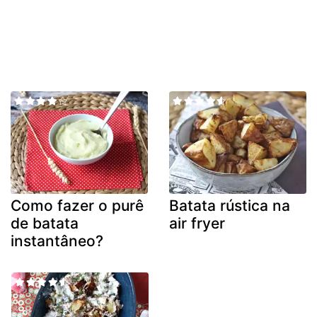
Como fazer o purê
Batata rústica na
de batata
air fryer
instantâneo?