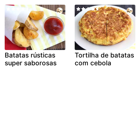
Batatas rústicas
Tortilha de batatas
super saborosas
com cebola