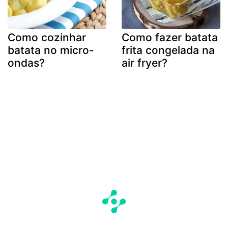
Como cozinhar
Como fazer batata
batata no micro-
frita congelada na
ondas?
air fryer?