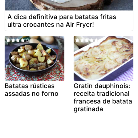
A dica definitiva para batatas fritas
ultra crocantes na Air Fryer!
Batatas rústicas
Gratin dauphinois:
assadas no forno
receita tradicional
francesa de batata
gratinada