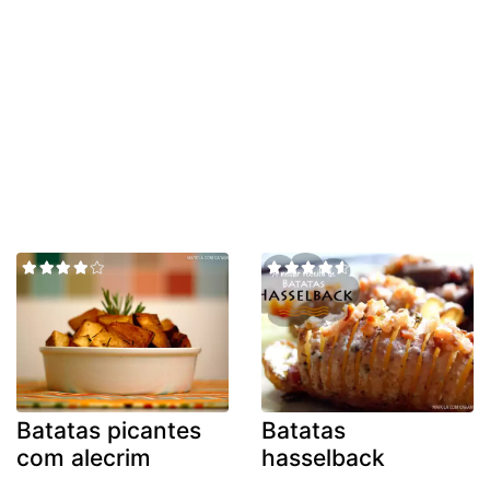
Batatas picantes
Batatas
com alecrim
hasselback