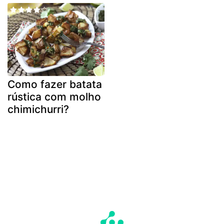
Como fazer batata
rústica com molho
chimichurri?