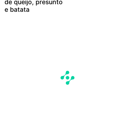
de queijo, presunto
e batata