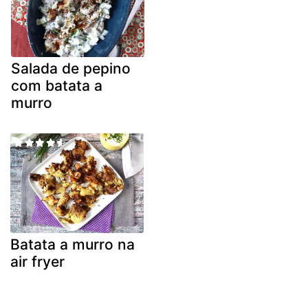
Salada de pepino
com batata a
murro
Batata a murro na
air fryer