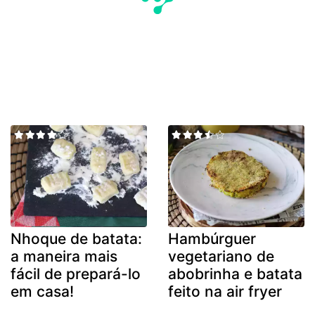
Nhoque de batata:
Hambúrguer
a maneira mais
vegetariano de
fácil de prepará-lo
abobrinha e batata
em casa!
feito na air fryer