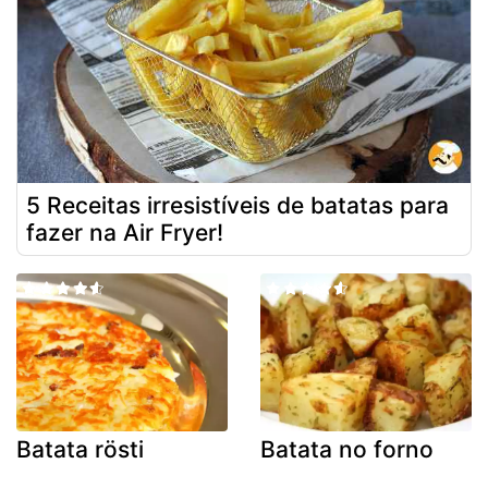
5 Receitas irresistíveis de batatas para
fazer na Air Fryer!
Batata rösti
Batata no forno