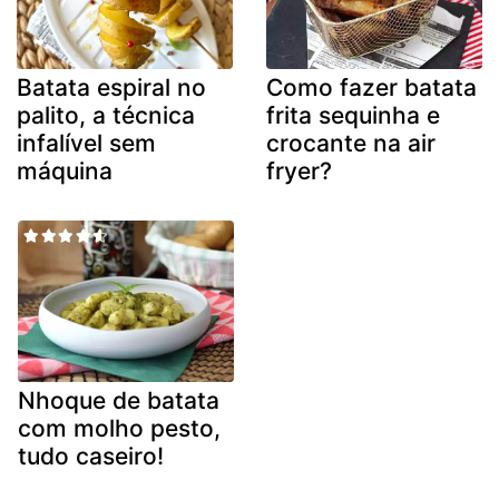
Batata espiral no
Como fazer batata
palito, a técnica
frita sequinha e
infalível sem
crocante na air
máquina
fryer?
Nhoque de batata
com molho pesto,
tudo caseiro!