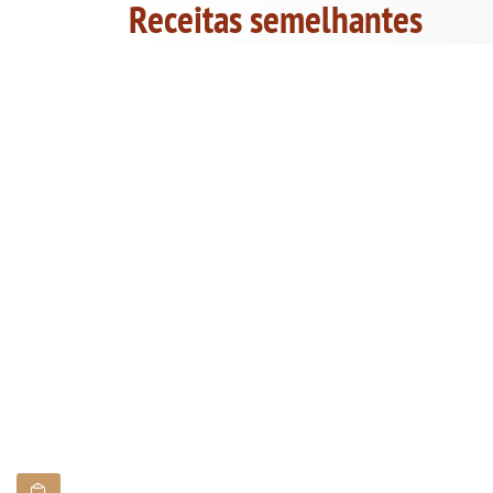
Receitas semelhantes