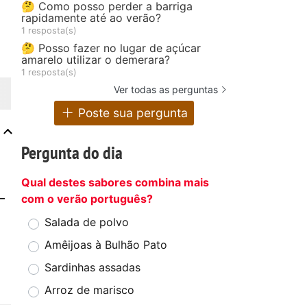
🤔 Como posso perder a barriga
rapidamente até ao verão?
1 resposta(s)
🤔 Posso fazer no lugar de açúcar
amarelo utilizar o demerara?
1 resposta(s)
Ver todas as perguntas
Poste sua pergunta
Pergunta do dia
Qual destes sabores combina mais
—
com o verão português?
Salada de polvo
Amêijoas à Bulhão Pato
Sardinhas assadas
Arroz de marisco