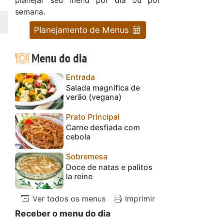
semana.
Planejamento de Menus
Menu do dia
Entrada
Salada magnífica de
verão (vegana)
Prato Principal
Carne desfiada com
cebola
Sobremesa
Doce de natas e palitos
la reine
Ver todos os menus
Imprimir
Receber o menu do dia