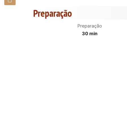
Preparação
Preparação
30 min