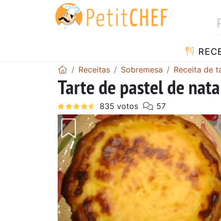
RECE
Receitas
Sobremesa
Receita de t
Tarte de pastel de nata