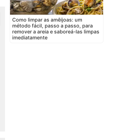
Como limpar as amêijoas: um
método fácil, passo a passo, para
remover a areia e saboreá-las limpas
imediatamente