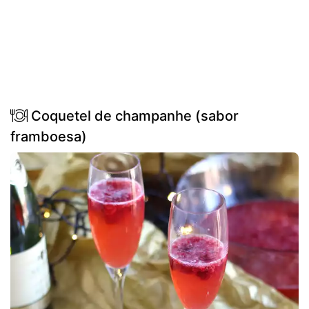
Coquetel de champanhe (sabor
framboesa)