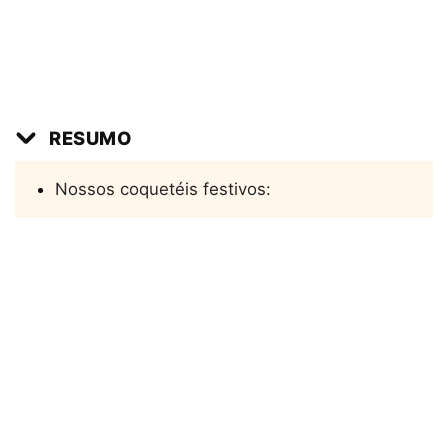
RESUMO
Nossos coquetéis festivos: