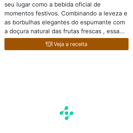
seu lugar como a bebida oficial de
momentos festivos. Combinando a leveza e
as borbulhas elegantes do espumante com
a doçura natural das frutas frescas , essa...
Veja a receita