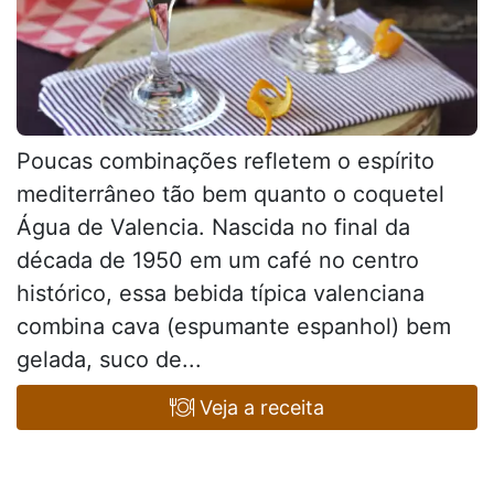
Poucas combinações refletem o espírito
mediterrâneo tão bem quanto o coquetel
Água de Valencia. Nascida no final da
década de 1950 em um café no centro
histórico, essa bebida típica valenciana
combina cava (espumante espanhol) bem
gelada, suco de...
Veja a receita