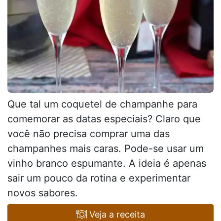
Que tal um coquetel de champanhe para
comemorar as datas especiais? Claro que
você não precisa comprar uma das
champanhes mais caras. Pode-se usar um
vinho branco espumante. A ideia é apenas
sair um pouco da rotina e experimentar
novos sabores.
Veja a receita