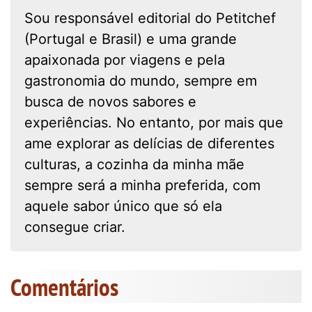
Sou responsável editorial do Petitchef
(Portugal e Brasil) e uma grande
apaixonada por viagens e pela
gastronomia do mundo, sempre em
busca de novos sabores e
experiências. No entanto, por mais que
ame explorar as delícias de diferentes
culturas, a cozinha da minha mãe
sempre será a minha preferida, com
aquele sabor único que só ela
consegue criar.
Comentários