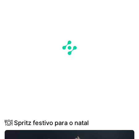
Spritz festivo para o natal