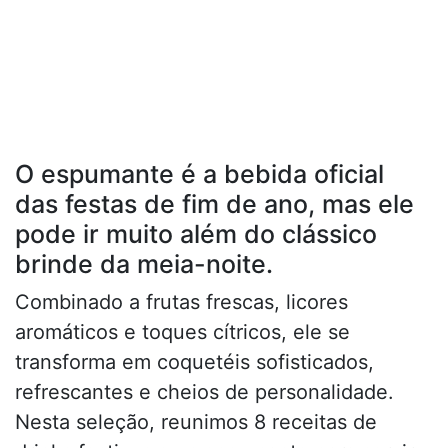
O espumante é a bebida oficial
das festas de fim de ano, mas ele
pode ir muito além do clássico
brinde da meia-noite.
Combinado a frutas frescas, licores
aromáticos e toques cítricos, ele se
transforma em coquetéis sofisticados,
refrescantes e cheios de personalidade.
Nesta seleção, reunimos 8 receitas de