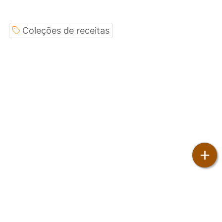
Coleções de receitas
+