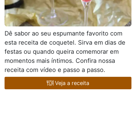
Dê sabor ao seu espumante favorito com
esta receita de coquetel. Sirva em dias de
festas ou quando queira comemorar em
momentos mais íntimos. Confira nossa
receita com vídeo e passo a passo.
Veja a receita