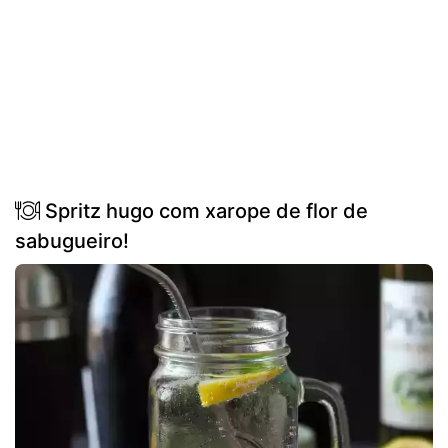
Spritz hugo com xarope de flor de
sabugueiro!