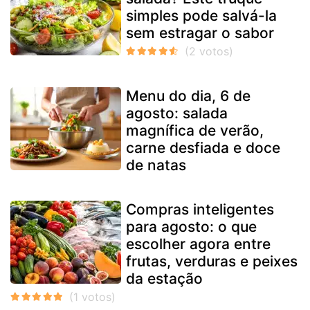
simples pode salvá-la
sem estragar o sabor
Menu do dia, 6 de
agosto: salada
magnífica de verão,
carne desfiada e doce
de natas
Compras inteligentes
para agosto: o que
escolher agora entre
frutas, verduras e peixes
da estação