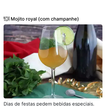
Mojito royal (com champanhe)
Dias de festas pedem bebidas especiais.