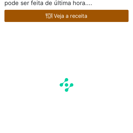
pode ser feita de última hora....
Veja a receita