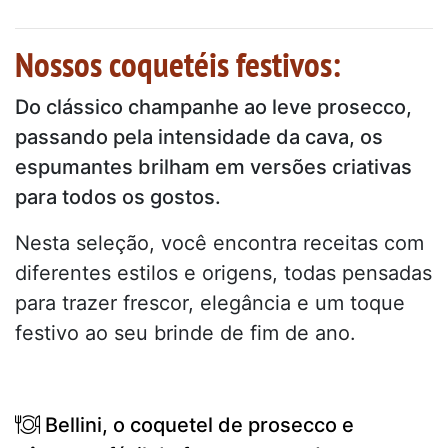
Nossos coquetéis festivos:
Do clássico champanhe ao leve prosecco,
passando pela intensidade da cava, os
espumantes brilham em versões criativas
para todos os gostos.
Nesta seleção, você encontra receitas com
diferentes estilos e origens, todas pensadas
para trazer frescor, elegância e um toque
festivo ao seu brinde de fim de ano.
Bellini, o coquetel de prosecco e