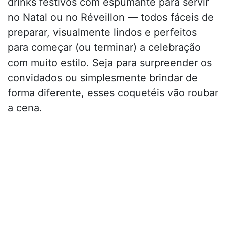
drinks festivos com espumante para servir
no Natal ou no Réveillon — todos fáceis de
preparar, visualmente lindos e perfeitos
para começar (ou terminar) a celebração
com muito estilo. Seja para surpreender os
convidados ou simplesmente brindar de
forma diferente, esses coquetéis vão roubar
a cena.