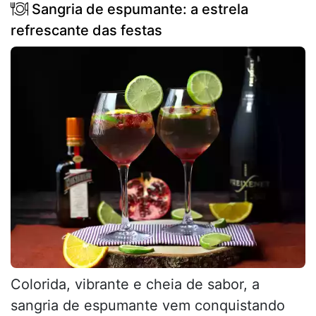
Sangria de espumante: a estrela
refrescante das festas
Colorida, vibrante e cheia de sabor, a
sangria de espumante vem conquistando