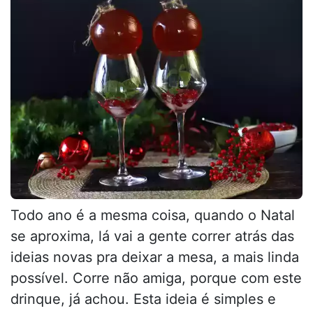
Todo ano é a mesma coisa, quando o Natal
se aproxima, lá vai a gente correr atrás das
ideias novas pra deixar a mesa, a mais linda
possível. Corre não amiga, porque com este
drinque, já achou. Esta ideia é simples e