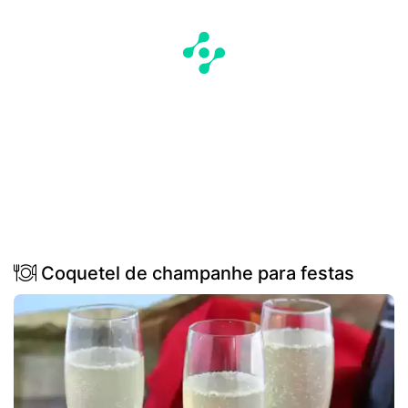
Coquetel de champanhe para festas