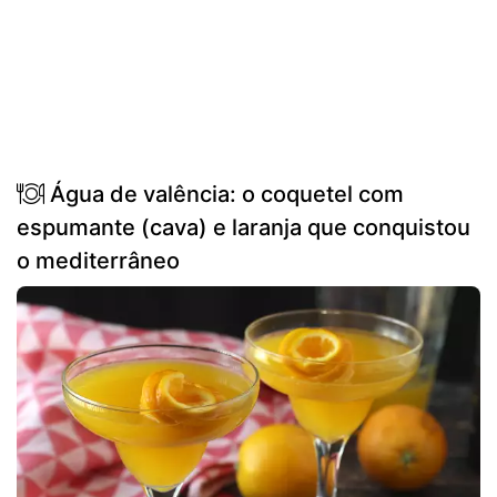
Água de valência: o coquetel com
espumante (cava) e laranja que conquistou
o mediterrâneo