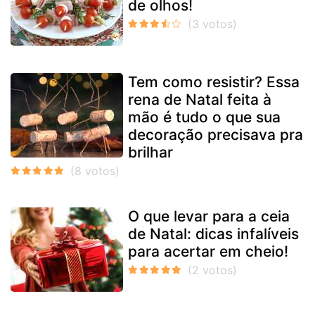
de olhos!
Tem como resistir? Essa
rena de Natal feita à
mão é tudo o que sua
decoração precisava pra
brilhar
O que levar para a ceia
de Natal: dicas infalíveis
para acertar em cheio!