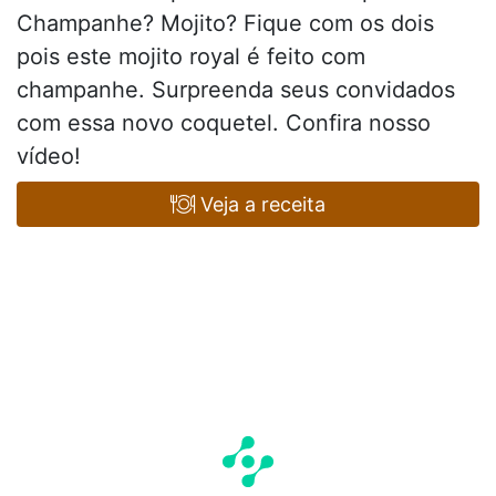
Champanhe? Mojito? Fique com os dois
pois este mojito royal é feito com
champanhe. Surpreenda seus convidados
com essa novo coquetel. Confira nosso
vídeo!
Veja a receita