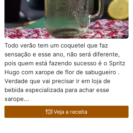
Todo verão tem um coquetel que faz
sensação e esse ano, não será diferente,
pois quem está fazendo sucesso é o Spritz
Hugo com xarope de flor de sabugueiro .
Verdade que vai precisar ir em loja de
bebida especializada para achar esse
xarope...
Veja a receita