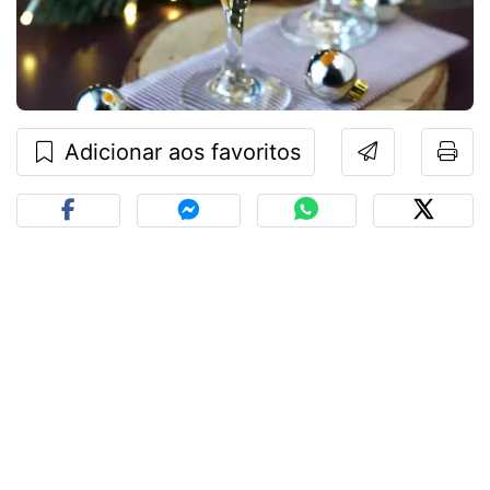
Adicionar aos favoritos