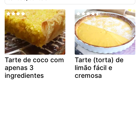
Tarte de coco com
Tarte (torta) de
apenas 3
limão fácil e
ingredientes
cremosa