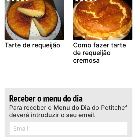
Tarte de requeijão
Como fazer tarte
de requeijão
cremosa
Receber o menu do dia
Para receber o
Menu do Dia
do Petitchef
deverá
introduzir o seu email
.