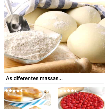
As diferentes massas...