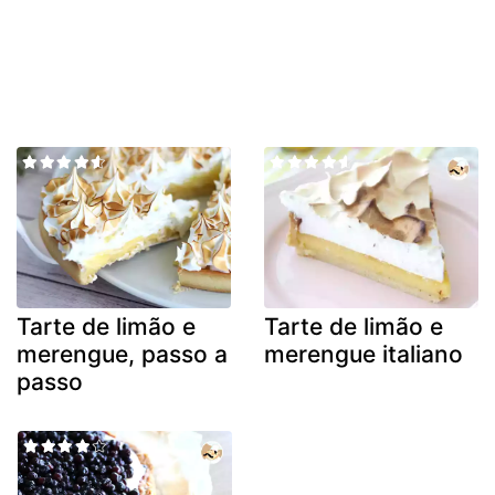
Tarte de limão e
Tarte de limão e
merengue, passo a
merengue italiano
passo