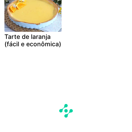
Tarte de laranja
(fácil e econômica)