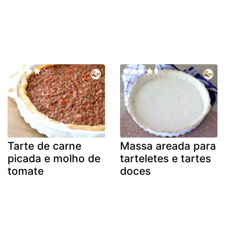
Tarte de carne
Massa areada para
picada e molho de
tarteletes e tartes
tomate
doces