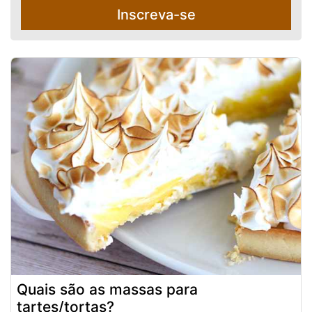
Inscreva-se
Quais são as massas para
tartes/tortas?