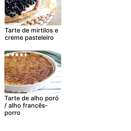
Tarte de mirtilos e
creme pasteleiro
Tarte de alho poró
/ alho francês-
porro