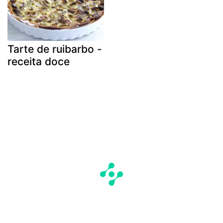
Tarte de ruibarbo -
receita doce