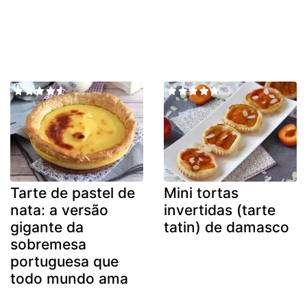
Tarte de pastel de
Mini tortas
nata: a versão
invertidas (tarte
gigante da
tatin) de damasco
sobremesa
portuguesa que
todo mundo ama