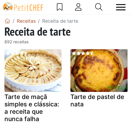
Receitas
Receita de tarte
Receita de tarte
892 receitas
Tarte de maçã
Tarte de pastel de
simples e clássica:
nata
a receita que
nunca falha