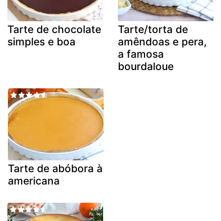
Tarte de chocolate
Tarte/torta de
simples e boa
amêndoas e pera,
a famosa
bourdaloue
Tarte de abóbora à
americana