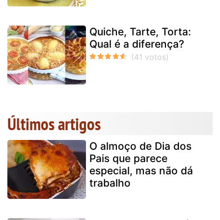
Quiche, Tarte, Torta:
Qual é a diferença?
Últimos artigos
O almoço de Dia dos
Pais que parece
especial, mas não dá
trabalho