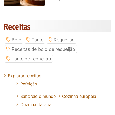
Receitas
Bolo
Tarte
Requeijao
Receitas de bolo de requeijão
Tarte de requeijão
Explorar receitas
Refeição
Saboreie o mundo
Cozinha europeia
Cozinha italiana