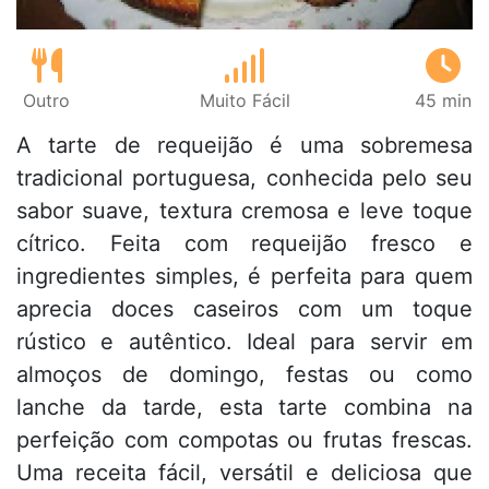
Outro
Muito Fácil
45 min
A tarte de requeijão é uma sobremesa
tradicional portuguesa, conhecida pelo seu
sabor suave, textura cremosa e leve toque
cítrico. Feita com requeijão fresco e
ingredientes simples, é perfeita para quem
aprecia doces caseiros com um toque
rústico e autêntico. Ideal para servir em
almoços de domingo, festas ou como
lanche da tarde, esta tarte combina na
perfeição com compotas ou frutas frescas.
Uma receita fácil, versátil e deliciosa que