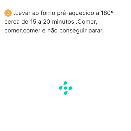
.Levar ao forno pré-aquecido a 180º
cerca de 15 a 20 minutos .Comer,
comer,comer e não conseguir parar.