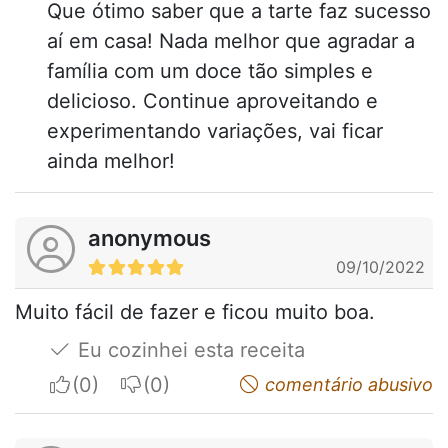
Que ótimo saber que a tarte faz sucesso
aí em casa! Nada melhor que agradar a
família com um doce tão simples e
delicioso. Continue aproveitando e
experimentando variações, vai ficar
ainda melhor!
anonymous
09/10/2022
Muito fácil de fazer e ficou muito boa.
Eu cozinhei esta receita
I apreciate
I do not appreciate
comentário abusivo