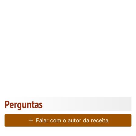
Perguntas
Falar com o autor da receita