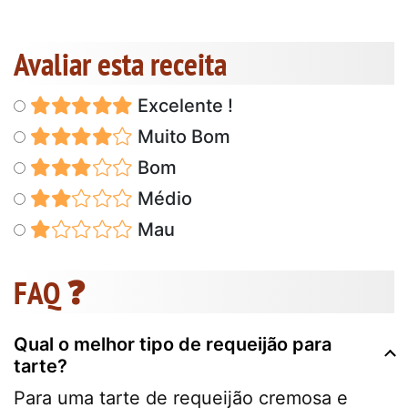
Avaliar esta receita
Excelente !
Muito Bom
Bom
Médio
Mau
FAQ ❓
Qual o melhor tipo de requeijão para
tarte?
Para uma tarte de requeijão cremosa e