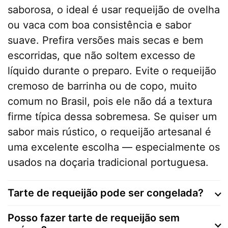
saborosa, o ideal é usar requeijão de ovelha
ou vaca com boa consistência e sabor
suave. Prefira versões mais secas e bem
escorridas, que não soltem excesso de
líquido durante o preparo. Evite o requeijão
cremoso de barrinha ou de copo, muito
comum no Brasil, pois ele não dá a textura
firme típica dessa sobremesa. Se quiser um
sabor mais rústico, o requeijão artesanal é
uma excelente escolha — especialmente os
usados na doçaria tradicional portuguesa.
Tarte de requeijão pode ser congelada?
Posso fazer tarte de requeijão sem