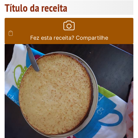
Título da receita
Fez esta receita? Compartilhe