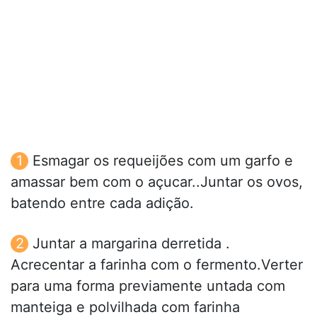
Esmagar os requeijões com um garfo e
amassar bem com o açucar..Juntar os ovos,
batendo entre cada adição.
Juntar a margarina derretida .
Acrecentar a farinha com o fermento.Verter
para uma forma previamente untada com
manteiga e polvilhada com farinha