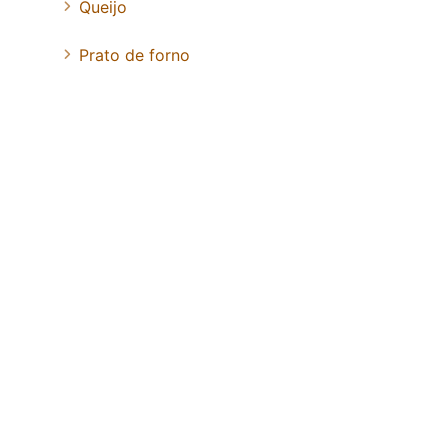
Queijo
Prato de forno