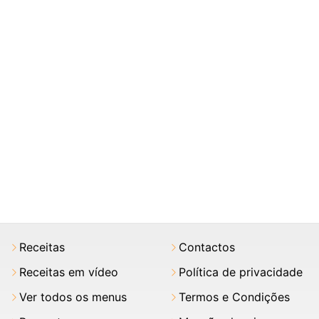
Receitas
Contactos
Receitas em vídeo
Política de privacidade
Ver todos os menus
Termos e Condições