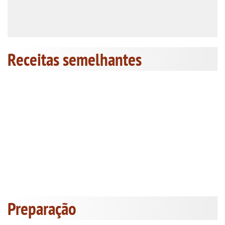
Receitas semelhantes
Preparação