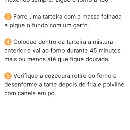
Forre uma tarteira com a massa folhada
e pique o fundo com um garfo.
Coloque dentro da tarteira a mistura
anterior e vai ao forno durante 45 minutos
mais ou menos.até que fique dourada.
Verifique a cozedura,retire do forno e
desenforme a tarte depois de fria e polvilhe
com canela em pó.