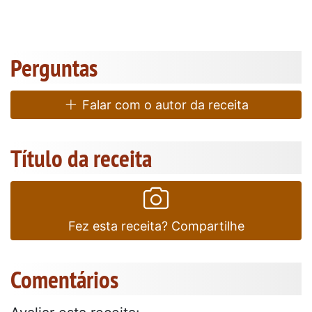
Perguntas
Falar com o autor da receita
Título da receita
Fez esta receita? Compartilhe
Comentários