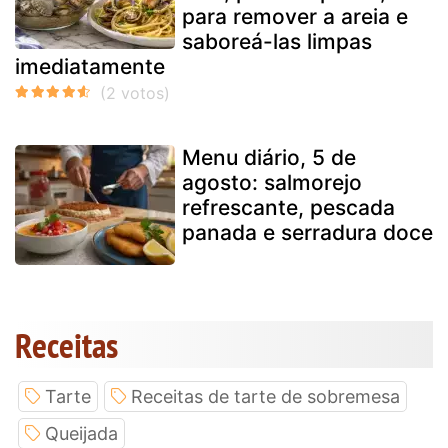
para remover a areia e
saboreá-las limpas
imediatamente
Menu diário, 5 de
agosto: salmorejo
refrescante, pescada
panada e serradura doce
Receitas
Tarte
Receitas de tarte de sobremesa
Queijada