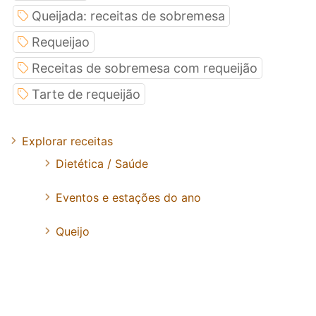
Queijada: receitas de sobremesa
Requeijao
Receitas de sobremesa com requeijão
Tarte de requeijão
Explorar receitas
Dietética / Saúde
Eventos e estações do ano
Queijo