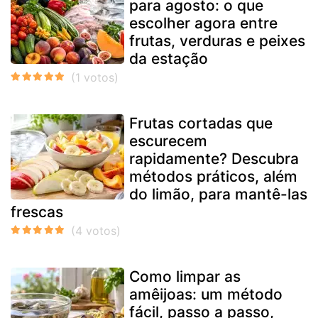
para agosto: o que
escolher agora entre
frutas, verduras e peixes
da estação
Frutas cortadas que
escurecem
rapidamente? Descubra
métodos práticos, além
do limão, para mantê-las
frescas
Como limpar as
amêijoas: um método
fácil, passo a passo,