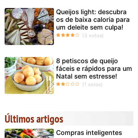
Queijos light: descubra
os de baixa caloria para
um deleite sem culpa!
8 petiscos de queijo
fáceis e rápidos para um
Natal sem estresse!
Últimos artigos
Compras inteligentes