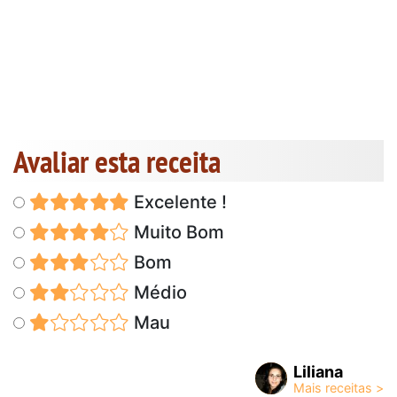
Avaliar esta receita
Excelente !
Muito Bom
Bom
Médio
Mau
Liliana