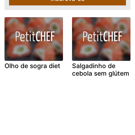
Olho de sogra diet
Salgadinho de
cebola sem glútem