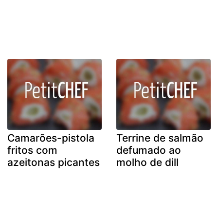
Camarões-pistola
Terrine de salmão
fritos com
defumado ao
azeitonas picantes
molho de dill