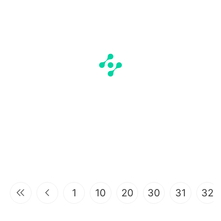
1
10
20
30
31
32