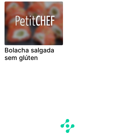
Bolacha salgada
sem glúten