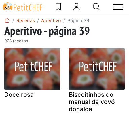
Receitas
Aperitivo
Página 39
Aperitivo - página 39
928 receitas
Doce rosa
Biscoitinhos do
manual da vovó
donalda