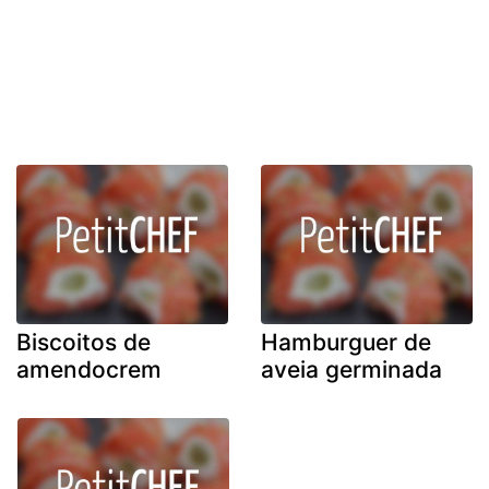
Biscoitos de
Hamburguer de
amendocrem
aveia germinada