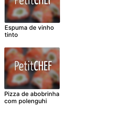
Espuma de vinho
tinto
Pizza de abobrinha
com polenguhi