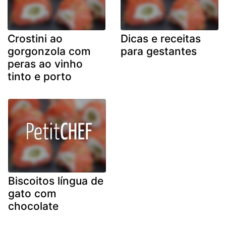
Crostini ao
Dicas e receitas
gorgonzola com
para gestantes
peras ao vinho
tinto e porto
Biscoitos língua de
gato com
chocolate