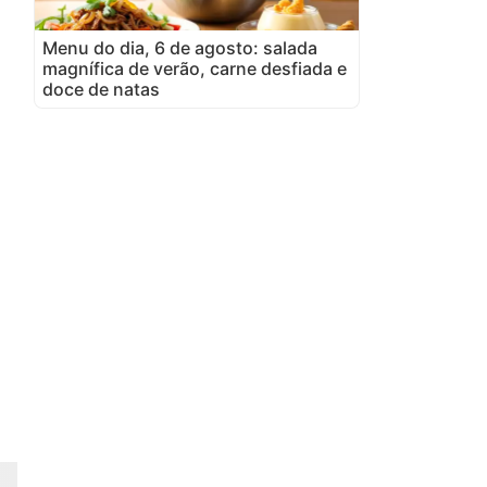
Menu do dia, 6 de agosto: salada
magnífica de verão, carne desfiada e
doce de natas