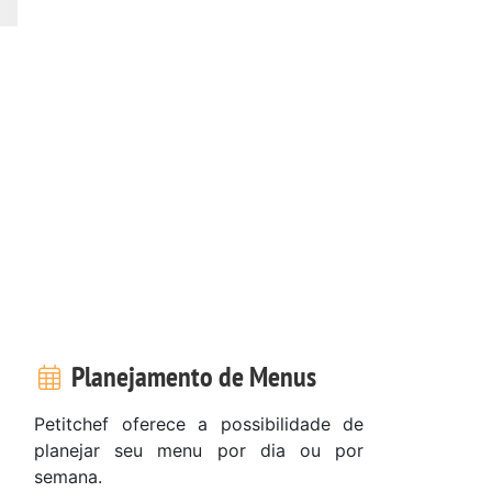
Planejamento de Menus
Petitchef oferece a possibilidade de
planejar seu menu por dia ou por
semana.