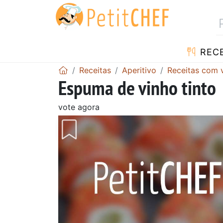
RECE
Receitas
Aperitivo
Receitas com 
Espuma de vinho tinto
vote agora