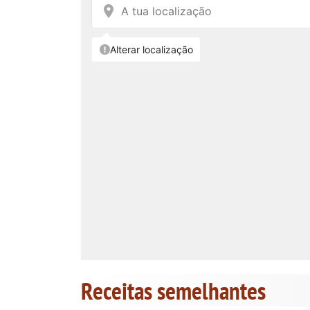
Receitas semelhantes