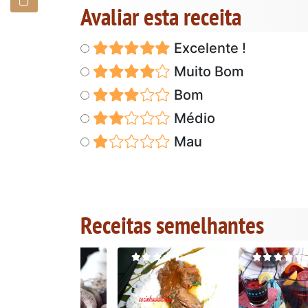
Avaliar esta receita
Excelente !
Muito Bom
Bom
Médio
Mau
Receitas semelhantes