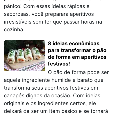
pânico! Com essas ideias rápidas e
saborosas, você preparará aperitivos
irresistíveis sem ter que passar horas na
cozinha.
8 ideias econômicas
para transformar o pão
de forma em aperitivos
festivos!
O pão de forma pode ser
aquele ingrediente humilde e barato que
transforma seus aperitivos festivos em
canapés dignos da ocasião. Com ideias
originais e os ingredientes certos, ele
deixará de ser um item básico e se tornará