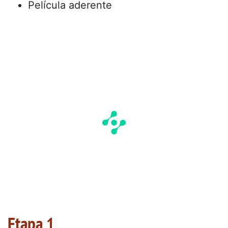
Película aderente
Etapa 1