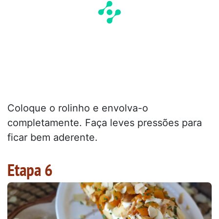
Coloque o rolinho e envolva-o
completamente. Faça leves pressões para
ficar bem aderente.
Etapa 6