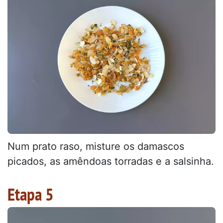
Num prato raso, misture os damascos
picados, as amêndoas torradas e a salsinha.
Etapa 5