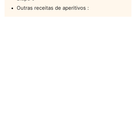
Outras receitas de aperitivos :