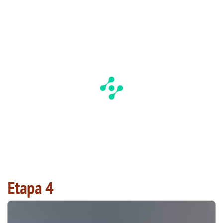
Etapa 4