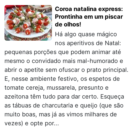
Coroa natalina express:
Prontinha em um piscar
de olhos!
Há algo quase mágico
nos aperitivos de Natal:
pequenas porções que podem animar até
mesmo o convidado mais mal-humorado e
abrir o apetite sem ofuscar o prato principal.
E, nesse ambiente festivo, os espetos de
tomate cereja, mussarela, presunto e
azeitona têm tudo para dar certo. Esqueça
as tábuas de charcutaria e queijo (que são
muito boas, mas já as vimos milhares de
vezes) e opte por...