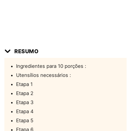
RESUMO
Ingredientes para 10 porções :
Utensílios necessários :
Etapa 1
Etapa 2
Etapa 3
Etapa 4
Etapa 5
Etapa 6