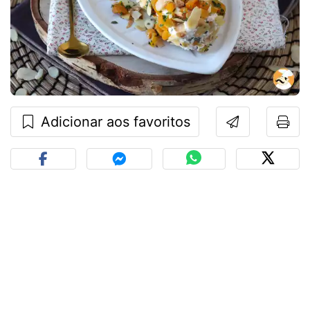
Adicionar aos favoritos