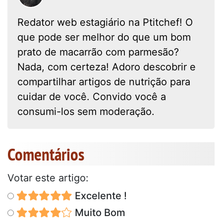
Redator web estagiário na Ptitchef! O
que pode ser melhor do que um bom
prato de macarrão com parmesão?
Nada, com certeza! Adoro descobrir e
compartilhar artigos de nutrição para
cuidar de você. Convido você a
consumi-los sem moderação.
Comentários
Votar este artigo:
Excelente !
Muito Bom