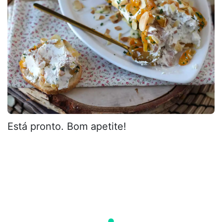
Está pronto. Bom apetite!