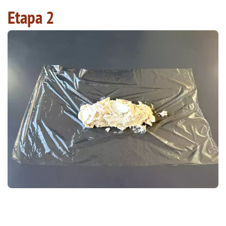
Etapa 2