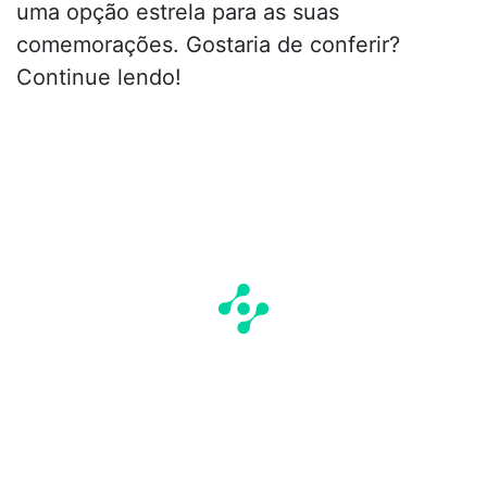
uma opção estrela para as suas
comemorações. Gostaria de conferir?
Continue lendo!