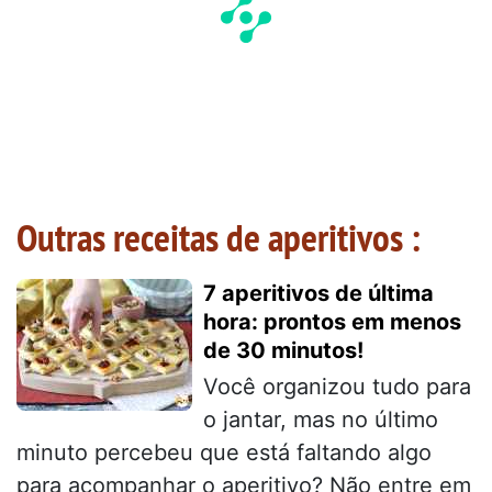
Outras receitas de aperitivos :
7 aperitivos de última
hora: prontos em menos
de 30 minutos!
Você organizou tudo para
o jantar, mas no último
minuto percebeu que está faltando algo
para acompanhar o aperitivo? Não entre em