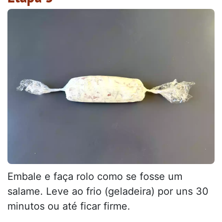
Embale e faça rolo como se fosse um
salame. Leve ao frio (geladeira) por uns 30
minutos ou até ficar firme.