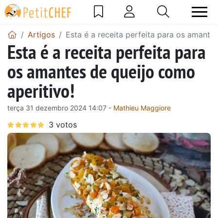
Artigos
Esta é a receita perfeita para os amante
Esta é a receita perfeita para
os amantes de queijo como
aperitivo!
terça 31 dezembro 2024 14:07 -
Mathieu Maggiore