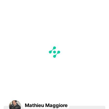
Mathieu Maggiore