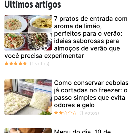
Últimos artigos
7 pratos de entrada com
aroma de limão,
perfeitos para o verão:
ideias saborosas para
almoços de verão que
você precisa experimentar
Como conservar cebolas
já cortadas no freezer: o
passo simples que evita
odores e gelo
Menu do dia, 10 de