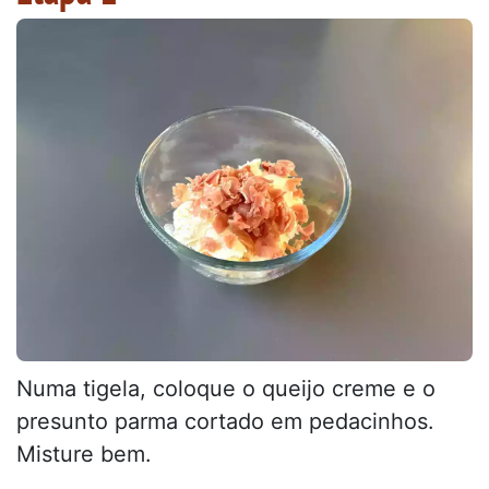
Numa tigela, coloque o queijo creme e o
presunto parma cortado em pedacinhos.
Misture bem.