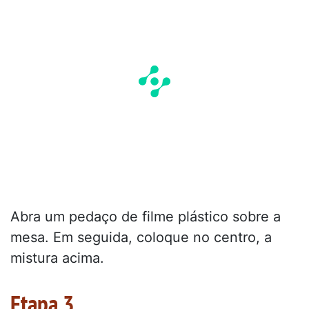
Abra um pedaço de filme plástico sobre a
mesa. Em seguida, coloque no centro, a
mistura acima.
Etapa 3