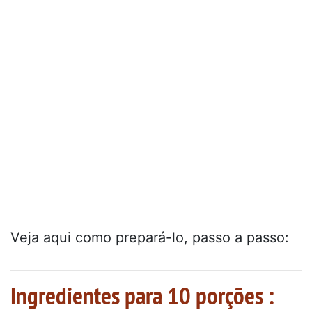
Veja aqui como prepará-lo, passo a passo:
Ingredientes para 10 porções :