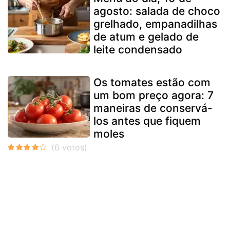
agosto: salada de choco
grelhado, empanadilhas
de atum e gelado de
leite condensado
Os tomates estão com
um bom preço agora: 7
maneiras de conservá-
los antes que fiquem
moles