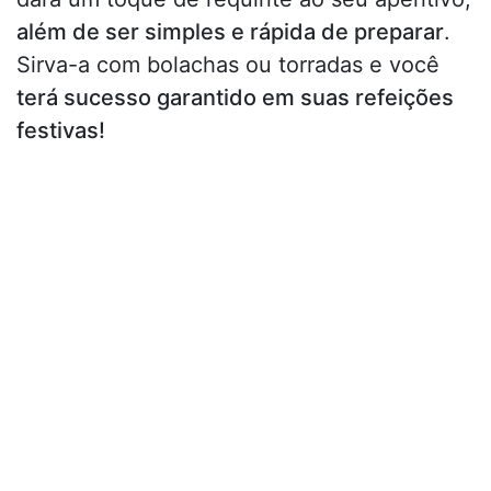
além de ser simples e rápida de preparar
.
Sirva-a com bolachas ou torradas e você
terá sucesso garantido em suas refeições
festivas!