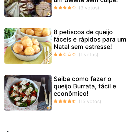
8 petiscos de queijo
fáceis e rápidos para um
Natal sem estresse!
Saiba como fazer o
queijo Burrata, fácil e
econômico!