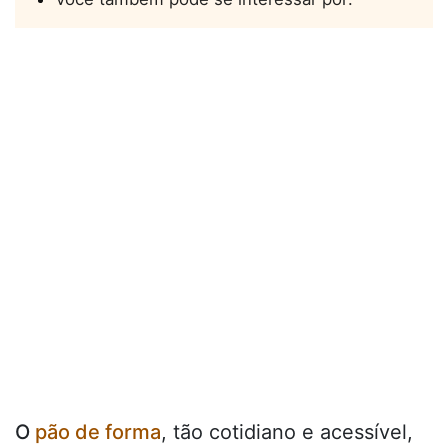
O
pão de forma
, tão cotidiano e acessível,