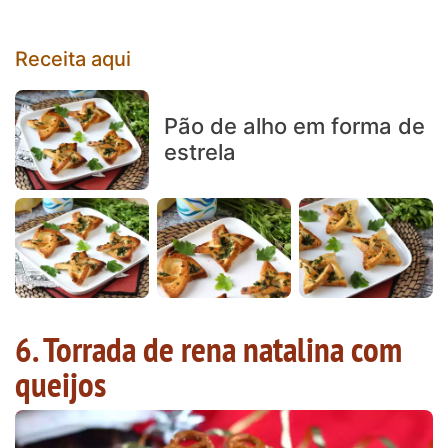
Receita aqui
Pão de alho em forma de
estrela
6. Torrada de rena natalina com
queijos