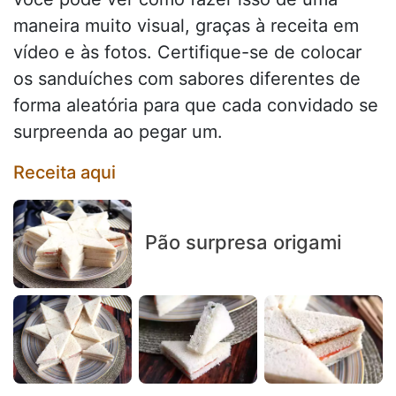
maneira muito visual, graças à receita em
vídeo e às fotos. Certifique-se de colocar
os sanduíches com sabores diferentes de
forma aleatória para que cada convidado se
surpreenda ao pegar um.
Receita aqui
Pão surpresa origami