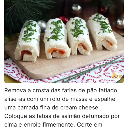
Remova a crosta das fatias de pão fatiado,
alise-as com um rolo de massa e espalhe
uma camada fina de cream cheese.
Coloque as fatias de salmão defumado por
cima e enrole firmemente. Corte em