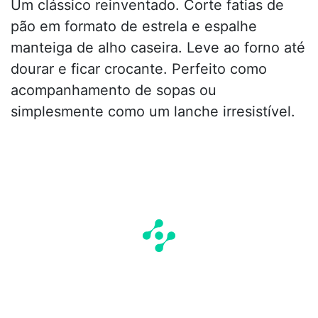
Um clássico reinventado. Corte fatias de
pão em formato de estrela e espalhe
manteiga de alho caseira. Leve ao forno até
dourar e ficar crocante. Perfeito como
acompanhamento de sopas ou
simplesmente como um lanche irresistível.