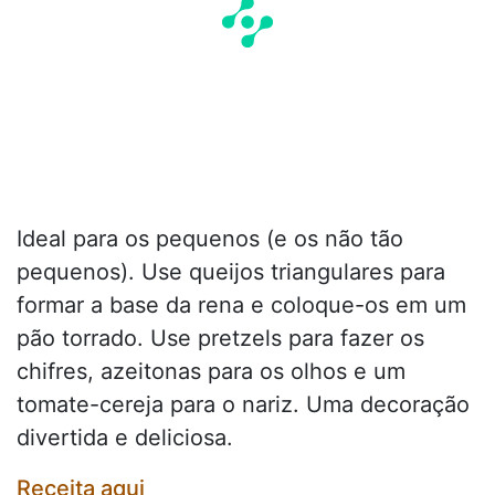
Ideal para os pequenos (e os não tão
pequenos). Use queijos triangulares para
formar a base da rena e coloque-os em um
pão torrado. Use pretzels para fazer os
chifres, azeitonas para os olhos e um
tomate-cereja para o nariz. Uma decoração
divertida e deliciosa.
Receita aqui