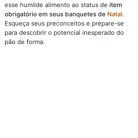
esse humilde alimento ao status de
item
obrigatório em seus banquetes de
Natal
.
Esqueça seus preconceitos e prepare-se
para descobrir o potencial inesperado do
pão de forma.