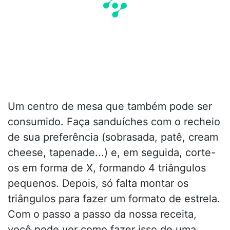
Um centro de mesa que também pode ser
consumido. Faça sanduíches com o recheio
de sua preferência (sobrasada, patê, cream
cheese, tapenade...) e, em seguida, corte-
os em forma de X, formando 4 triângulos
pequenos. Depois, só falta montar os
triângulos para fazer um formato de estrela.
Com o passo a passo da nossa receita,
você pode ver como fazer isso de uma