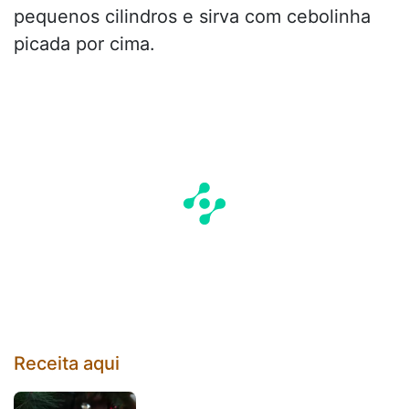
pequenos cilindros e sirva com cebolinha
picada por cima.
Receita aqui