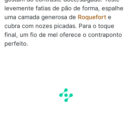
levemente fatias de pão de forma, espalhe
uma camada generosa de
Roquefort
e
cubra com nozes picadas. Para o toque
final, um fio de mel oferece o contraponto
perfeito.