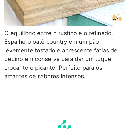
O equilíbrio entre o rústico e o refinado.
Espalhe o patê country em um pão
levemente tostado e acrescente fatias de
pepino em conserva para dar um toque
crocante e picante. Perfeito para os
amantes de sabores intensos.