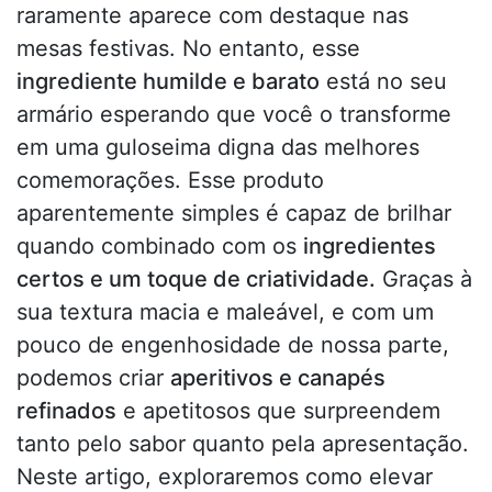
raramente aparece com destaque nas
mesas festivas. No entanto, esse
ingrediente humilde e barato
está no seu
armário esperando que você o transforme
em uma guloseima digna das melhores
comemorações. Esse produto
aparentemente simples é capaz de brilhar
quando combinado com os
ingredientes
certos e um toque de criatividade.
Graças à
sua textura macia e maleável, e com um
pouco de engenhosidade de nossa parte,
podemos criar
aperitivos e canapés
refinados
e apetitosos que surpreendem
tanto pelo sabor quanto pela apresentação.
Neste artigo, exploraremos como elevar