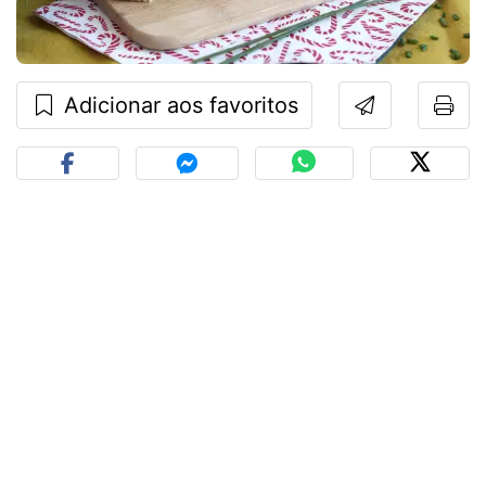
Adicionar aos favoritos