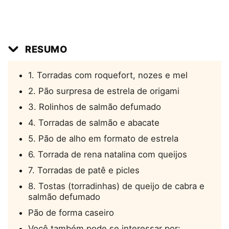
RESUMO
1. Torradas com roquefort, nozes e mel
2. Pão surpresa de estrela de origami
3. Rolinhos de salmão defumado
4. Torradas de salmão e abacate
5. Pão de alho em formato de estrela
6. Torrada de rena natalina com queijos
7. Torradas de patê e picles
8. Tostas (torradinhas) de queijo de cabra e
salmão defumado
Pão de forma caseiro
Você também pode se interessar por: