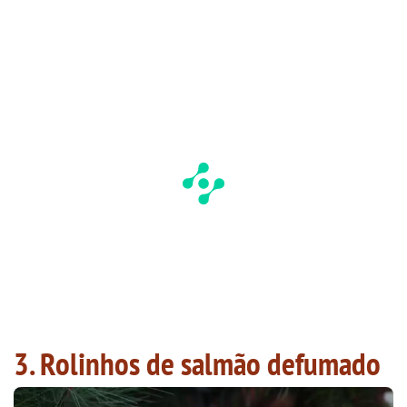
3. Rolinhos de salmão defumado