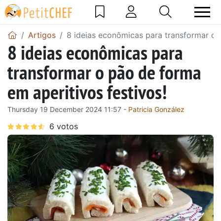
Artigos
8 ideias econômicas para transformar o 
8 ideias econômicas para
transformar o pão de forma
em aperitivos festivos!
Thursday 19 December 2024 11:57 -
Patricia González