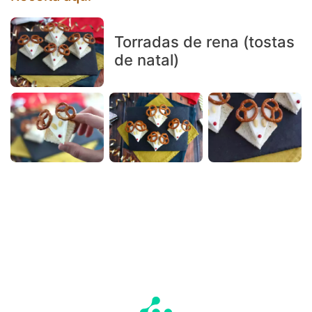
Torradas de rena (tostas
de natal)