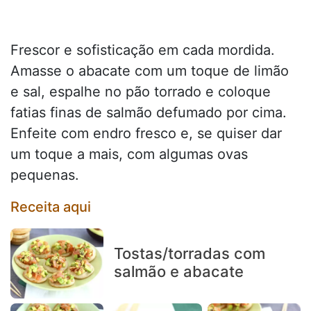
Frescor e sofisticação em cada mordida.
Amasse o abacate com um toque de limão
e sal, espalhe no pão torrado e coloque
fatias finas de salmão defumado por cima.
Enfeite com endro fresco e, se quiser dar
um toque a mais, com algumas ovas
pequenas.
Receita aqui
Tostas/torradas com
salmão e abacate