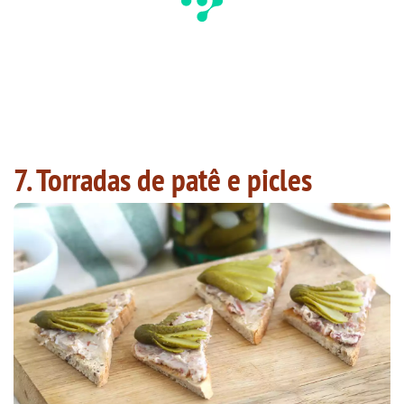
7. Torradas de patê e picles