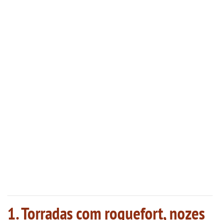
1. Torradas com roquefort, nozes