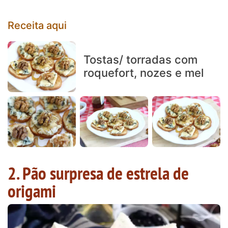
Receita aqui
Tostas/ torradas com
roquefort, nozes e mel
2. Pão surpresa de estrela de
origami