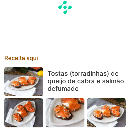
Receita aqui
Tostas (torradinhas) de
queijo de cabra e salmão
defumado