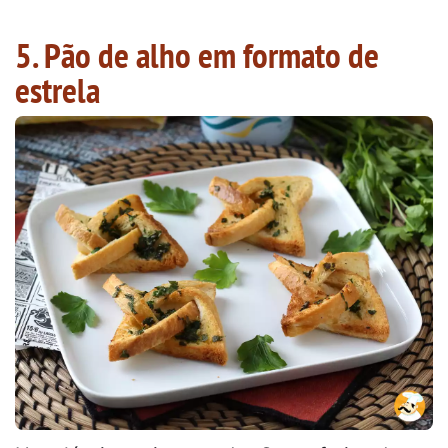
5. Pão de alho em formato de
estrela