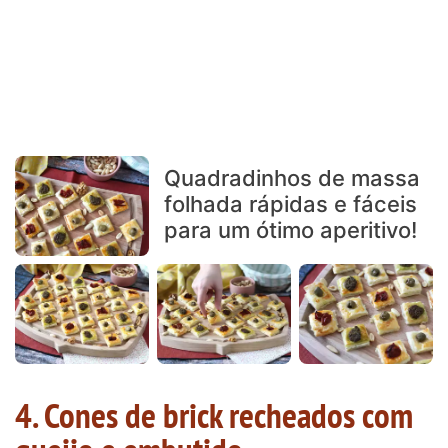
Quadradinhos de massa
folhada rápidas e fáceis
para um ótimo aperitivo!
4. Cones de brick recheados com