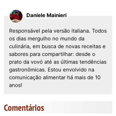
Daniele Mainieri
Responsável pela versão italiana. Todos
os dias mergulho no mundo da
culinária, em busca de novas receitas e
sabores para compartilhar: desde o
prato da vovó até as últimas tendências
gastronômicas. Estou envolvido na
comunicação alimentar há mais de 10
anos!
Comentários