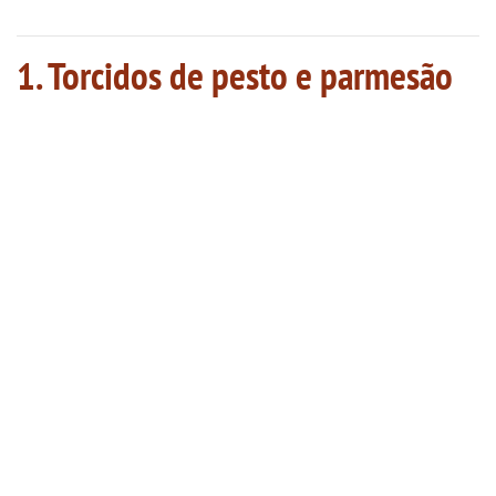
1. Torcidos de pesto e parmesão