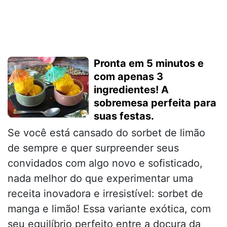
Pronta em 5 minutos e
com apenas 3
ingredientes! A
sobremesa perfeita para
suas festas.
Se você está cansado do sorbet de limão
de sempre e quer surpreender seus
convidados com algo novo e sofisticado,
nada melhor do que experimentar uma
receita inovadora e irresistível: sorbet de
manga e limão! Essa variante exótica, com
seu equilíbrio perfeito entre a doçura da