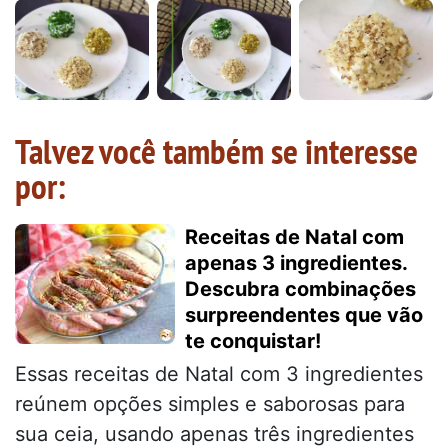
Talvez você também se interesse
por:
Receitas de Natal com
apenas 3 ingredientes.
Descubra combinações
surpreendentes que vão
te conquistar!
Essas receitas de Natal com 3 ingredientes
reúnem opções simples e saborosas para
sua ceia, usando apenas três ingredientes