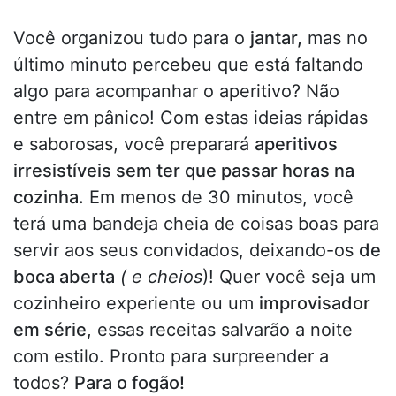
Você organizou tudo para o
jantar,
mas no
último minuto percebeu que está faltando
algo para acompanhar o aperitivo? Não
entre em pânico! Com estas ideias rápidas
e saborosas, você preparará
aperitivos
irresistíveis sem ter que passar horas na
cozinha.
Em menos de 30 minutos, você
terá uma bandeja cheia de coisas boas para
servir aos seus convidados, deixando-os
de
boca aberta
( e cheios
)! Quer você seja um
cozinheiro experiente ou um
improvisador
em série
, essas receitas salvarão a noite
com estilo. Pronto para surpreender a
todos?
Para o fogão!