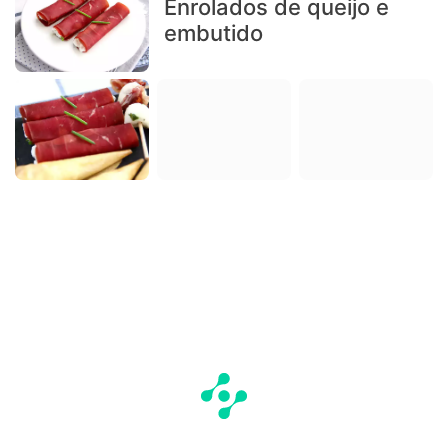
Enrolados de queijo e
embutido