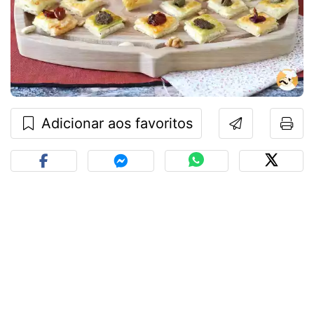
Adicionar aos favoritos