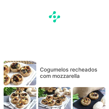
Cogumelos recheados
com mozzarella