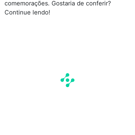
comemorações. Gostaria de conferir?
Continue lendo!