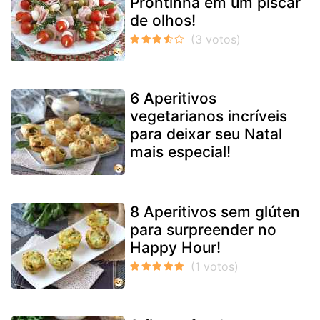
Prontinha em um piscar
de olhos!
6 Aperitivos
vegetarianos incríveis
para deixar seu Natal
mais especial!
8 Aperitivos sem glúten
para surpreender no
Happy Hour!