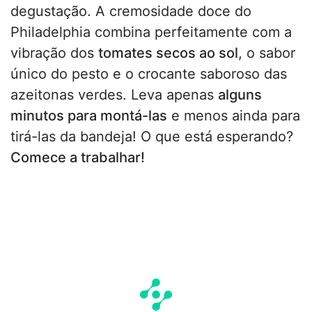
degustação. A cremosidade doce do
Philadelphia combina perfeitamente com a
vibração dos
tomates secos ao sol
, o sabor
único do pesto e o crocante saboroso das
azeitonas verdes. Leva apenas
alguns
minutos para montá-las
e menos ainda para
tirá-las da bandeja! O que está esperando?
Comece a trabalhar!