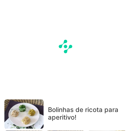
Bolinhas de ricota para
aperitivo!