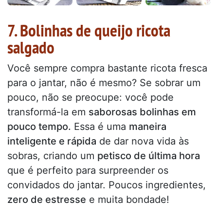
7. Bolinhas de queijo ricota
salgado
Você sempre compra bastante ricota fresca
para o jantar, não é mesmo? Se sobrar um
pouco, não se preocupe: você pode
transformá-la em
saborosas bolinhas em
pouco tempo.
Essa é uma
maneira
inteligente e rápida
de dar nova vida às
sobras, criando um
petisco de última hora
que é perfeito para surpreender os
convidados do jantar. Poucos ingredientes,
zero de estresse
e muita bondade!