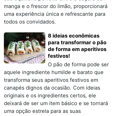
manga e o frescor do limão, proporcionará
uma experiência única e refrescante para
todos os convidados.
8 ideias econômicas
para transformar o pão
de forma em aperitivos
festivos!
O pão de forma pode ser
aquele ingrediente humilde e barato que
transforma seus aperitivos festivos em
canapés dignos da ocasião. Com ideias
originais e os ingredientes certos, ele
deixará de ser um item básico e se tornará
uma opção estrela para as suas