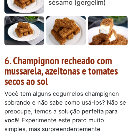
sésamo (gergelim)
6. Champignon recheado com
mussarela, azeitonas e tomates
secos ao sol
Você tem alguns cogumelos champignon
sobrando e não sabe como usá-los? Não se
preocupe, temos a solução
perfeita para
você
! Experimente este prato muito
simples, mas surpreendentemente