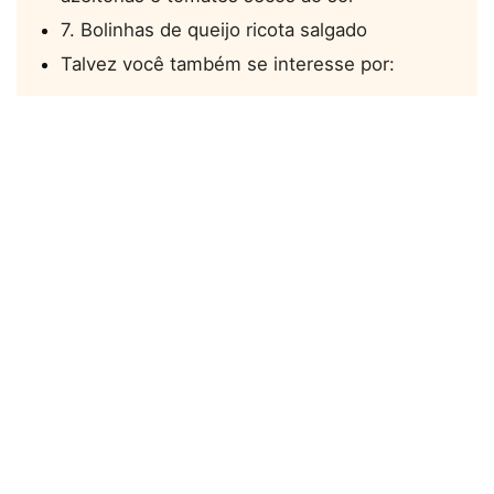
7. Bolinhas de queijo ricota salgado
Talvez você também se interesse por: