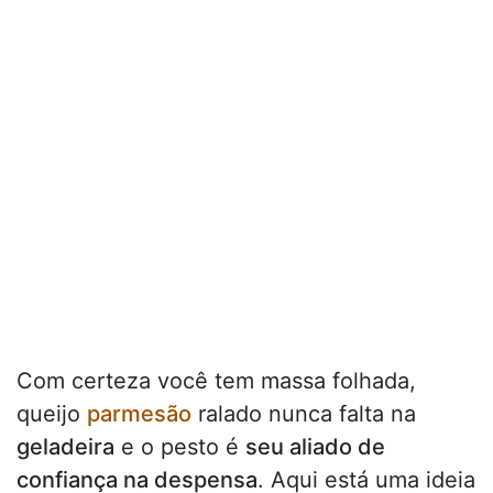
Com certeza você tem massa folhada,
queijo
parmesão
ralado nunca falta na
geladeira
e o pesto é
seu aliado de
confiança na despensa
. Aqui está uma ideia