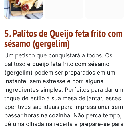
5. Palitos de Queijo feta frito com
sésamo (gergelim)
Um petisco que conquistará a todos. Os
palitosd e
queijo feta frito com sésamo
(gergelim)
podem ser preparados em um
instante
, sem estresse e com
alguns
ingredientes simples
. Perfeitos para dar um
toque de estilo à sua mesa de jantar, esses
aperitivos são ideais para
impressionar sem
passar horas na cozinha.
Não perca tempo,
dê uma olhada na receita e
prepare-se para