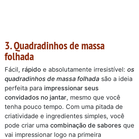
3. Quadradinhos de massa
folhada
Fácil,
rápido
e absolutamente irresistível:
os
quadradinhos de massa folhada
são a ideia
perfeita para
impressionar seus
convidados no jantar
, mesmo que você
tenha pouco tempo. Com uma pitada de
criatividade e ingredientes simples, você
pode criar uma
combinação de sabores
que
vai impressionar logo na primeira