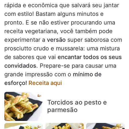
rápida e econômica que salvará seu jantar
com estilo! Bastam alguns minutos e
pronto. E se não estiver procurando uma
receita vegetariana, você também pode
experimentar a
versão
super saborosa com
prosciutto crudo e mussarela: uma mistura
de sabores que vai
encantar todos os seus
convidados
. Prepare-se para causar uma
grande impressão com o
mínimo de
esforço!
Receita aqui
Torcidos ao pesto e
parmesão