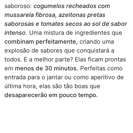
saboroso:
cogumelos recheados com
mussarela fibrosa, azeitonas pretas
saborosas e tomates secos ao sol de sabor
intenso
. Uma mistura de ingredientes que
combinam perfeitamente,
criando uma
explosão de sabores que conquistará a
todos. E a melhor parte? Elas ficam prontas
em
menos de 30 minutos.
Perfeitas como
entrada para o jantar ou como aperitivo de
última hora, elas são tão boas que
desaparecerão em pouco tempo.