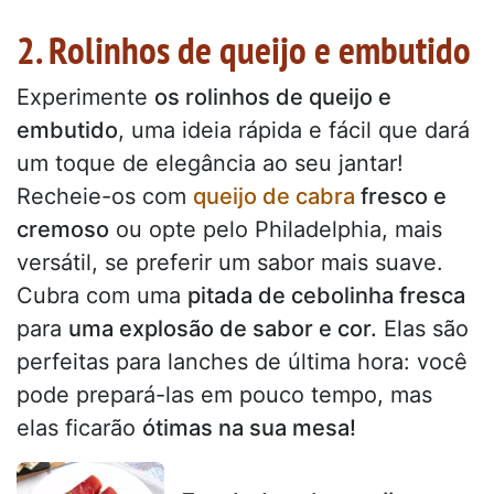
2. Rolinhos de queijo e embutido
Experimente
os rolinhos de queijo e
embutido
, uma ideia rápida e fácil que dará
um toque de elegância ao seu jantar!
Recheie-os com
queijo de cabra
fresco e
cremoso
ou opte pelo Philadelphia, mais
versátil, se preferir um sabor mais suave.
Cubra com uma
pitada de cebolinha fresca
para
uma explosão de sabor e cor.
Elas são
perfeitas para lanches de última hora: você
pode prepará-las em pouco tempo, mas
elas ficarão
ótimas na sua mesa!