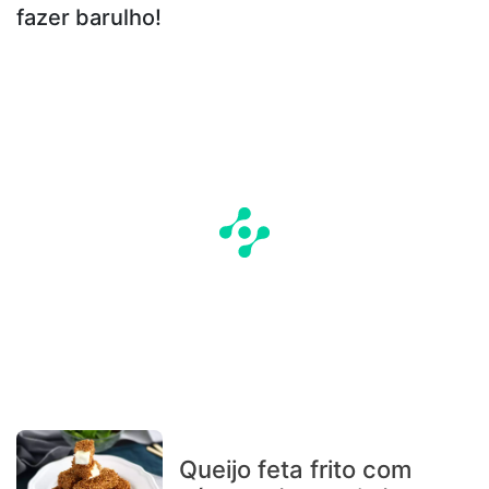
fazer barulho!
Queijo feta frito com