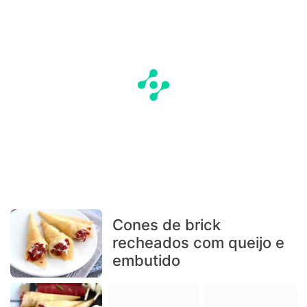
Cones de brick
recheados com queijo e
embutido