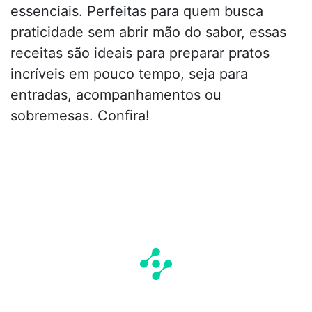
essenciais. Perfeitas para quem busca
praticidade sem abrir mão do sabor, essas
receitas são ideais para preparar pratos
incríveis em pouco tempo, seja para
entradas, acompanhamentos ou
sobremesas. Confira!