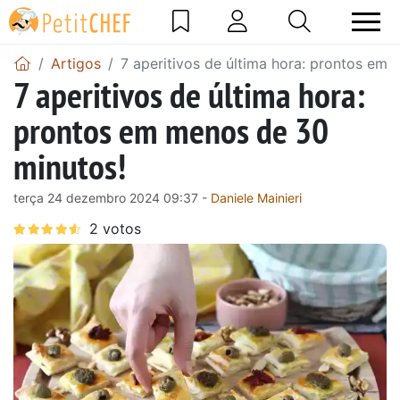
Artigos
7 aperitivos de última hora: prontos em
7 aperitivos de última hora:
prontos em menos de 30
minutos!
terça 24 dezembro 2024 09:37 -
Daniele Mainieri