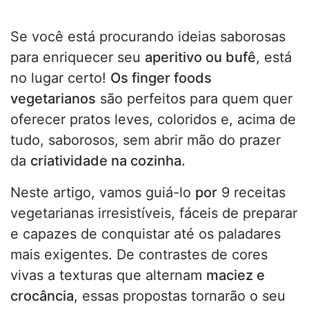
Se você está procurando ideias saborosas
para enriquecer seu
aperitivo ou bufê
, está
no lugar certo!
Os finger foods
vegetarianos
são perfeitos para quem quer
oferecer pratos leves, coloridos e, acima de
tudo, saborosos, sem abrir mão do prazer
da
criatividade na cozinha.
Neste artigo, vamos guiá-lo
por
9 receitas
vegetarianas irresistíveis, fáceis de preparar
e capazes de conquistar até os paladares
mais exigentes. De contrastes de cores
vivas a texturas que alternam
maciez e
crocância
, essas propostas tornarão o seu