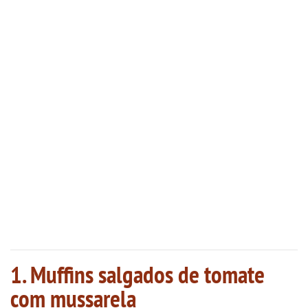
1. Muffins salgados de tomate
com mussarela