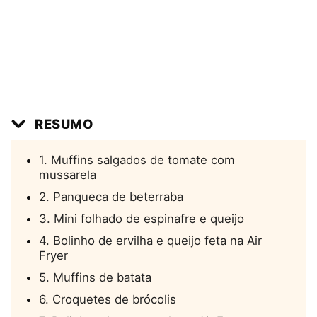
RESUMO
1. Muffins salgados de tomate com
mussarela
2. Panqueca de beterraba
3. Mini folhado de espinafre e queijo
4. Bolinho de ervilha e queijo feta na Air
Fryer
5. Muffins de batata
6. Croquetes de brócolis