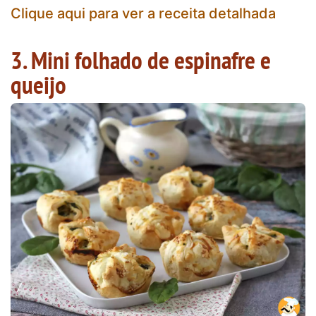
Clique aqui para ver a receita detalhada
3. Mini folhado de espinafre e
queijo