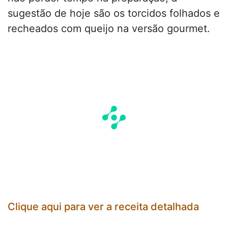
sugestão de hoje são os torcidos folhados e
recheados com queijo na versão gourmet.
Clique aqui para ver a receita detalhada