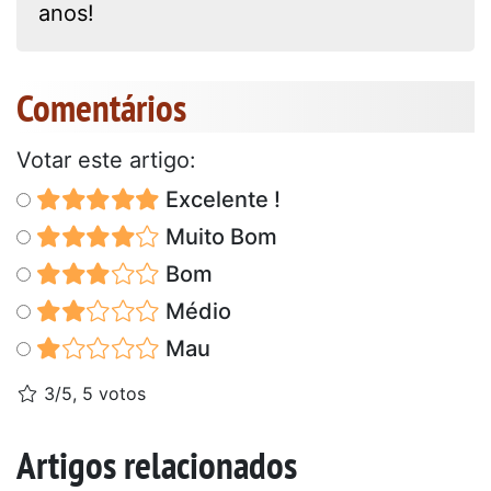
anos!
Comentários
Votar este artigo:
Excelente !
Muito Bom
Bom
Médio
Mau
3/5, 5 votos
Artigos relacionados