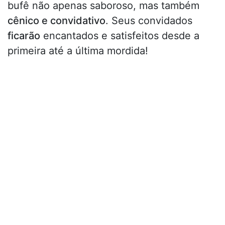
bufê não apenas saboroso, mas também
cênico e convidativo
. Seus convidados
ficarão
encantados e satisfeitos desde a
primeira até a última mordida!