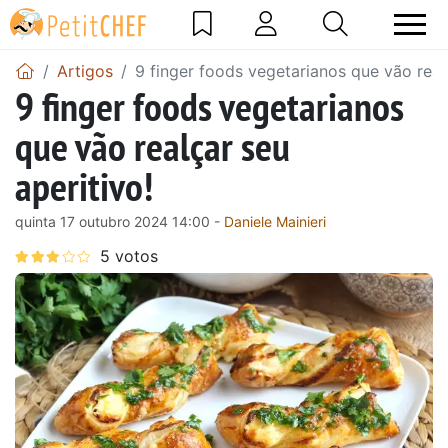
Artigos
9 finger foods vegetarianos que vão realç
9 finger foods vegetarianos
que vão realçar seu
aperitivo!
quinta 17 outubro 2024 14:00 -
Daniele Mainieri