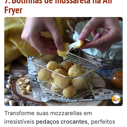
Fryer
Transforme suas mozzarellas em
irresistíveis
pedaços crocantes
, perfeitos