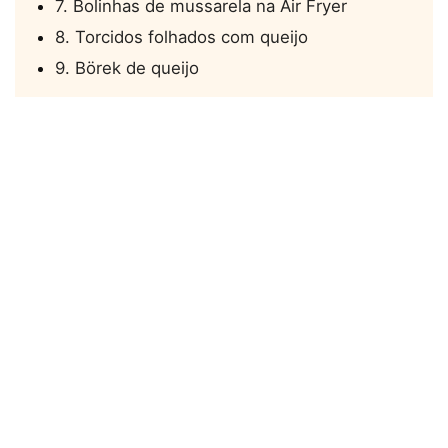
7. Bolinhas de mussarela na Air Fryer
8. Torcidos folhados com queijo
9. Börek de queijo