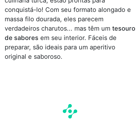
culinária turca, estão prontas para
conquistá-lo! Com seu formato alongado e
massa filo dourada, eles parecem
verdadeiros charutos... mas têm um
tesouro
de sabores
em seu interior. Fáceis de
preparar, são ideais para um aperitivo
original e saboroso.