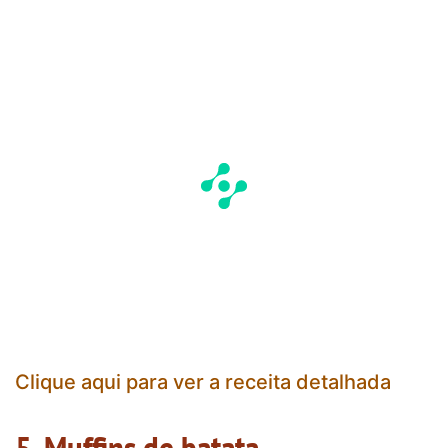
Clique aqui para ver a receita detalhada
5. Muffins de batata