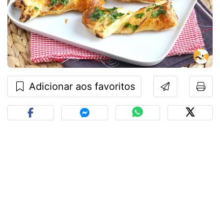
Adicionar aos favoritos