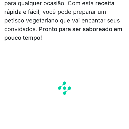
para qualquer ocasião. Com esta
receita
rápida e fácil
, você pode preparar um
petisco vegetariano que vai encantar seus
convidados.
Pronto para ser saboreado em
pouco tempo!