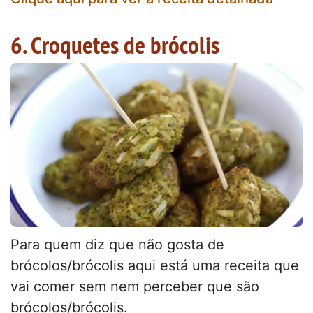
6. Croquetes de brócolis
Para quem diz que não gosta de
brócolos/brócolis aqui está uma receita que
vai comer sem nem perceber que são
brócolos/brócolis.