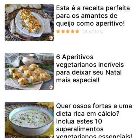
Esta é a receita perfeita
para os amantes de
queijo como aperitivo!
6 Aperitivos
vegetarianos incríveis
para deixar seu Natal
mais especial!
Quer ossos fortes e uma
dieta rica em cálcio?
Inclua estes 10
superalimentos
vegetarianos essenciais!