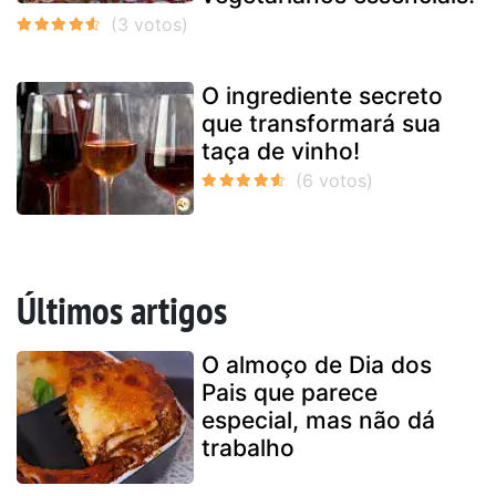
O ingrediente secreto
que transformará sua
taça de vinho!
Últimos artigos
O almoço de Dia dos
Pais que parece
especial, mas não dá
trabalho