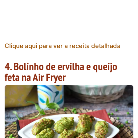
Clique aqui para ver a receita detalhada
4. Bolinho de ervilha e queijo
feta na Air Fryer