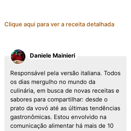
Clique aqui para ver a receita detalhada
Daniele Mainieri
Responsável pela versão italiana. Todos
os dias mergulho no mundo da
culinária, em busca de novas receitas e
sabores para compartilhar: desde o
prato da vovó até as últimas tendências
gastronômicas. Estou envolvido na
comunicação alimentar há mais de 10