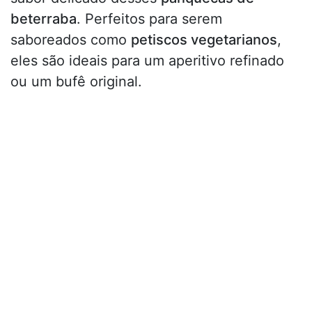
beterraba
. Perfeitos para serem
saboreados como
petiscos vegetarianos
,
eles são ideais para um aperitivo refinado
ou um bufê original.