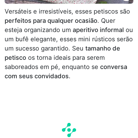
Versáteis e irresistíveis, esses petiscos são
perfeitos para qualquer ocasião
. Quer
esteja organizando um
aperitivo informal
ou
um bufê elegante, esses mini rústicos serão
um sucesso garantido. Seu
tamanho de
petisco
os torna ideais para serem
saboreados em pé, enquanto se
conversa
com seus convidados
.