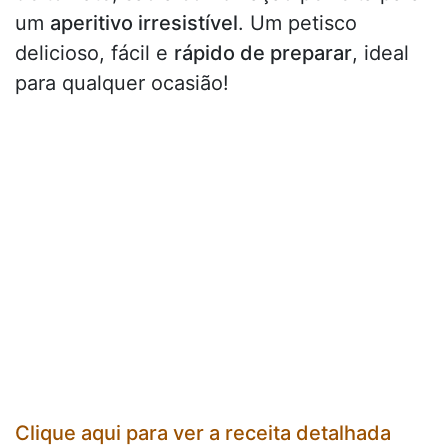
um
aperitivo irresistível
. Um petisco
delicioso, fácil e
rápido de preparar
, ideal
para qualquer ocasião!
Clique aqui para ver a receita detalhada