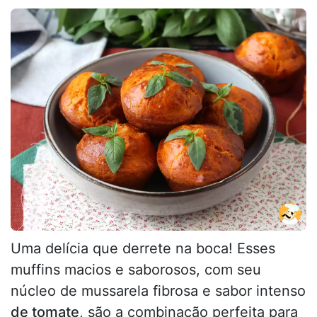
Uma delícia que derrete na boca! Esses
muffins macios e saborosos, com seu
núcleo de mussarela fibrosa e sabor intenso
de tomate
, são a combinação perfeita para