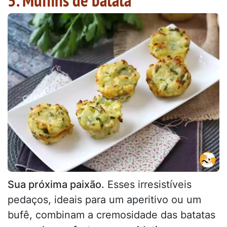
Sua próxima paixão.
Esses irresistíveis
pedaços, ideais para um aperitivo ou um
bufê, combinam a cremosidade das batatas