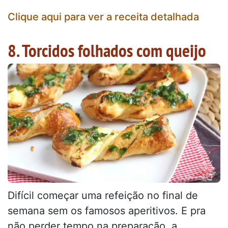
Clique aqui para ver a receita detalhada
8. Torcidos folhados com queijo
Difícil começar uma refeição no final de
semana sem os famosos aperitivos. E pra
não perder tempo na preparação, a