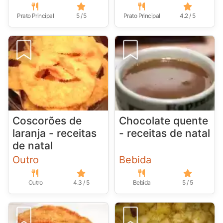
Prato Principal
5 / 5
Prato Principal
4.2 / 5
Coscorões de
Chocolate quente
laranja - receitas
- receitas de natal
de natal
Outro
Bebida
Outro
4.3 / 5
Bebida
5 / 5