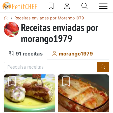
Receitas enviadas por Morango1979
Receitas enviadas por
morango1979
91 receitas
morango1979