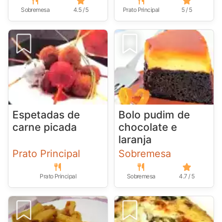
Sobremesa
4.5 / 5
Prato Principal
5 / 5
Espetadas de
Bolo pudim de
carne picada
chocolate e
laranja
Prato Principal
Sobremesa
Prato Principal
Sobremesa
4.7 / 5