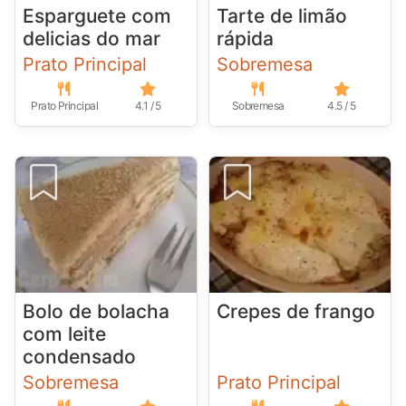
Esparguete com
Tarte de limão
delicias do mar
rápida
Prato Principal
Sobremesa
Prato Principal
4.1 / 5
Sobremesa
4.5 / 5
Bolo de bolacha
Crepes de frango
com leite
condensado
Sobremesa
Prato Principal