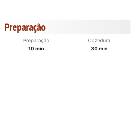
Preparação
Preparação
Cozedura
10 min
30 min