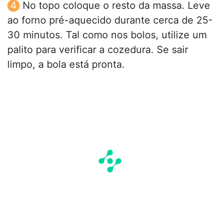
No topo coloque o resto da massa. Leve
ao forno pré-aquecido durante cerca de 25-
30 minutos. Tal como nos bolos, utilize um
palito para verificar a cozedura. Se sair
limpo, a bola está pronta.