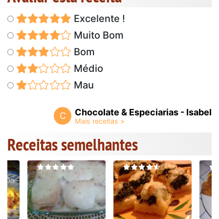
Excelente !
Muito Bom
Bom
Médio
Mau
Chocolate & Especiarias - Isabel
C
Receitas semelhantes