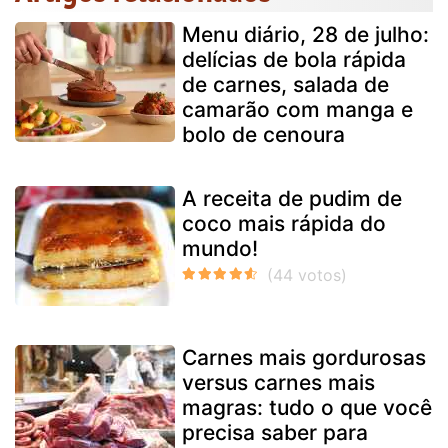
Menu diário, 28 de julho:
delícias de bola rápida
de carnes, salada de
camarão com manga e
bolo de cenoura
A receita de pudim de
coco mais rápida do
mundo!
Carnes mais gordurosas
versus carnes mais
magras: tudo o que você
precisa saber para