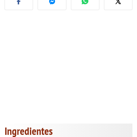
Ingredientes