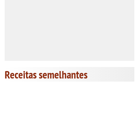
Receitas semelhantes