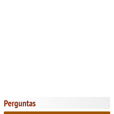
Perguntas