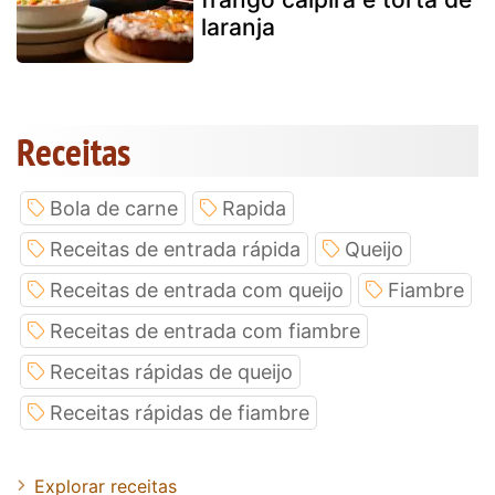
laranja
Receitas
Bola de carne
Rapida
Receitas de entrada rápida
Queijo
Receitas de entrada com queijo
Fiambre
Receitas de entrada com fiambre
Receitas rápidas de queijo
Receitas rápidas de fiambre
Explorar receitas