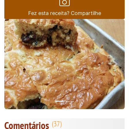
Fez esta receita? Compartilhe
Anterior
Next
Comentários