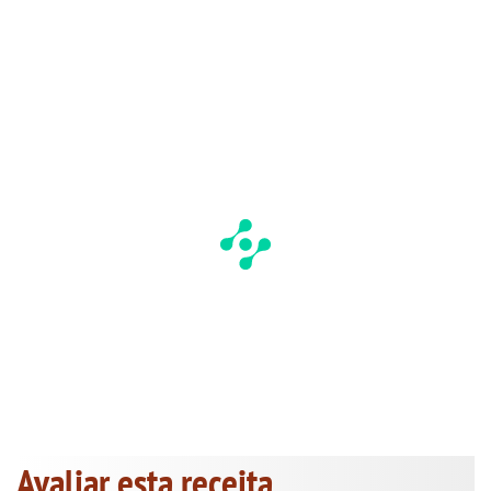
Avaliar esta receita