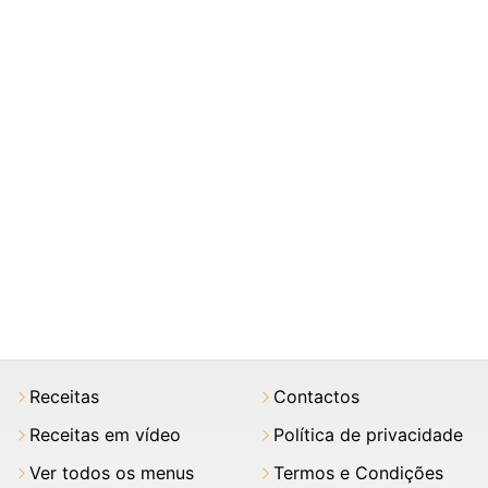
Receitas
Contactos
Receitas em vídeo
Política de privacidade
Ver todos os menus
Termos e Condições