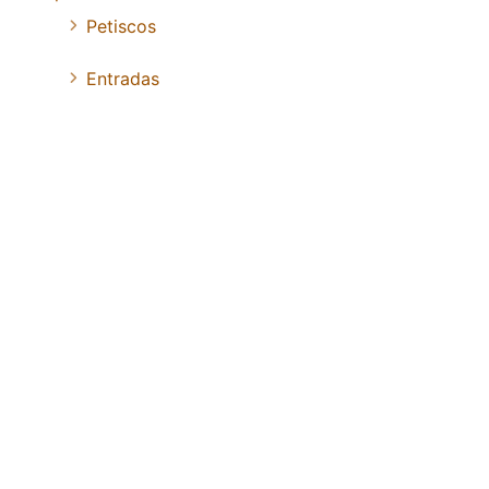
Petiscos
Entradas