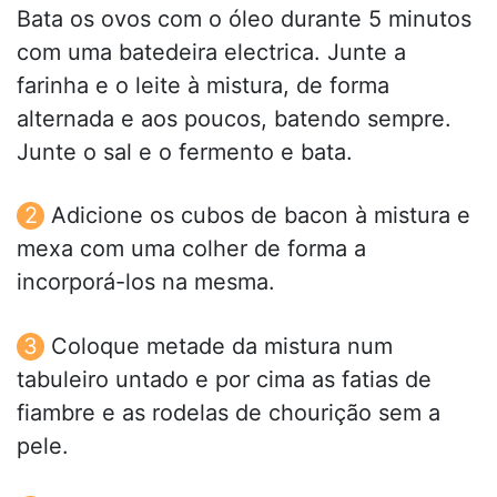
Bata os ovos com o óleo durante 5 minutos
com uma batedeira electrica. Junte a
farinha e o leite à mistura, de forma
alternada e aos poucos, batendo sempre.
Junte o sal e o fermento e bata.
Adicione os cubos de bacon à mistura e
mexa com uma colher de forma a
incorporá-los na mesma.
Coloque metade da mistura num
tabuleiro untado e por cima as fatias de
fiambre e as rodelas de chourição sem a
pele.