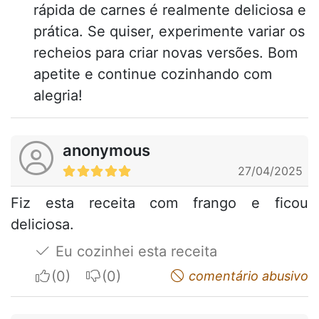
rápida de carnes é realmente deliciosa e
prática. Se quiser, experimente variar os
recheios para criar novas versões. Bom
apetite e continue cozinhando com
alegria!
anonymous
27/04/2025
Fiz esta receita com frango e ficou
deliciosa.
Eu cozinhei esta receita
I apreciate
I do not appreciate
comentário abusivo