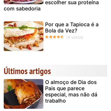
escolher sua proteína
com sabedoria
Por que a Tapioca é a
Bola da Vez?
Últimos artigos
O almoço de Dia dos
Pais que parece
especial, mas não dá
trabalho