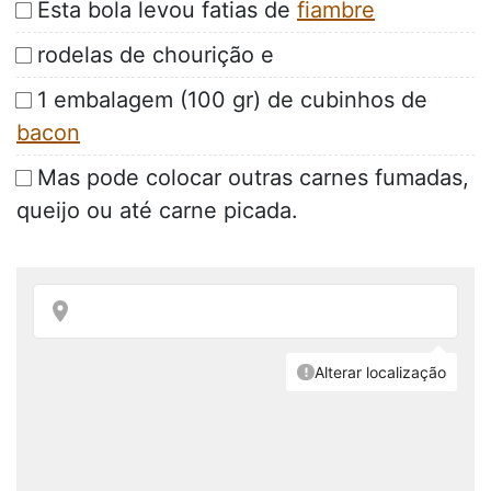
Esta bola levou fatias de
fiambre
rodelas de chourição e
1 embalagem (100 gr) de cubinhos de
bacon
Mas pode colocar outras carnes fumadas,
queijo ou até carne picada.