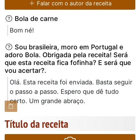
Falar com o autor da receita
Bola de carne
Bom né!
Sou brasileira, moro em Portugal e
adoro Bola. Obrigada pela receita! Será
que esta receita fica fofinha? E será que
vou acertar?.
Olá. Esta receita foi enviada. Basta seguir
o passo a passo. Espero que dê tudo
certo. Um grande abraço.
Título da receita