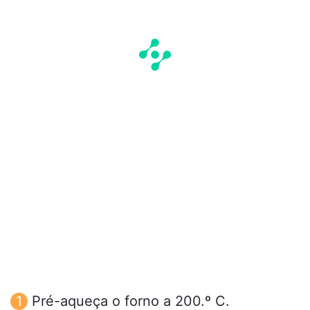
Pré-aqueça o forno a 200.º C.