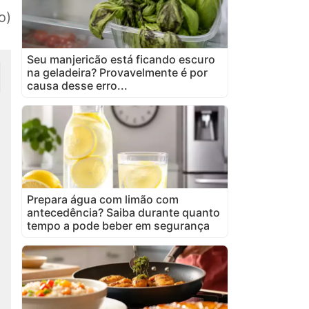
o)
Seu manjericão está ficando escuro
na geladeira? Provavelmente é por
causa desse erro...
Prepara água com limão com
antecedência? Saiba durante quanto
tempo a pode beber em segurança