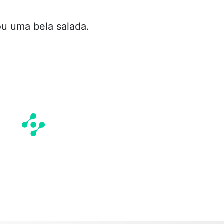
u uma bela salada.