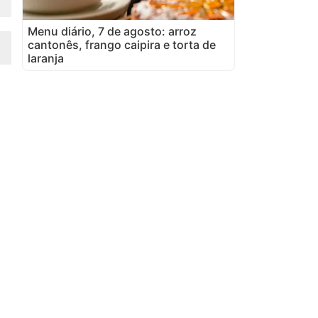
Menu diário, 7 de agosto: arroz
cantonês, frango caipira e torta de
laranja