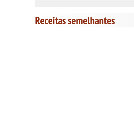
Receitas semelhantes