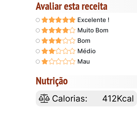
Avaliar esta receita
Excelente !
Muito Bom
Bom
Médio
Mau
Nutrição
Calorias:
412Kcal