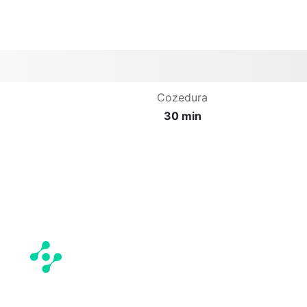
Cozedura
30 min