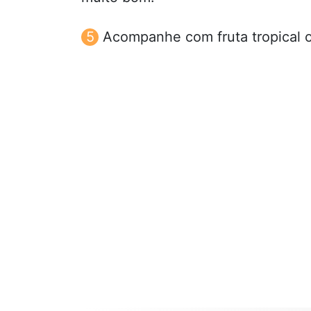
Acompanhe com fruta tropical o