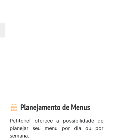
Planejamento de Menus
Petitchef oferece a possibilidade de
planejar seu menu por dia ou por
semana.