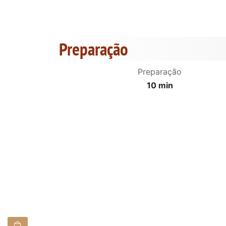
Preparação
Preparação
10 min