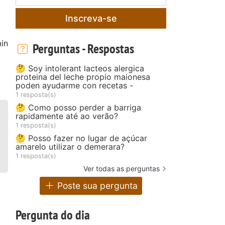
Inscreva-se
in
Perguntas - Respostas
🤔 Soy intolerant lacteos alergica
proteina del leche propio maionesa
poden ayudarme con recetas -
1 resposta(s)
🤔 Como posso perder a barriga
rapidamente até ao verão?
1 resposta(s)
🤔 Posso fazer no lugar de açúcar
amarelo utilizar o demerara?
1 resposta(s)
Ver todas as perguntas
Poste sua pergunta
Pergunta do dia