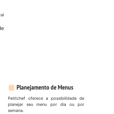
al
de
Planejamento de Menus
Petitchef oferece a possibilidade de
planejar seu menu por dia ou por
semana.