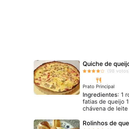
Quiche de queij
Prato Principal
Ingredientes
: 1 
fatias de queijo
chávena de leite 
Rolinhos de que