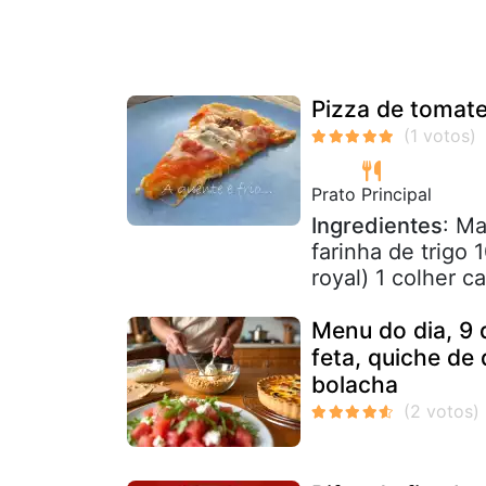
Pizza de tomate
Prato Principal
Ingredientes
: Ma
farinha de trigo
royal) 1 colher ca
Menu do dia, 9 
feta, quiche de 
bolacha