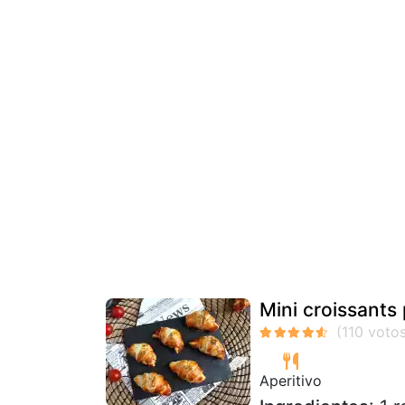
Mini croissants 
Aperitivo