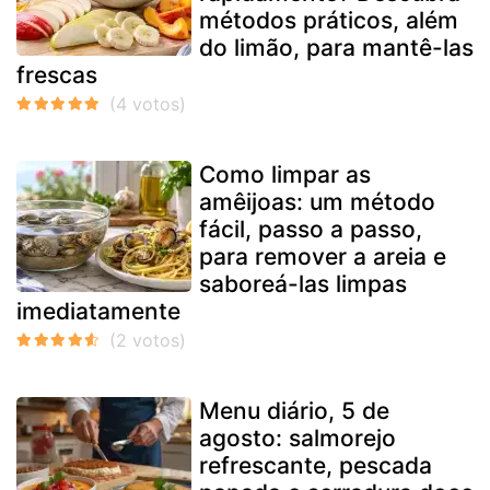
métodos práticos, além
do limão, para mantê-las
frescas
Como limpar as
amêijoas: um método
fácil, passo a passo,
para remover a areia e
saboreá-las limpas
imediatamente
Menu diário, 5 de
agosto: salmorejo
refrescante, pescada