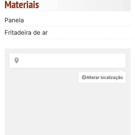
Materiais
Panela
Fritadeira de ar