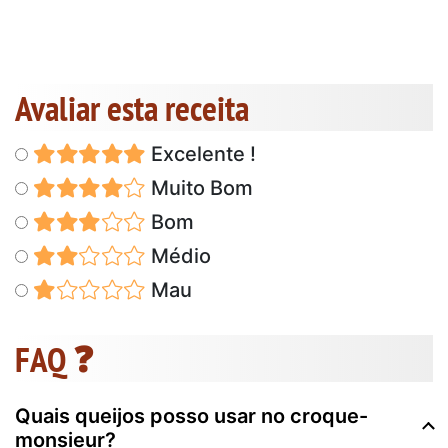
Avaliar esta receita
Excelente !
Muito Bom
Bom
Médio
Mau
FAQ ❓
Quais queijos posso usar no croque-
monsieur?