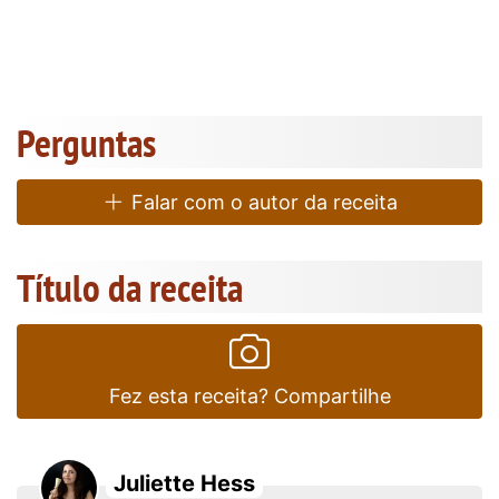
Perguntas
Falar com o autor da receita
Título da receita
Fez esta receita? Compartilhe
Juliette Hess