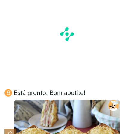
Está pronto. Bom apetite!