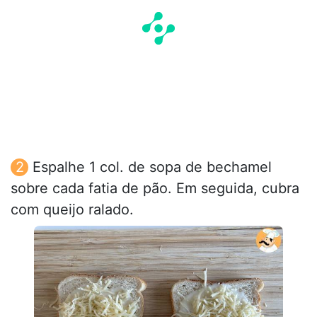
Espalhe 1 col. de sopa de bechamel
sobre cada fatia de pão. Em seguida, cubra
com queijo ralado.