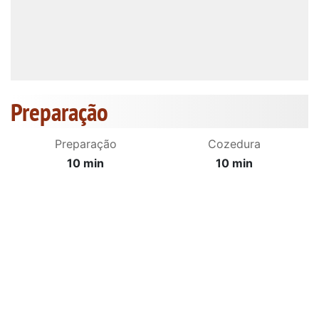
Preparação
Preparação
Cozedura
10 min
10 min