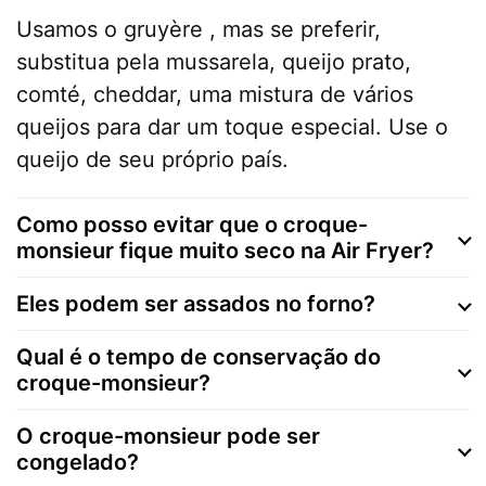
Usamos o gruyère , mas se preferir,
substitua pela mussarela, queijo prato,
comté, cheddar, uma mistura de vários
queijos para dar um toque especial. Use o
queijo de seu próprio país.
Como posso evitar que o croque-
monsieur fique muito seco na Air Fryer?
Eles podem ser assados no forno?
Qual é o tempo de conservação do
croque-monsieur?
O croque-monsieur pode ser
congelado?