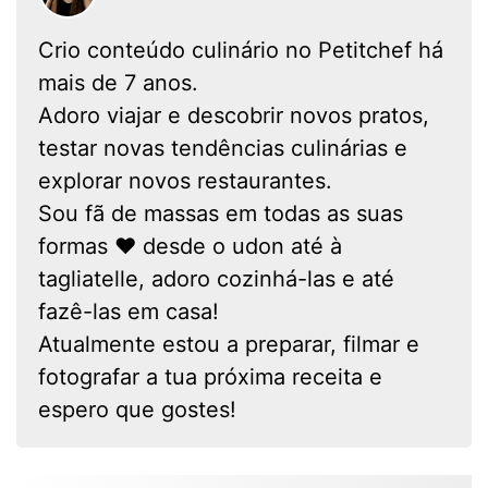
Crio conteúdo culinário no Petitchef há
mais de 7 anos.
Adoro viajar e descobrir novos pratos,
testar novas tendências culinárias e
explorar novos restaurantes.
Sou fã de massas em todas as suas
formas ❤ desde o udon até à
tagliatelle, adoro cozinhá-las e até
fazê-las em casa!
Atualmente estou a preparar, filmar e
fotografar a tua próxima receita e
espero que gostes!