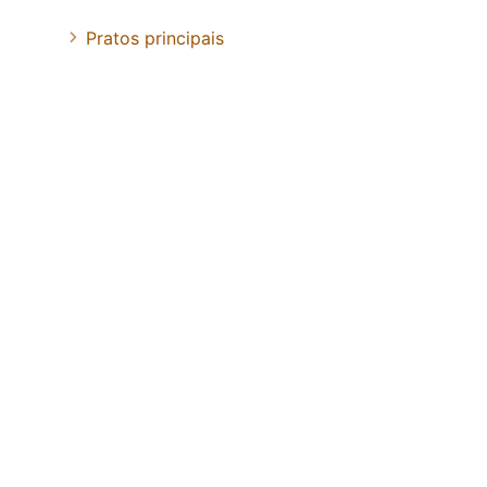
Pratos principais