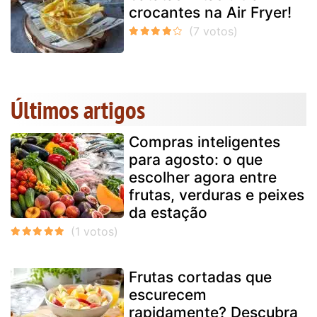
crocantes na Air Fryer!
Últimos artigos
Compras inteligentes
para agosto: o que
escolher agora entre
frutas, verduras e peixes
da estação
Frutas cortadas que
escurecem
rapidamente? Descubra