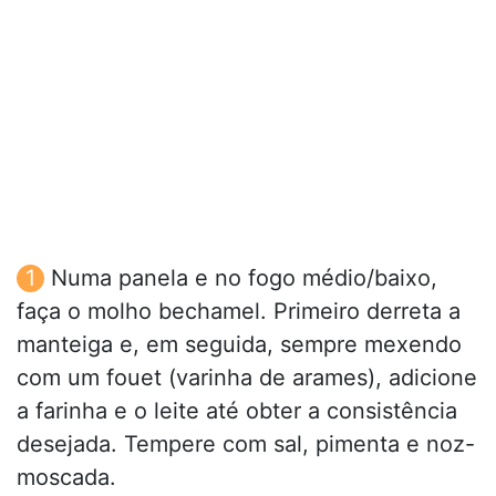
Numa panela e no fogo médio/baixo,
faça o molho bechamel. Primeiro derreta a
manteiga e, em seguida, sempre mexendo
com um fouet (varinha de arames), adicione
a farinha e o leite até obter a consistência
desejada. Tempere com sal, pimenta e noz-
moscada.