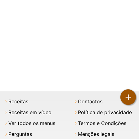
+
Receitas
Contactos
Receitas em vídeo
Política de privacidade
Ver todos os menus
Termos e Condições
Perguntas
Menções legais