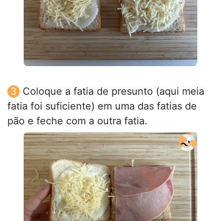
Coloque a fatia de presunto (aqui meia
fatia foi suficiente) em uma das fatias de
pão e feche com a outra fatia.