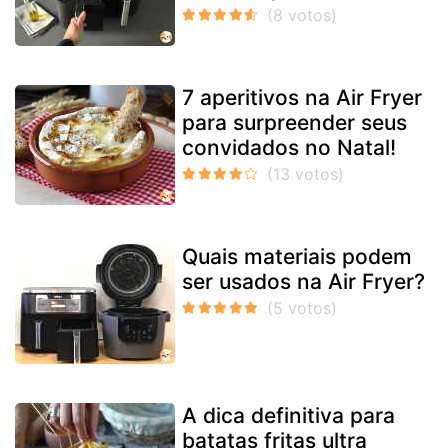
7 aperitivos na Air Fryer
para surpreender seus
convidados no Natal!
Quais materiais podem
ser usados na Air Fryer?
A dica definitiva para
batatas fritas ultra