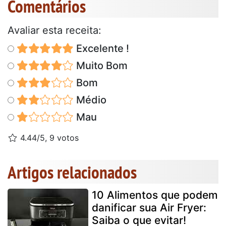
Comentários
Avaliar esta receita:
Excelente !
Muito Bom
Bom
Médio
Mau
4.44/5, 9 votos
Artigos relacionados
10 Alimentos que podem
danificar sua Air Fryer:
Saiba o que evitar!