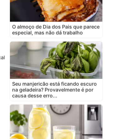
O almoço de Dia dos Pais que parece
especial, mas não dá trabalho
cal
Seu manjericão está ficando escuro
na geladeira? Provavelmente é por
causa desse erro...