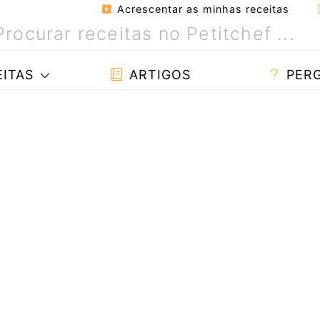
Acrescentar as minhas receitas
ITAS
ARTIGOS
PER