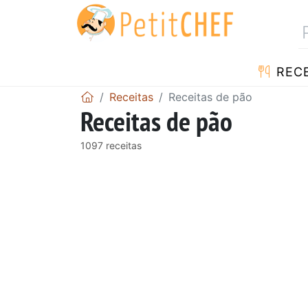
RECE
Receitas
Receitas de pão
Receitas de pão
1097 receitas