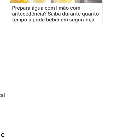
Prepara água com limão com
antecedência? Saiba durante quanto
tempo a pode beber em segurança
al
o
 e