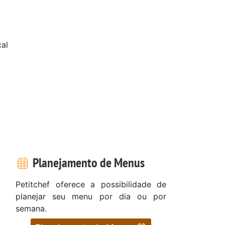
al
Planejamento de Menus
Petitchef oferece a possibilidade de
planejar seu menu por dia ou por
semana.