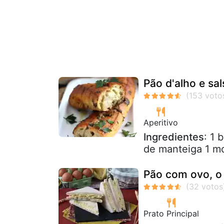
Pão d'alho e sal
Aperitivo
Ingredientes
: 1 
de manteiga 1 mo
Pão com ovo, o
Prato Principal