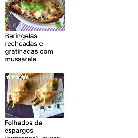
Beringelas
recheadas e
gratinadas com
mussarela
Folhados de
espargos