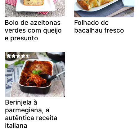
Bolo de azeitonas
Folhado de
verdes com queijo
bacalhau fresco
e presunto
Berinjela à
parmegiana, a
autêntica receita
italiana