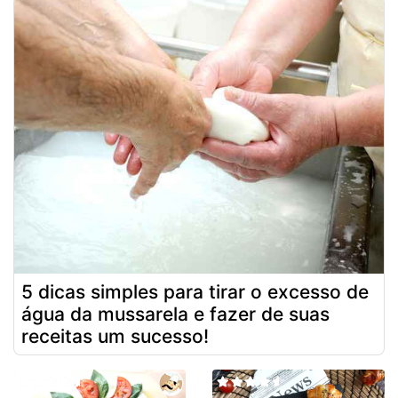
5 dicas simples para tirar o excesso de
água da mussarela e fazer de suas
receitas um sucesso!