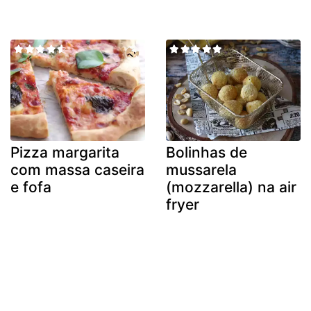
Pizza margarita
Bolinhas de
com massa caseira
mussarela
e fofa
(mozzarella) na air
fryer