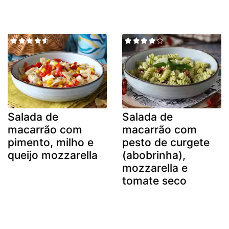
Salada de
Salada de
macarrão com
macarrão com
pimento, milho e
pesto de curgete
queijo mozzarella
(abobrinha),
mozzarella e
tomate seco