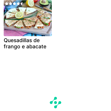
Quesadillas de
frango e abacate