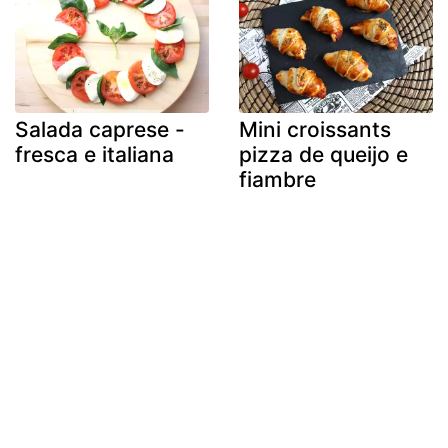
Salada caprese -
Mini croissants
fresca e italiana
pizza de queijo e
fiambre