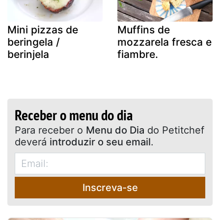
Mini pizzas de
Muffins de
beringela /
mozzarela fresca e
berinjela
fiambre.
Receber o menu do dia
Para receber o
Menu do Dia
do Petitchef
deverá
introduzir o seu email
.
Inscreva-se