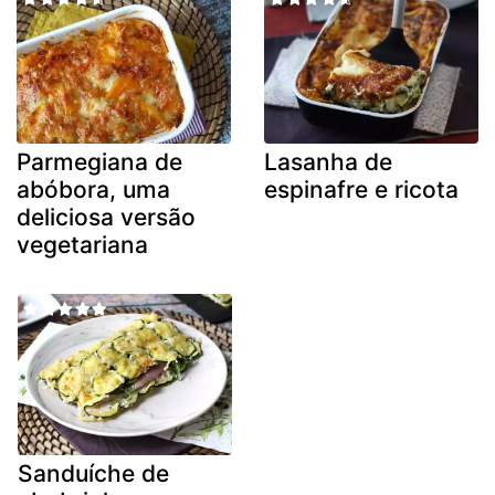
Parmegiana de
Lasanha de
abóbora, uma
espinafre e ricota
deliciosa versão
vegetariana
Sanduíche de