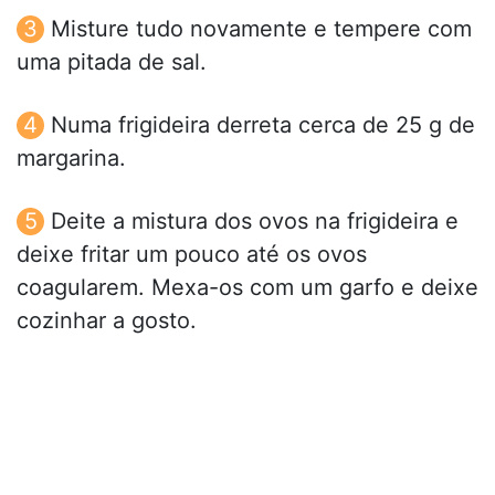
Misture tudo novamente e tempere com
uma pitada de sal.
Numa frigideira derreta cerca de 25 g de
margarina.
Deite a mistura dos ovos na frigideira e
deixe fritar um pouco até os ovos
coagularem. Mexa-os com um garfo e deixe
cozinhar a gosto.