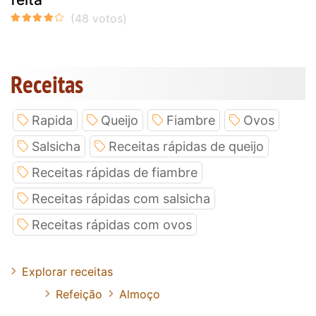
Receitas
Rapida
Queijo
Fiambre
Ovos
Salsicha
Receitas rápidas de queijo
Receitas rápidas de fiambre
Receitas rápidas com salsicha
Receitas rápidas com ovos
Explorar receitas
Refeição
Almoço