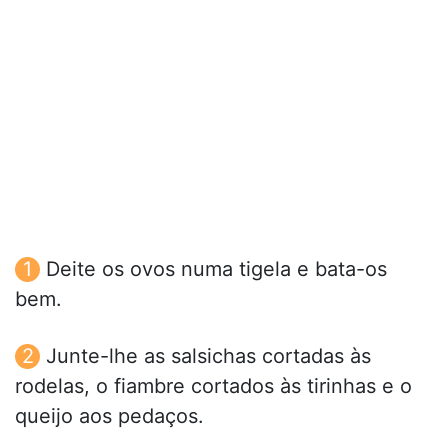
Deite os ovos numa tigela e bata-os
bem.
Junte-lhe as salsichas cortadas às
rodelas, o fiambre cortados às tirinhas e o
queijo aos pedaços.