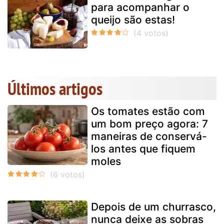
para acompanhar o
queijo são estas!
Últimos artigos
Os tomates estão com
um bom preço agora: 7
maneiras de conservá-
los antes que fiquem
moles
Depois de um churrasco,
nunca deixe as sobras