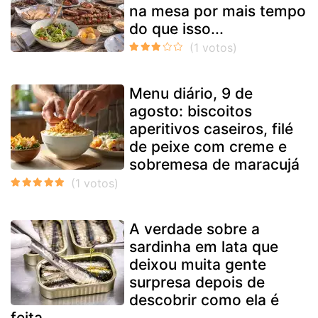
na mesa por mais tempo
do que isso...
Menu diário, 9 de
agosto: biscoitos
aperitivos caseiros, filé
de peixe com creme e
sobremesa de maracujá
A verdade sobre a
sardinha em lata que
deixou muita gente
surpresa depois de
descobrir como ela é
feita