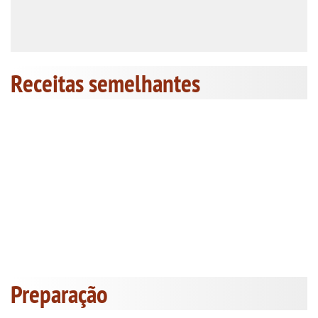
Receitas semelhantes
Preparação