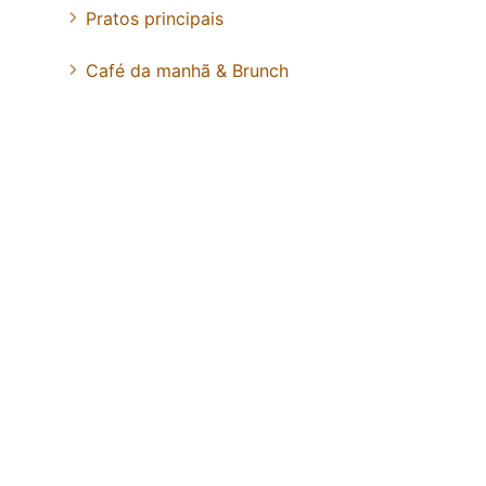
Pratos principais
Café da manhã & Brunch