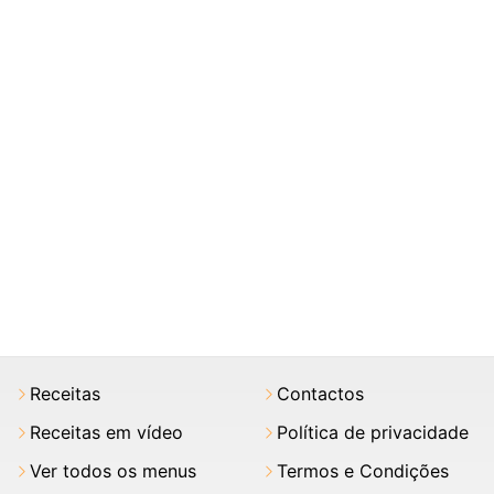
Receitas
Contactos
Receitas em vídeo
Política de privacidade
Ver todos os menus
Termos e Condições