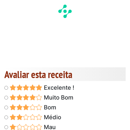
Avaliar esta receita
Excelente !
Muito Bom
Bom
Médio
Mau