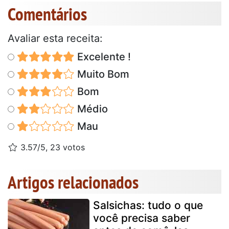
Comentários
Avaliar esta receita:
Excelente !
Muito Bom
Bom
Médio
Mau
3.57/5, 23 votos
Artigos relacionados
Salsichas: tudo o que
você precisa saber