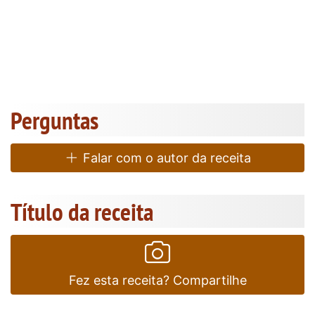
Perguntas
Falar com o autor da receita
Título da receita
Fez esta receita? Compartilhe