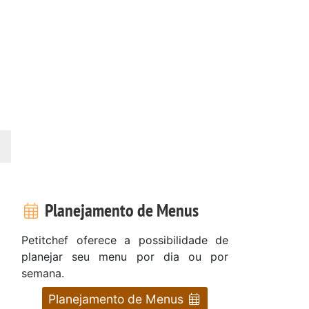
Planejamento de Menus
Petitchef oferece a possibilidade de
planejar seu menu por dia ou por
semana.
Planejamento de Menus