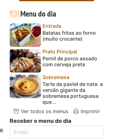
Menu do dia
Entrada
Batatas fritas ao forno
(muito crocante)
Prato Principal
Pernil de porco assado
com cerveja preta
Sobremesa
Tarte de pastel de nata: a
versão gigante da
sobremesa portuguesa
que...
Ver todos os menus
Imprimir
Receber o menu do dia
ue