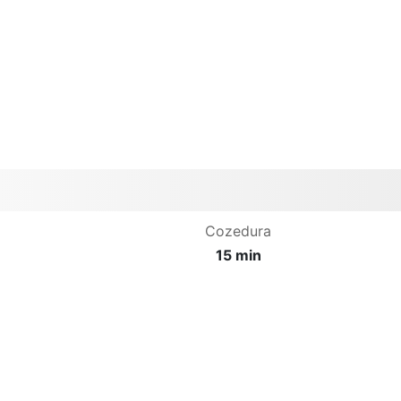
Cozedura
15 min