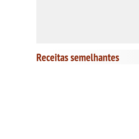
Receitas semelhantes