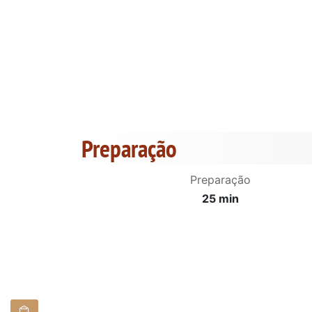
Preparação
Preparação
25 min