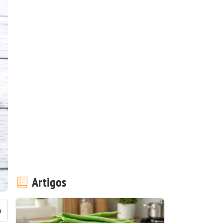
Artigos