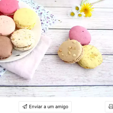
Enviar a um amigo