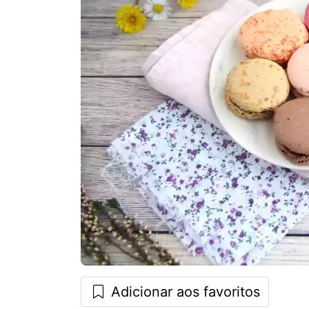
Adicionar aos favoritos