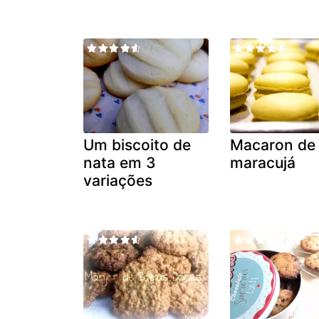
Um biscoito de
Macaron de
nata em 3
maracujá
variações