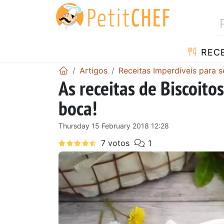
RECE
Artigos
Receitas Imperdíveis para 
As receitas de Biscoit
boca!
Thursday 15 February 2018 12:28