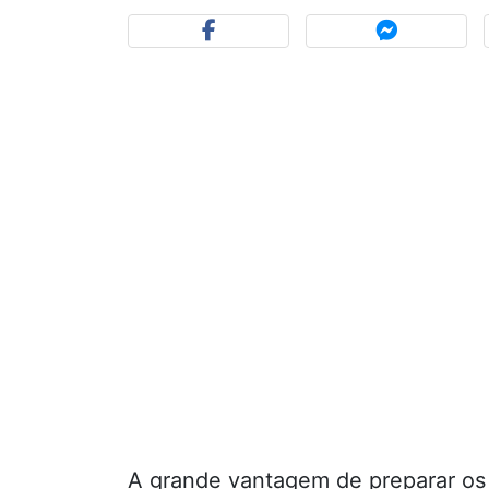
A grande vantagem de preparar o