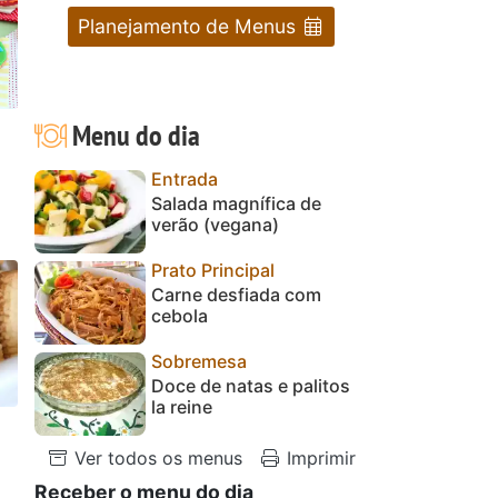
Planejamento de Menus
Menu do dia
Entrada
Salada magnífica de
verão (vegana)
Prato Principal
Carne desfiada com
cebola
Sobremesa
Doce de natas e palitos
la reine
Ver todos os menus
Imprimir
Receber o menu do dia