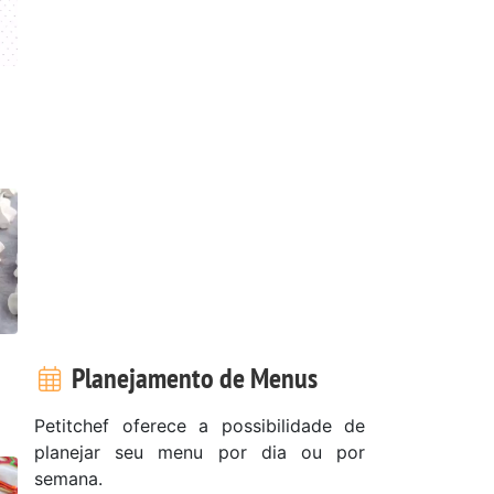
Planejamento de Menus
Petitchef oferece a possibilidade de
planejar seu menu por dia ou por
semana.