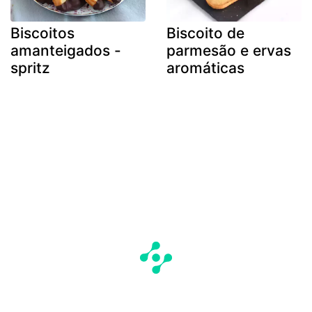
Biscoitos
Biscoito de
amanteigados -
parmesão e ervas
spritz
aromáticas