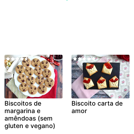
Biscoitos de
Biscoito carta de
margarina e
amor
amêndoas (sem
gluten e vegano)