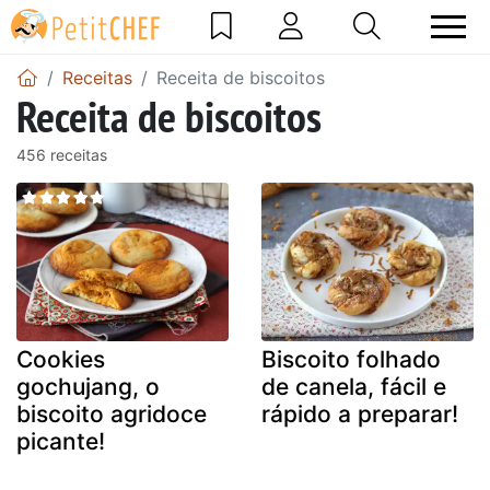
Receitas
Receita de biscoitos
Receita de biscoitos
456 receitas
Cookies
Biscoito folhado
gochujang, o
de canela, fácil e
biscoito agridoce
rápido a preparar!
picante!