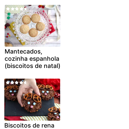
Mantecados,
cozinha espanhola
(biscoitos de natal)
Biscoitos de rena