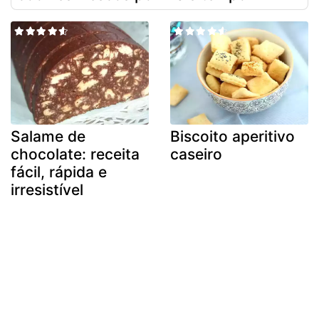
Salame de
Biscoito aperitivo
chocolate: receita
caseiro
fácil, rápida e
irresistível