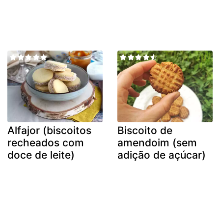
Alfajor (biscoitos
Biscoito de
recheados com
amendoim (sem
doce de leite)
adição de açúcar)