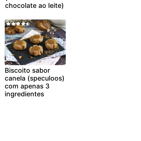
chocolate ao leite)
Biscoito sabor
canela (speculoos)
com apenas 3
ingredientes