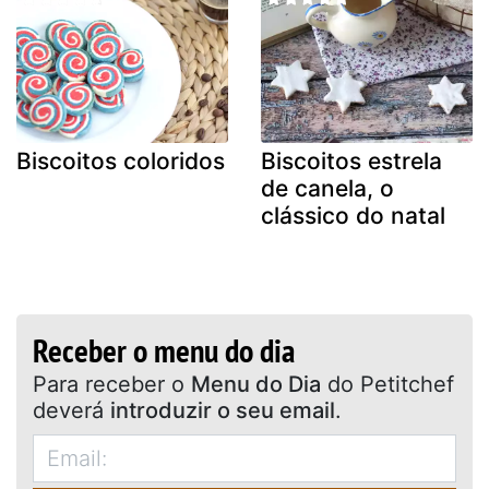
Biscoitos coloridos
Biscoitos estrela
de canela, o
clássico do natal
Receber o menu do dia
Para receber o
Menu do Dia
do Petitchef
deverá
introduzir o seu email
.