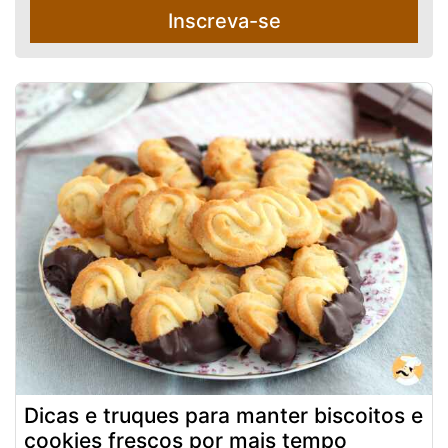
Inscreva-se
Dicas e truques para manter biscoitos e
cookies frescos por mais tempo