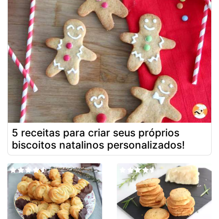
5 receitas para criar seus próprios
biscoitos natalinos personalizados!