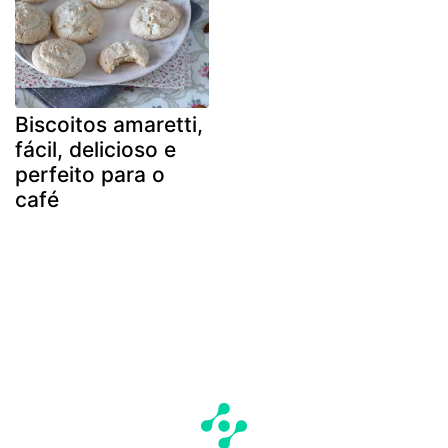
Biscoitos amaretti,
fácil, delicioso e
perfeito para o
café