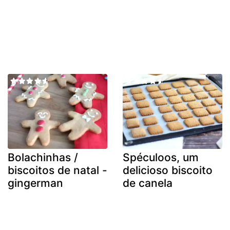
Bolachinhas /
Spéculoos, um
biscoitos de natal -
delicioso biscoito
gingerman
de canela