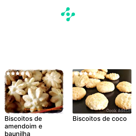
Biscoitos de
Biscoitos de coco
amendoim e
baunilha