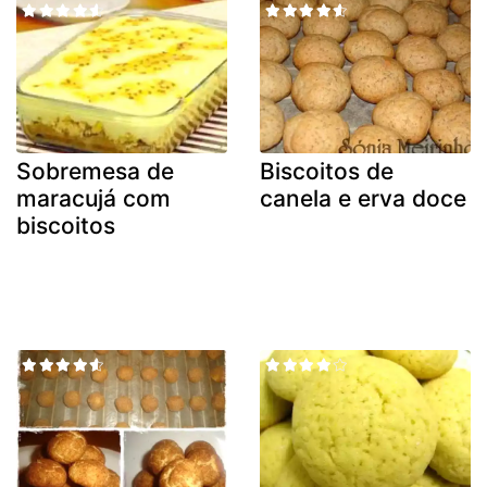
Sobremesa de
Biscoitos de
maracujá com
canela e erva doce
biscoitos