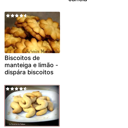
Biscoitos de
manteiga e limão -
dispára biscoitos