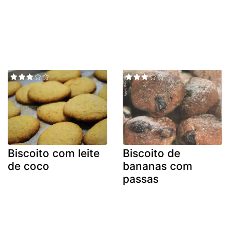
Biscoito com leite
Biscoito de
de coco
bananas com
passas