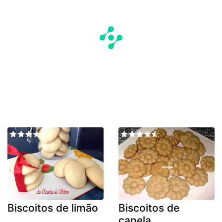
Biscoitos de limão
Biscoitos de
canela