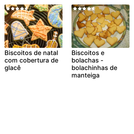
Biscoitos de natal
Biscoitos e
com cobertura de
bolachas -
glacê
bolachinhas de
manteiga