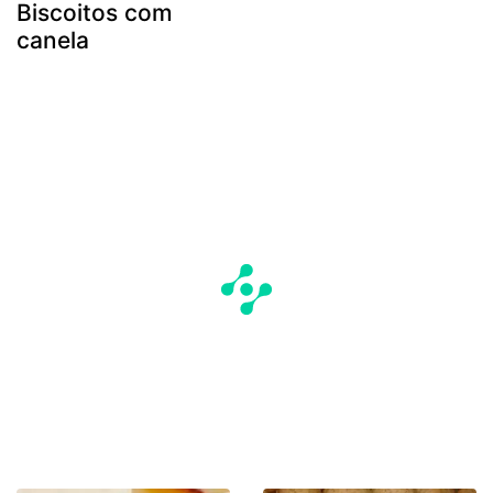
Biscoitos com
canela