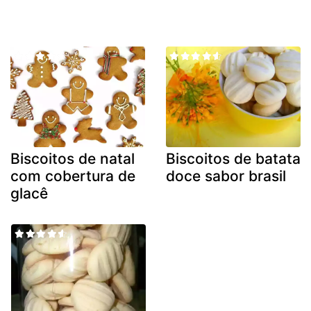
Biscoitos de natal
Biscoitos de batata
com cobertura de
doce sabor brasil
glacê