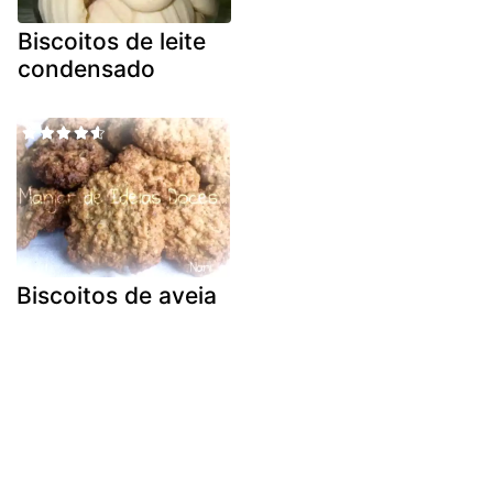
Biscoitos de leite
condensado
Biscoitos de aveia