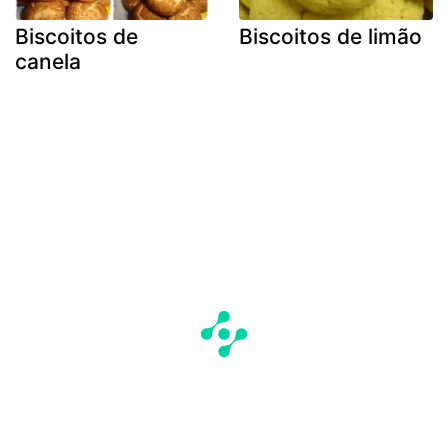
Biscoitos de
Biscoitos de limão
canela