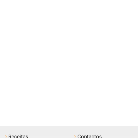
Receitas
Contactos