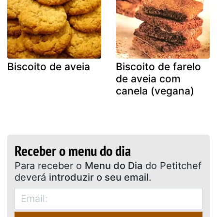
Biscoito de aveia
Biscoito de farelo
de aveia com
canela (vegana)
Receber o menu do dia
Para receber o
Menu do Dia
do Petitchef
deverá
introduzir o seu email
.