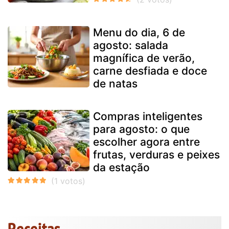
Menu do dia, 6 de
agosto: salada
magnífica de verão,
carne desfiada e doce
de natas
Compras inteligentes
para agosto: o que
escolher agora entre
frutas, verduras e peixes
da estação
Receitas