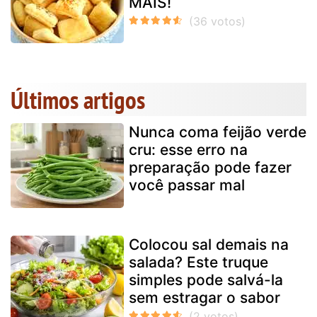
MAIS!
Últimos artigos
Nunca coma feijão verde
cru: esse erro na
preparação pode fazer
você passar mal
Colocou sal demais na
salada? Este truque
simples pode salvá-la
sem estragar o sabor