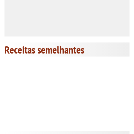
Receitas semelhantes