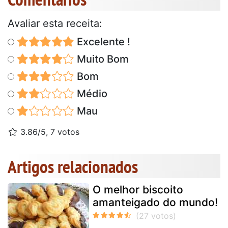
Avaliar esta receita:
Excelente !
Muito Bom
Bom
Médio
Mau
3.86/5, 7 votos
Artigos relacionados
O melhor biscoito
amanteigado do mundo!