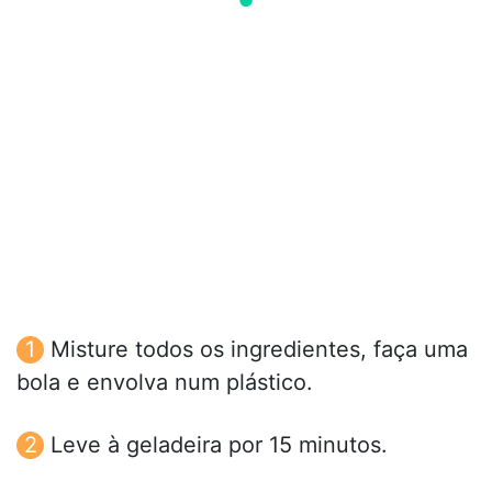
Misture todos os ingredientes, faça uma
bola e envolva num plástico.
Leve à geladeira por 15 minutos.