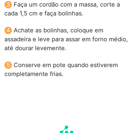
Faça um cordão com a massa, corte a
cada 1,5 cm e faça bolinhas.
Achate as bolinhas, coloque em
assadeira e leve para assar em forno médio,
até dourar levemente.
Conserve em pote quando estiverem
completamente frias.