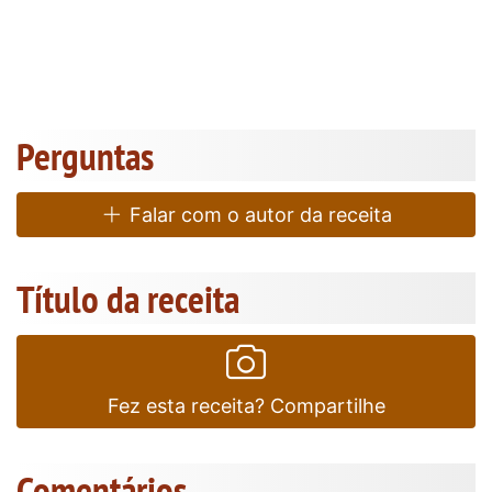
Perguntas
Falar com o autor da receita
Título da receita
Fez esta receita? Compartilhe
Comentários