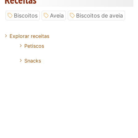
Biscoitos
Aveia
Biscoitos de aveia
Explorar receitas
Petiscos
Snacks