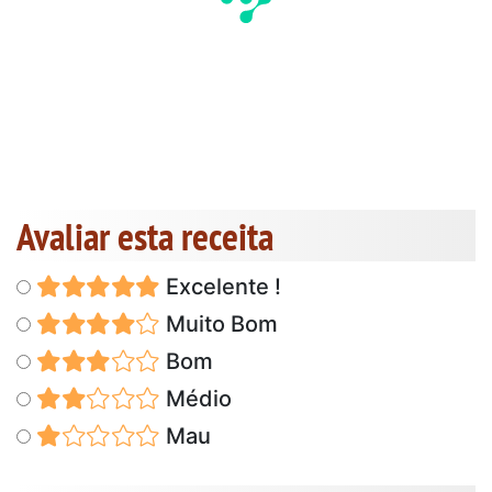
Avaliar esta receita
Excelente !
Muito Bom
Bom
Médio
Mau