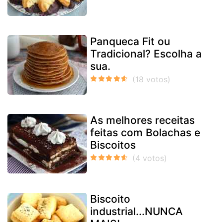
Panqueca Fit ou
Tradicional? Escolha a
sua.
As melhores receitas
feitas com Bolachas e
Biscoitos
Biscoito
industrial...NUNCA