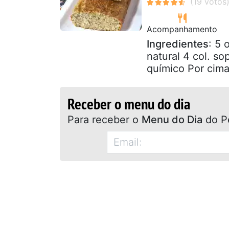
Acompanhamento
Ingredientes
: 5 
natural 4 col. so
químico Por cima 
Receber o menu do dia
Para receber o
Menu do Dia
do P