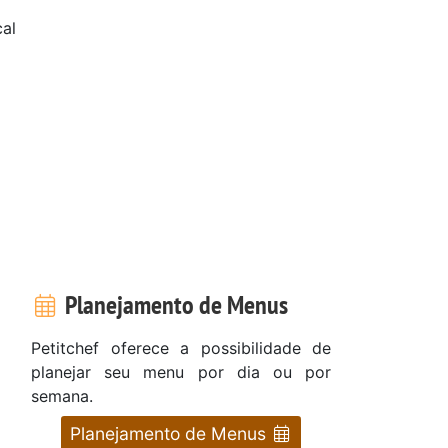
cal
Planejamento de Menus
Petitchef oferece a possibilidade de
planejar seu menu por dia ou por
semana.
Planejamento de Menus