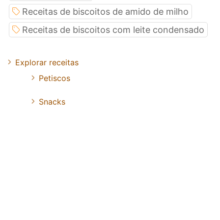
Receitas de biscoitos de amido de milho
Receitas de biscoitos com leite condensado
Explorar receitas
Petiscos
Snacks