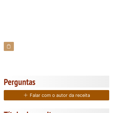
Perguntas
Falar com o autor da receita