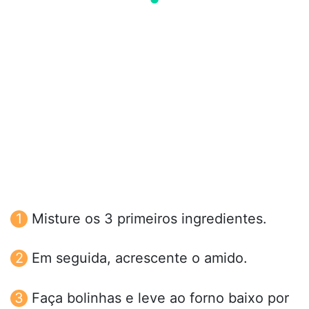
Misture os 3 primeiros ingredientes.
Em seguida, acrescente o amido.
Faça bolinhas e leve ao forno baixo por