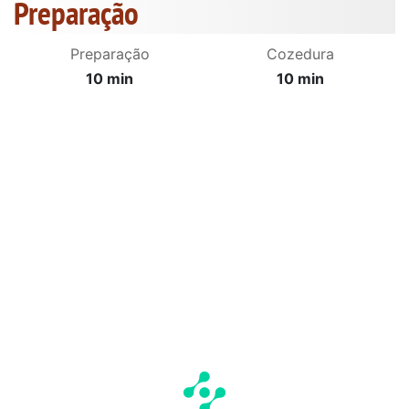
Preparação
Preparação
Cozedura
10 min
10 min