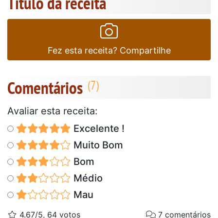
Título da receita
Fez esta receita? Compartilhe
Comentários
Avaliar esta receita:
Excelente !
Muito Bom
Bom
Médio
Mau
4.67/5, 64 votos
7 comentários