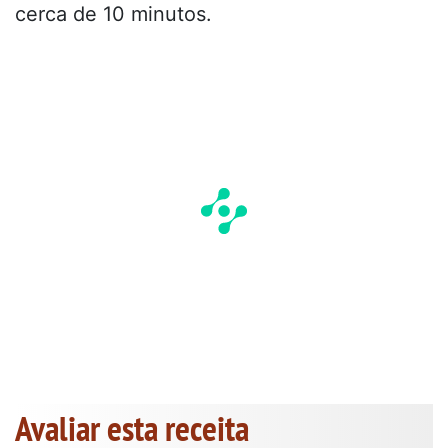
cerca de 10 minutos.
Avaliar esta receita