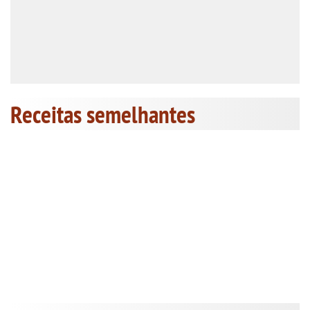
Receitas semelhantes