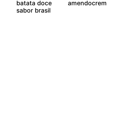
batata doce
amendocrem
sabor brasil